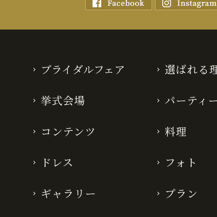
ブライダルフェア
選ばれる
挙式会場
パーティ
コンテンツ
料理
ドレス
フォト
ギャラリー
プラン