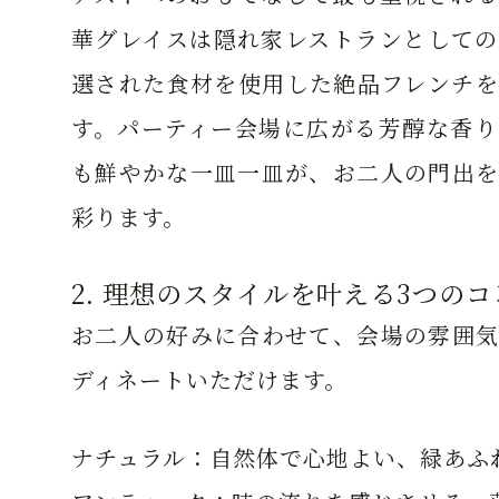
華グレイスは隠れ家レストランとしての
選された食材を使用した絶品フレンチを
す。パーティー会場に広がる芳醇な香り
も鮮やかな一皿一皿が、お二人の門出を
彩ります。
2. 理想のスタイルを叶える3つの
お二人の好みに合わせて、会場の雰囲気
ディネートいただけます。
ナチュラル：
自然体で心地よい、緑あふ