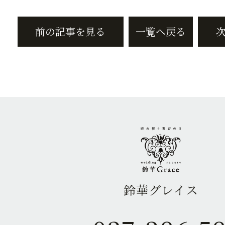
前の記事を見る
一覧へ戻る
鈴華グレイス