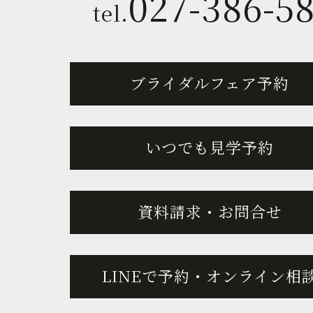
027-386-5
tel.
ブライダルフェア予約
いつでも見学予約
資料請求・お問合せ
LINEで予約・オンライン相