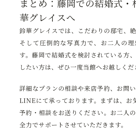
まとめ：藤岡での結婚式・
華グレイスへ
鈴華グレイスでは、こだわりの邸宅、絶
そして圧倒的な写真力で、お二人の理
す。藤岡で結婚式を検討されている方、
したい方は、ぜひ一度当館へお越しくだ
詳細なプランの相談や来店予約、お問い
LINEにて承っております。まずは、お気
予約・相談をお送りください。お二人の
全力でサポートさせていただきます。