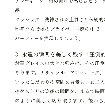
アンティーク：
時の流れを感じさせる、
品
クラシック：
洗練された上質さと伝統的
邸宅ならではのプライベート感の中で、
パーティーを実現しましょう。
3. 永遠の瞬間を美しく残す「圧倒
鈴華グレイスの大きな強みは、その圧倒
あります。ナチュラル、アンティーク、
いったこだわりの空間を背景に、お二人
やゲストとの笑顔の瞬間を、まるで映画
のように美しく切り取ります。後から