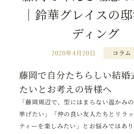
｜鈴華グレイスの邸
ディング
2020年4月20日
コラム
藤岡で自分たちらしい結婚
たいとお考えの皆様へ
「藤岡周辺で、型にはまらない温かみの
挙げたい」「仲の良い友人たちとリラッ
ティーを楽しみたい」とお悩みではあり