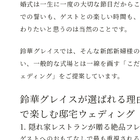
婚式は一生に一度の大切な節目だからこ
での誓いも、ゲストとの楽しい時間も、
わりたいと思うのは当然のことです。
鈴華グレイスでは、そんな新郎新婦様の
い、一般的な式場とは一線を画す「こだ
ェディング」をご提案しています。
鈴華グレイスが選ばれる理
で楽しむ邸宅ウェディング
1. 隠れ家レストランが贈る絶品フ
ゲストへのおもてなしで最も重視される