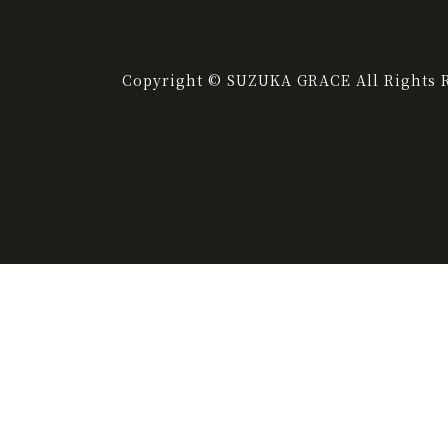
Copyright © SUZUKA GRACE All Rights R