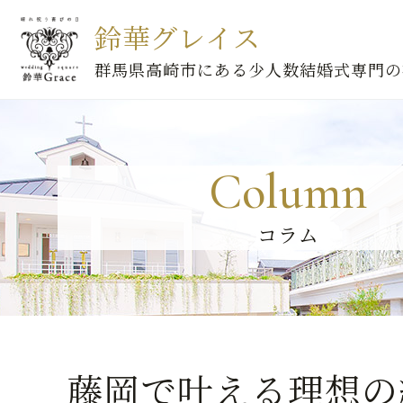
鈴華グレイス
群馬県高崎市にある少人数結婚式専門の
Column
コラム
藤岡で叶える理想の