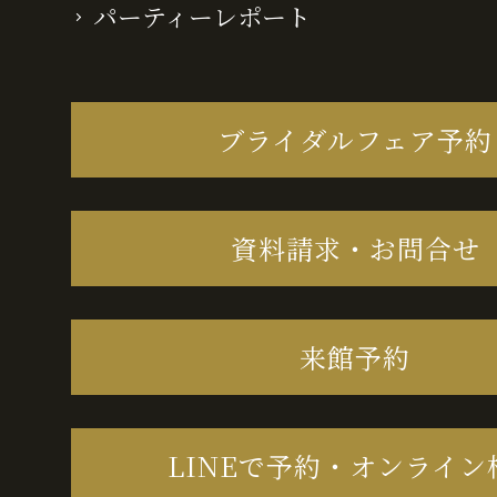
パーティーレポート
ブライダルフェア予約
資料請求・お問合せ
来館予約
LINEで予約・オンライン