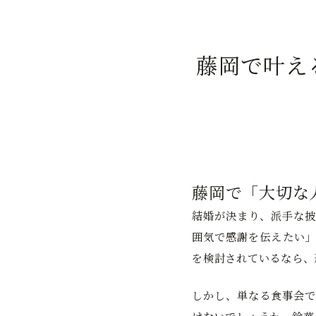
藤岡で叶え
藤岡で「大切な
結婚が決まり、派手な披
囲気で感謝を伝えたい」
を検討されているなら、
しかし、単なる食事会で