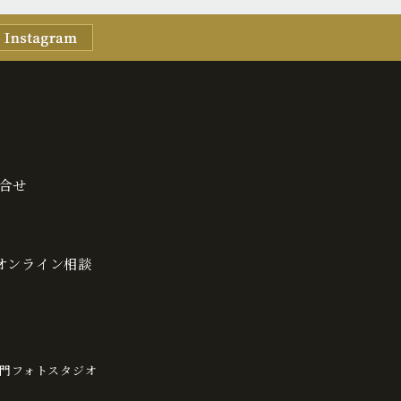
合せ
・オンライン相談
門フォトスタジオ