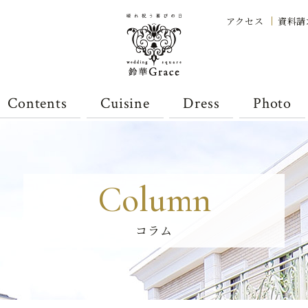
アクセス
資料請
Contents
Cuisine
Dress
Photo
Column
コラム