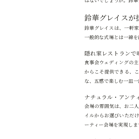
はないでしょうか。鈴華
鈴華グレイスが
鈴華グレイスは、一軒家
一般的な式場とは一線を
隠れ家レストランで
食事会ウェディングの主
からこそ提供できる、こ
な、五感で楽しむ一皿一
ナチュラル・アンテ
会場の雰囲気は、お二人
イルからお選びいただけ
ーティー会場を実現しま