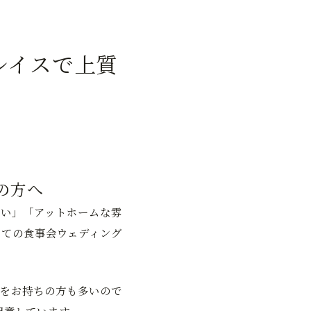
レイスで上質
の方へ
い」「アットホームな雰
ての食事会ウェディング
をお持ちの方も多いので