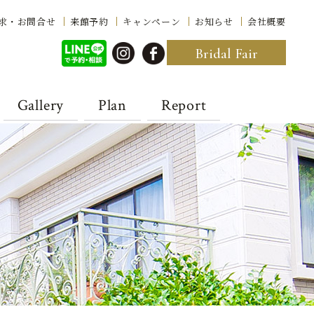
求・お問合せ
来館予約
キャンペーン
お知らせ
会社概要
Bridal Fair
Gallery
Plan
Report