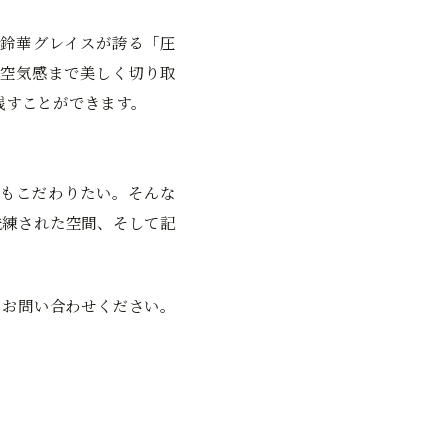
鈴華グレイスが誇る「圧
空気感まで美しく切り取
残すことができます。
もこだわりたい。そんな
洗練された空間、そして記
にお問い合わせください。