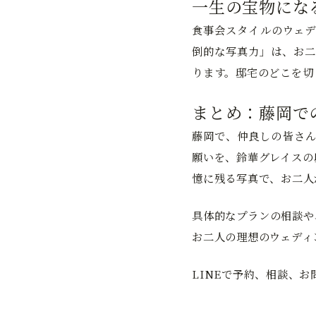
一生の宝物にな
食事会スタイルのウェデ
倒的な写真力」は、お二
ります。邸宅のどこを切
まとめ：藤岡で
藤岡で、仲良しの皆さん
願いを、鈴華グレイスの
憶に残る写真で、お二人
具体的なプランの相談や
お二人の理想のウェディ
LINEで予約、相談、