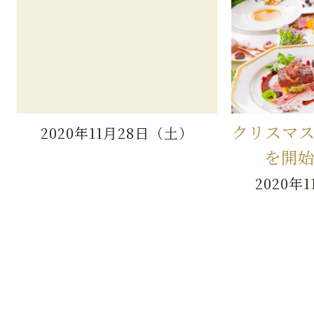
クリスマ
2020年11月28日（土）
を開
2020年