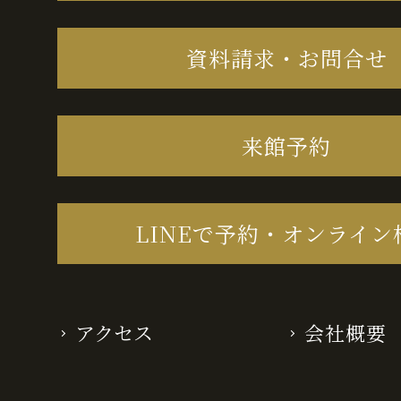
資料請求・お問合せ
来館予約
LINEで予約・オンライン
アクセス
会社概要