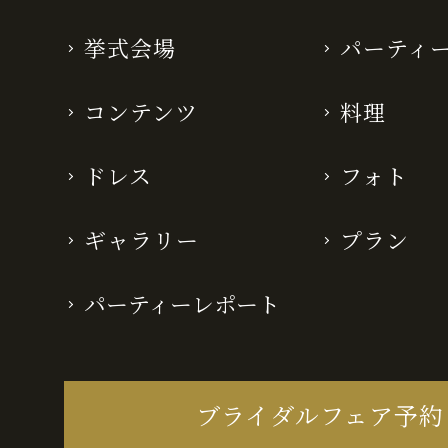
挙式会場
パーティ
コンテンツ
料理
ドレス
フォト
ギャラリー
プラン
パーティーレポート
ブライダルフェア予約