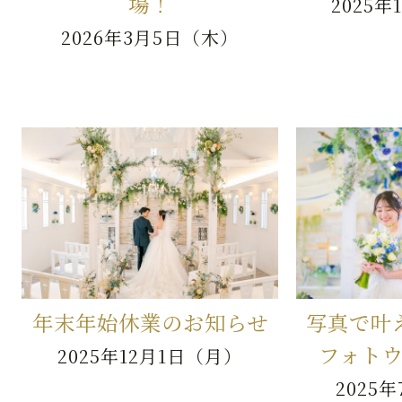
場！
2025
2026年3月5日（木）
年末年始休業のお知らせ
写真で叶
フォト
2025年12月1日（月）
2025