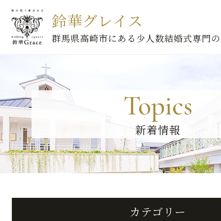
鈴華グレイス
群馬県高崎市にある少人数結婚式専門の
Topics
新着情報
カテゴリー