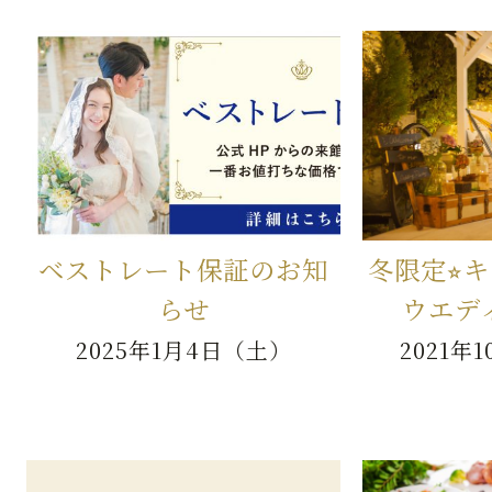
ベストレート保証のお知
冬限定⭐︎
らせ
ウエデ
2025年1月4日（土）
2021年