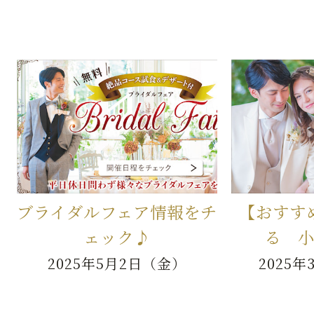
ブライダルフェア情報をチ
【おすす
ェック♪
る 
2025年5月2日（金）
2025