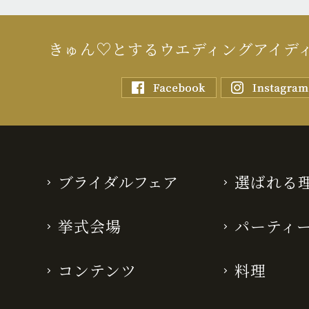
きゅん♡とするウエディングアイデ
ブライダルフェア
選ばれる
挙式会場
パーティ
コンテンツ
料理