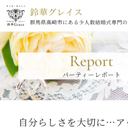
鈴華グレイス
群馬県高崎市にある少人数結婚式専門の
Report
パーティーレポート
自分らしさを大切に…アッ