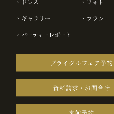
ドレス
フォト
ギャラリー
プラン
パーティーレポート
ブライダルフェア予約
資料請求・お問合せ
来館予約