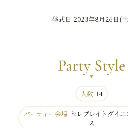
挙式日 2023年8月26日(
Party Style
人数
14
パーティー会場
セレブレイトダイニ
ス