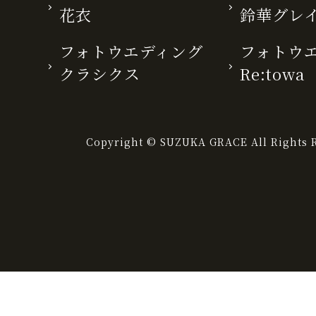
花衣
鈴華グレ
フォトウエディング
フォトウ
クラシクス
Re:towa
Copyright © SUZUKA GRACE All Rights R