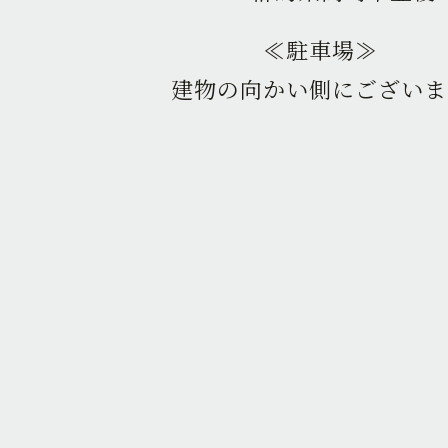
≪駐車場≫
建物の向かい側にございま