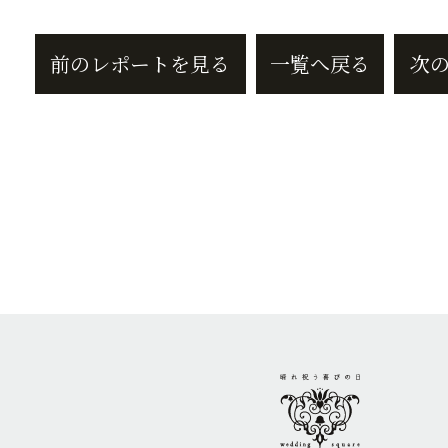
前のレポートを見る
一覧へ戻る
次