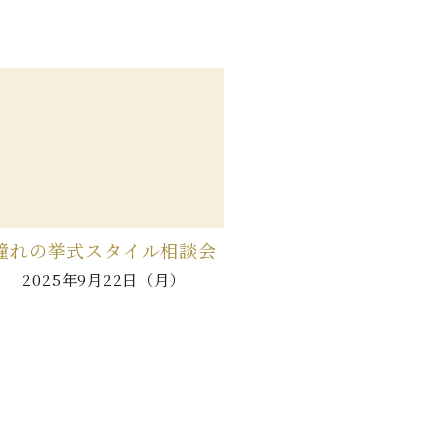
憧れの挙式スタイル相談会
2025年9月22日（月）