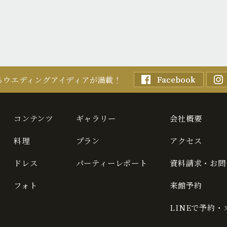
るウエディングアイディアが満載！
コンテンツ
ギャラリー
会社概要
料理
プラン
アクセス
ドレス
パーティーレポート
資料請求・お問
フォト
来館予約
LINEで予約