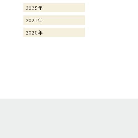
2025年
2021年
2020年