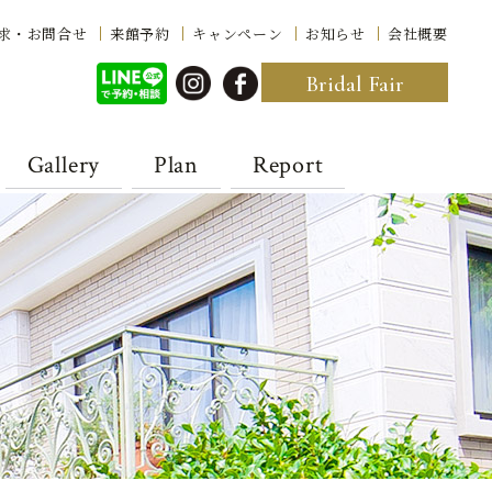
求・お問合せ
来館予約
キャンペーン
お知らせ
会社概要
Bridal Fair
Gallery
Plan
Report