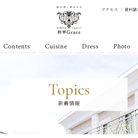
アクセス
資料請
Contents
Cuisine
Dress
Photo
Topics
新着情報