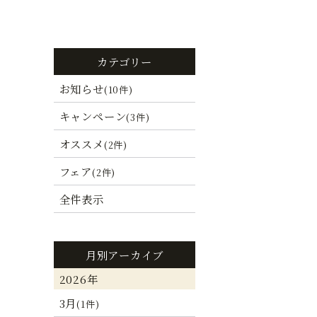
カテゴリー
お知らせ
(10件)
キャンペーン
(3件)
オススメ
(2件)
フェア
(2件)
全件表示
月別アーカイブ
2026年
3月
(1件)