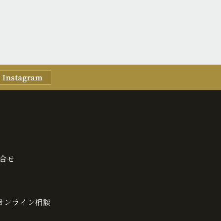
合せ
・オンライン相談