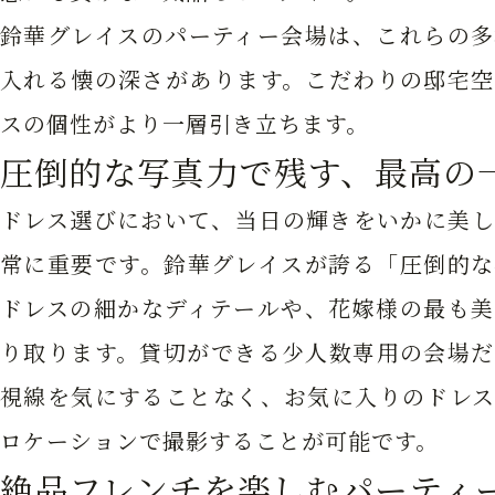
鈴華グレイスのパーティー会場は、これらの多
入れる懐の深さがあります。こだわりの邸宅空
スの個性がより一層引き立ちます。
圧倒的な写真力で残す、最高の
ドレス選びにおいて、当日の輝きをいかに美し
常に重要です。鈴華グレイスが誇る「圧倒的な
ドレスの細かなディテールや、花嫁様の最も美
り取ります。貸切ができる少人数専用の会場だ
視線を気にすることなく、お気に入りのドレス
ロケーションで撮影することが可能です。
絶品フレンチを楽しむパーティ