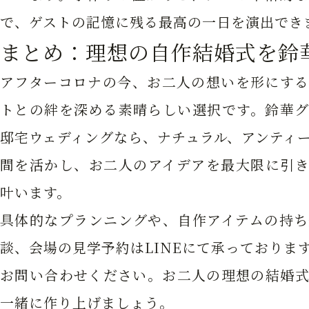
で、ゲストの記憶に残る最高の一日を演出でき
まとめ：理想の自作結婚式を鈴
アフターコロナの今、お二人の想いを形にする
トとの絆を深める素晴らしい選択です。鈴華グ
邸宅ウェディングなら、ナチュラル、アンティ
間を活かし、お二人のアイデアを最大限に引き
叶います。
具体的なプランニングや、自作アイテムの持ち
談、会場の見学予約はLINEにて承っておりま
お問い合わせください。お二人の理想の結婚式
一緒に作り上げましょう。