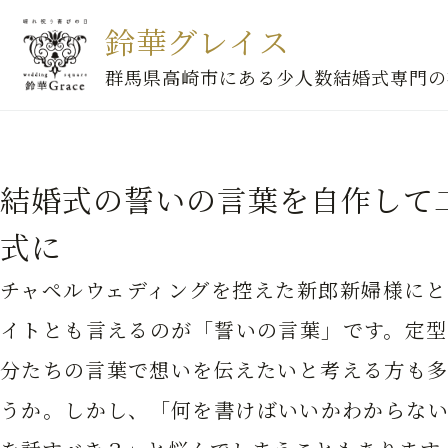
鈴華グレイス
群馬県高崎市にある少人数結婚式専門の
結婚式の誓いの言葉を自作して
式に
チャペルウェディングを控えた新郎新婦様にと
イトとも言えるのが「誓いの言葉」です。定型
分たちの言葉で想いを伝えたいと考える方も多
うか。しかし、「何を書けばいいかわからない