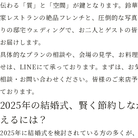
伝わる「質」と「空間」が鍵となります。鈴華
家レストランの絶品フレンチと、圧倒的な写真
りの邸宅ウェディングで、お二人とゲストの皆
お届けします。
具体的なプランの相談や、会場の見学、お料理
せは、LINEにて承っております。まずは、お気
相談・お問い合わせください。皆様のご来店予
ております。
2025年の結婚式、賢く節約し
えるには？
2025年に結婚式を検討されている方の多くが