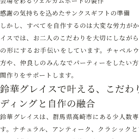
会場を彩るウェルカムボードの製作
感謝の気持ちを込めたサンクスギフトの準備
しかし、すべてを自作するのは大変な労力がか
イスでは、お二人のこだわりを大切にしながら
の形にするお手伝いをしています。チャペルウ
方や、仲良しのみんなでパーティーをしたい方
間作りをサポートします。
鈴華グレイスで叶える、こだわ
ディングと自作の融合
鈴華グレイスは、群馬県高崎市にある少人数専
す。ナチュラル、アンティーク、クラシックと