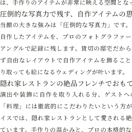
は、手作りのアイテムが非常に映える空間とな
圧倒的な写真力で残す、自作アイテムの
当館の大きな強みは「圧倒的な写真力」です。
自作したアイテムを、プロのフォトグラファー
アングルで記録に残します。貸切の邸宅だから
ず自由なレイアウトで自作アイテムを飾ること
り取っても絵になるウェディングが叶います。
隠れ家レストランの絶品フレンチでおも
演出や装飾に自作を取り入れる分、ゲストへ
「料理」には徹底的にこだわりたいという方が
イスでは、隠れ家レストランとして愛される絶
ています。手作りの温かみと、プロの本格的な