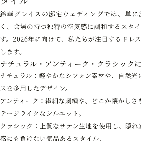
タイル
鈴華グレイスの邸宅ウェディングでは、単に
く、会場の持つ独特の空気感に調和するスタイ
す。2026年に向けて、私たちが注目するドレ
します。
ナチュラル・アンティーク・クラシック
ナチュラル：軽やかなシフォン素材や、自然光
スを多用したデザイン。
アンティーク：繊細な刺繍や、どこか懐かしさ
テージライクなシルエット。
クラシック：上質なサテン生地を使用し、隠れ
感にも負けない気品あるスタイル。