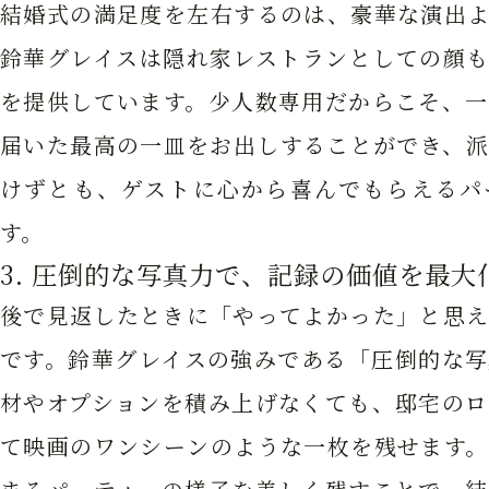
結婚式の満足度を左右するのは、豪華な演出よ
鈴華グレイスは隠れ家レストランとしての顔も
を提供しています。少人数専用だからこそ、一
届いた最高の一皿をお出しすることができ、派
けずとも、ゲストに心から喜んでもらえるパ
す。
3. 圧倒的な写真力で、記録の価値を最大
後で見返したときに「やってよかった」と思え
です。鈴華グレイスの強みである「圧倒的な写
材やオプションを積み上げなくても、邸宅のロ
て映画のワンシーンのような一枚を残せます。