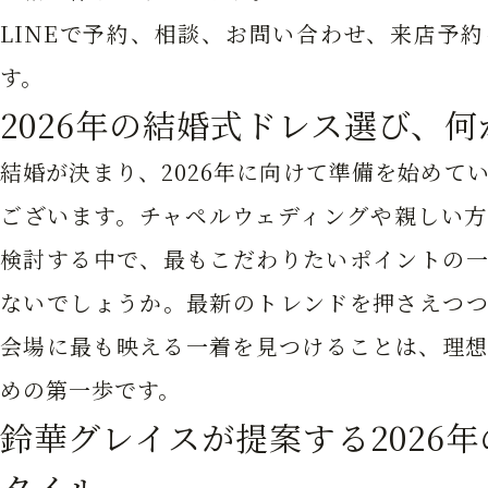
LINEで予約、相談、お問い合わせ、来店予
す。
2026年の結婚式ドレス選び、
結婚が決まり、2026年に向けて準備を始めて
ございます。チャペルウェディングや親しい方
検討する中で、最もこだわりたいポイントの一
ないでしょうか。最新のトレンドを押さえつつ
会場に最も映える一着を見つけることは、理想
めの第一歩です。
鈴華グレイスが提案する2026