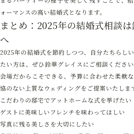
まるパーティーの様子を美しく残すことで、結
ォーマンスの高い結婚式となります。
まとめ：2025年の結婚式相談
へ
2025年の結婚式を節約しつつ、自分たちらし
たい方は、ぜひ鈴華グレイスにご相談ください
会場だからこそできる、予算に合わせた柔軟な
協のない上質なウェディングをご提案いたしま
こだわりの邸宅でアットホームな式を挙げたい
ゲストに美味しいフレンチを味わってほしい
写真に残る美しさを大切にしたい