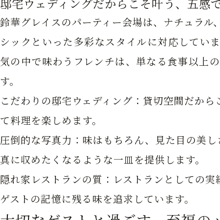
邸宅ウェディングだからこそ叶う、五感
鈴華グレイスのパーティー会場は、ナチュラル
シックといった多彩なスタイルに対応していま
気の中で味わうフレンチは、単なる食事以上の
す。
こだわりの邸宅ウェディング：貸切空間だから
て料理を楽しめます。
圧倒的な写真力：味はもちろん、見た目の美し
真に収めたくなるような一皿を提供します。
隠れ家レストランの質：レストランとしての実
ゲストの記憶に残る味を追求しています。