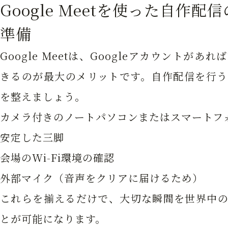
Google Meetを使った自作
準備
Google Meetは、Googleアカウントが
きるのが最大のメリットです。自作配信を行う
を整えましょう。
カメラ付きのノートパソコンまたはスマートフ
安定した三脚
会場のWi-Fi環境の確認
外部マイク（音声をクリアに届けるため）
これらを揃えるだけで、大切な瞬間を世界中の
とが可能になります。