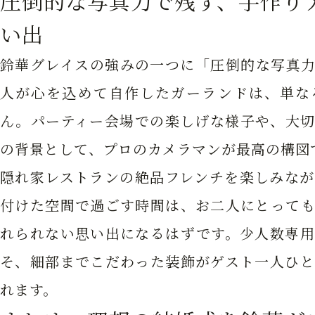
圧倒的な写真力で残す、手作り
い出
鈴華グレイスの強みの一つに「圧倒的な写真力
人が心を込めて自作したガーランドは、単な
ん。パーティー会場での楽しげな様子や、大切
の背景として、プロのカメラマンが最高の構図
隠れ家レストランの絶品フレンチを楽しみなが
付けた空間で過ごす時間は、お二人にとっても
れられない思い出になるはずです。少人数専用
そ、細部までこだわった装飾がゲスト一人ひと
れます。