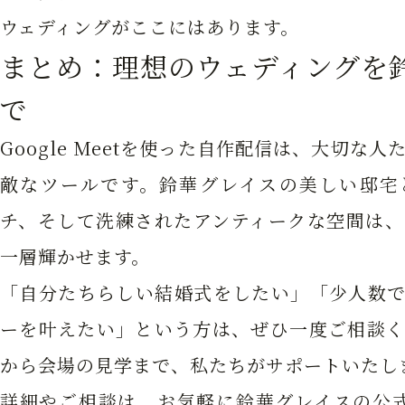
ウェディングがここにはあります。
まとめ：理想のウェディングを
で
Google Meetを使った自作配信は、大切な
敵なツールです。鈴華グレイスの美しい邸宅
チ、そして洗練されたアンティークな空間は、
一層輝かせます。
「自分たちらしい結婚式をしたい」「少人数で
ーを叶えたい」という方は、ぜひ一度ご相談く
から会場の見学まで、私たちがサポートいたし
詳細やご相談は、お気軽に鈴華グレイスの公式