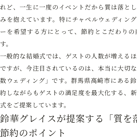
れど、一生に一度のイベントだから質は落とし
みを抱えています。特にチャペルウェディング
ーを希望する方にとって、節約とこだわりの
す。
一般的な結婚式では、ゲストの人数が増えるほ
ですが、今注目されているのは、本当に大切な
数ウェディング」です。群馬県高崎市にある鈴
約しながらもゲストの満足度を最大化する、新
式をご提案しています。
鈴華グレイスが提案する「質を
節約のポイント