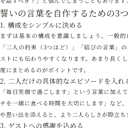
を話すべき？」と悩んでしまうこともあります
誓いの言葉を自作するための3
1. 構成をシンプルに決める
まずは基本の構成を意識しましょう。一般的
「二人の約束（3つほど）」「結びの言葉」の
ストにも伝わりやすくなります。あまり長くし
度にまとめるのがポイントです。
2. 二人だけの具体的なエピソードを入れ
「毎日笑顔で過ごします」という言葉に加えて
チを一緒に食べる時間を大切にします」など、
や思い出を添えると、より二人らしさが際立ち
3. ゲストへの感謝を込める