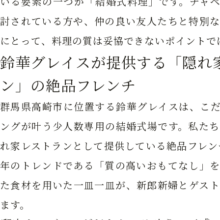
いる要素の一つが「結婚式料理」です。チャペ
討されている方や、仲の良い友人たちと特別な
にとって、料理の質は妥協できないポイントで
鈴華グレイスが提供する「隠れ
ン」の絶品フレンチ
群馬県高崎市に位置する鈴華グレイスは、こだ
ングが叶う少人数専用の結婚式場です。私たち
れ家レストランとして提供している絶品フレンチ
年のトレンドである「質の高いおもてなし」を
た食材を用いた一皿一皿が、新郎新婦とゲスト
ます。