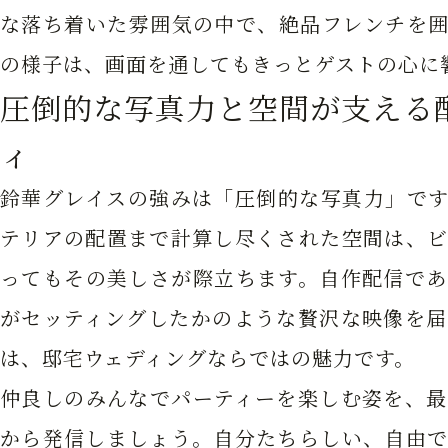
な落ち着いた雰囲気の中で、絶品フレンチを囲
の様子は、画面を通してもきっとゲストの心に
圧倒的な写真力と空間が支える
ィ
鈴華グレイスの強みは「圧倒的な写真力」です
テリアの配置まで計算し尽くされた空間は、ビ
ってもその美しさが際立ちます。自作配信であ
がセッティングしたかのような贅沢な映像を届
は、邸宅ウェディングならではの魅力です。
仲良しのみんなでパーティーを楽しむ姿を、最
から発信しましょう。自分たちらしい、自由で