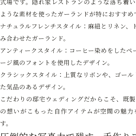
式場です。隠れ家レストランのような落ち着い
ような素材を使ったガーランドが特におすすめ
ナチュラルフレンチスタイル：
麻紐とリネン、
み合わせたガーランド。
アンティークスタイル：
コーヒー染めをしたペ
ージ風のフォントを使用したデザイン。
クラシックスタイル：
上質なリボンや、ゴール
た気品のあるデザイン。
こだわりの邸宅ウェディングだからこそ、既製
の想いがこもった自作アイテムが空間の魅力
す。