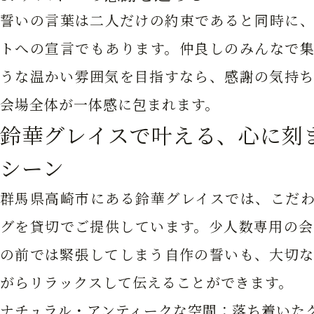
誓いの言葉は二人だけの約束であると同時に、
トへの宣言でもあります。仲良しのみんなで集
うな温かい雰囲気を目指すなら、感謝の気持ち
会場全体が一体感に包まれます。
鈴華グレイスで叶える、心に刻
シーン
群馬県高崎市にある鈴華グレイスでは、こだわ
グを貸切でご提供しています。少人数専用の会
の前では緊張してしまう自作の誓いも、大切な
がらリラックスして伝えることができます。
ナチュラル・アンティークな空間：
落ち着いた