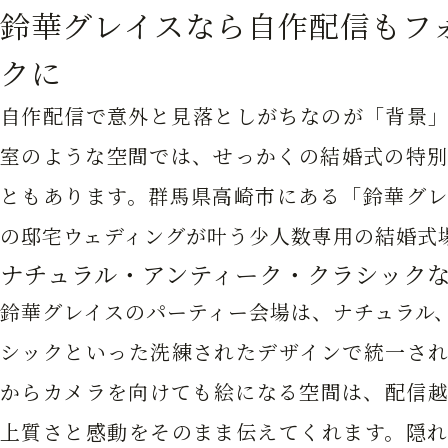
鈴華グレイスなら自作配信もフ
クに
自作配信で意外と見落としがちなのが「背景」
室のような空間では、せっかくの結婚式の特別
ともあります。群馬県高崎市にある「鈴華グレ
の邸宅ウェディングが叶う少人数専用の結婚式
ナチュラル・アンティーク・クラシック
鈴華グレイスのパーティー会場は、ナチュラル
シックといった洗練されたデザインで統一され
からカメラを向けても絵になる空間は、配信越
上質さと感動をそのまま伝えてくれます。隠れ