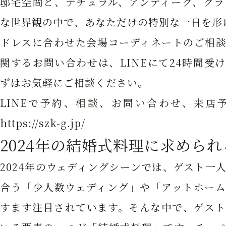
邸宅空間と、ナチュラル、アンティーク、クラ
な世界観の中で、あなただけの特別な一日を形
ドレスに合わせた会場コーディネートのご相談
関するお問い合わせは、LINEにて24時間受
ずはお気軽にご相談ください。
LINEで予約、相談、お問い合わせ、来店
https://szk-g.jp/
2024年の結婚式料理に求めら
2024年のウェディングシーンでは、ゲスト一
合う「少人数ウェディング」や「アットホーム
すます注目されています。そんな中で、ゲスト