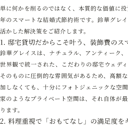
単に何かを削るのではなく、本質的な価値に投資
年のスマートな結婚式節約術です。鈴華グレイ
活かした解決策をご紹介します。
1. 邸宅貸切だからこそ叶う、装飾費のス
鈴華グレイスは、ナチュラル、アンティーク、
世界観で統一された、こだわりの邸宅ウェディ
そのものに圧倒的な雰囲気があるため、高額な
加しなくても、十分にフォトジェニックな空間
家のようなプライベート空間は、それ自体が最
ります。
2. 料理重視で「おもてなし」の満足度を