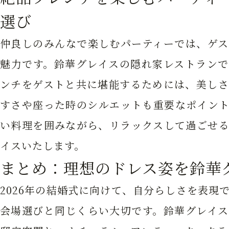
選び
仲良しのみんなで楽しむパーティーでは、ゲス
魅力です。鈴華グレイスの隠れ家レストランで
ンチをゲストと共に堪能するためには、美しさ
すさや座った時のシルエットも重要なポイント
い料理を囲みながら、リラックスして過ごせる
イスいたします。
まとめ：理想のドレス姿を鈴華
2026年の結婚式に向けて、自分らしさを表現
会場選びと同じくらい大切です。鈴華グレイス