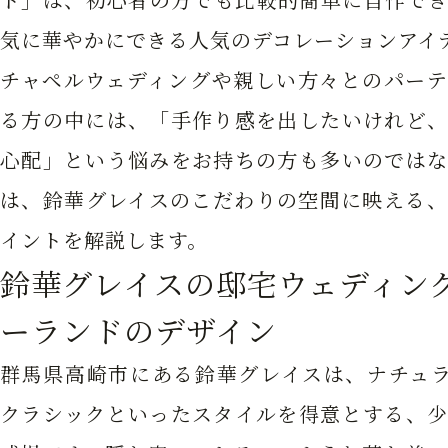
気に華やかにできる人気のデコレーションアイ
チャペルウェディングや親しい方々とのパーテ
る方の中には、「手作り感を出したいけれど、
心配」という悩みをお持ちの方も多いのではな
は、鈴華グレイスのこだわりの空間に映える、
イントを解説します。
鈴華グレイスの邸宅ウェディン
ーランドのデザイン
群馬県高崎市にある鈴華グレイスは、ナチュラ
クラシックといったスタイルを得意とする、少