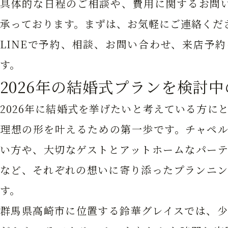
具体的な日程のご相談や、費用に関するお問い
承っております。まずは、お気軽にご連絡くだ
LINEで予約、相談、お問い合わせ、来店予
す。
2026年の結婚式プランを検討
2026年に結婚式を挙げたいと考えている方に
理想の形を叶えるための第一歩です。チャペル
い方や、大切なゲストとアットホームなパーテ
など、それぞれの想いに寄り添ったプランニン
す。
群馬県高崎市に位置する鈴華グレイスでは、少