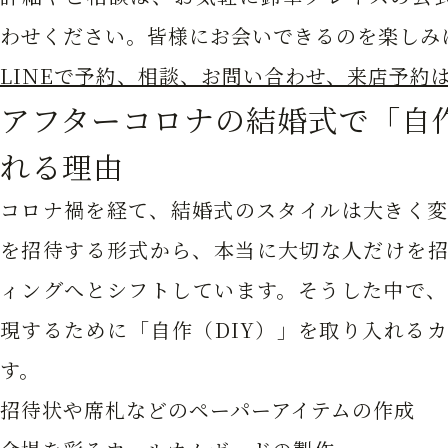
わせください。皆様にお会いできるのを楽しみ
LINEで予約、相談、お問い合わせ、来店予約
アフターコロナの結婚式で「自
れる理由
コロナ禍を経て、結婚式のスタイルは大きく変
を招待する形式から、本当に大切な人だけを招
ィングへとシフトしています。そうした中で、
現するために「自作（DIY）」を取り入れる
す。
招待状や席札などのペーパーアイテムの作成