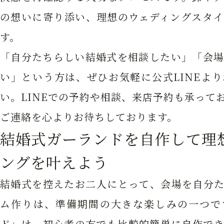
の想いに寄り添い、理想のウェディングスタイ
す。
「自分たちらしい結婚式を相談したい」「会場
い」という方は、ぜひお気軽に公式LINEよ
い。LINEでの予約や相談、来店予約も承って
ご連絡を心よりお待ちしております。
結婚式ガーランドを自作して理
ングを叶えよう
結婚式を控えたお二人にとって、会場を自分た
ム作りは、準備期間の大きな楽しみの一つで
ド」は、初心者の方でも比較的簡単に自作でき