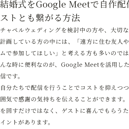
結婚式をGoogle Meetで自
ストとも繋がる方法
チャペルウェディングを検討中の方や、大切な
計画している方の中には、「遠方に住む友人や
ムで参加してほしい」と考える方も多いのでは
んな時に便利なのが、Google Meetを活用
信です。
自分たちで配信を行うことでコストを抑えつつ
囲気で感謝の気持ちを伝えることができます。
を回すだけではなく、ゲストに喜んでもらうた
イントがあります。