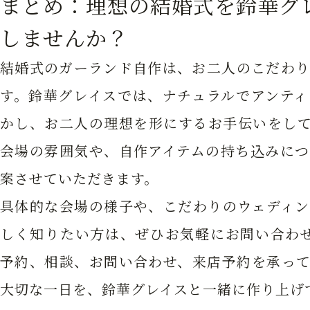
まとめ：理想の結婚式を鈴華グ
しませんか？
結婚式のガーランド自作は、お二人のこだわり
す。鈴華グレイスでは、ナチュラルでアンティ
かし、お二人の理想を形にするお手伝いをして
会場の雰囲気や、自作アイテムの持ち込みにつ
案させていただきます。
具体的な会場の様子や、こだわりのウェディン
しく知りたい方は、ぜひお気軽にお問い合わせ
予約、相談、お問い合わせ、来店予約を承って
大切な一日を、鈴華グレイスと一緒に作り上げ