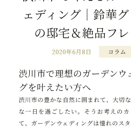
ェディング｜鈴華グ
の邸宅＆絶品フレ
2020年6月8日
コラム
渋川市で理想のガーデンウ
グを叶えたい方へ
渋川市の豊かな自然に囲まれて、大切な
な一日を過ごしたい。そうお考えのカ
て、ガーデンウェディングは憧れのスタ