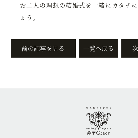
お二人の理想の結婚式を一緒にカタチに
ょう。
前の記事を見る
一覧へ戻る