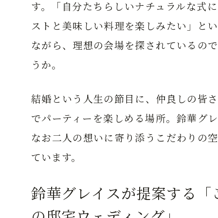
す。「自分たちらしいナチュラルな式に
ストと美味しい料理を楽しみたい」とい
ながら、理想の会場を探されているので
うか。
結婚という人生の節目に、仲良しの皆さ
でパーティーを楽しめる場所。鈴華グレ
なお二人の想いに寄り添うこだわりの空
ています。
鈴華グレイスが提案する「
の邸宅ウェディング」