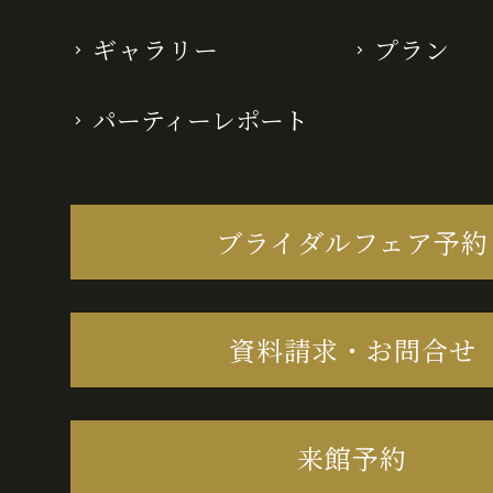
ギャラリー
プラン
パーティーレポート
ブライダルフェア予約
資料請求・お問合せ
来館予約