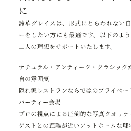
に
鈴華グレイスは、形式にとらわれない自
ーをしたい方にも最適です。以下のよう
二人の理想をサポートいたします。
ナチュラル・アンティーク・クラシック
自の雰囲気
隠れ家レストランならではのプライベー
パーティー会場
プロの視点による圧倒的な写真クオリテ
ゲストとの距離が近いアットホームな邸