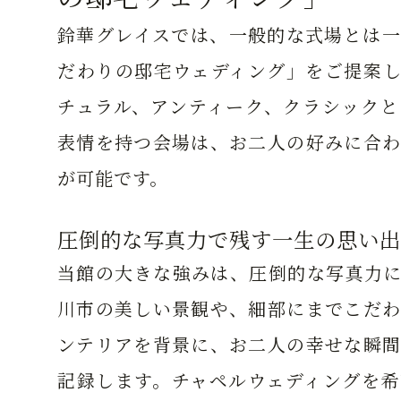
鈴華グレイスでは、一般的な式場とは一
だわりの邸宅ウェディング」をご提案し
チュラル、アンティーク、クラシックと
表情を持つ会場は、お二人の好みに合わ
が可能です。
圧倒的な写真力で残す一生の思い出
当館の大きな強みは、圧倒的な写真力に
川市の美しい景観や、細部にまでこだわ
ンテリアを背景に、お二人の幸せな瞬間
記録します。チャペルウェディングを希