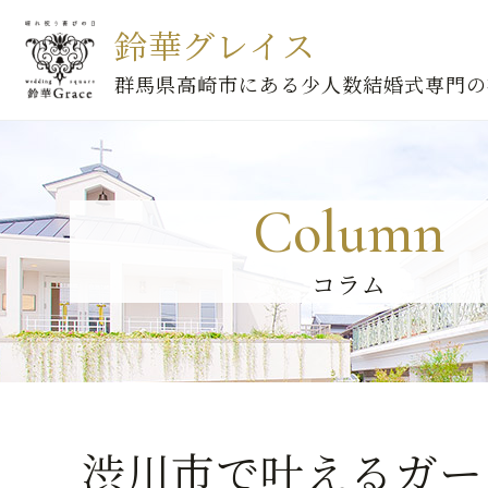
鈴華グレイス
群馬県高崎市にある少人数結婚式専門の
Column
コラム
渋川市で叶えるガー