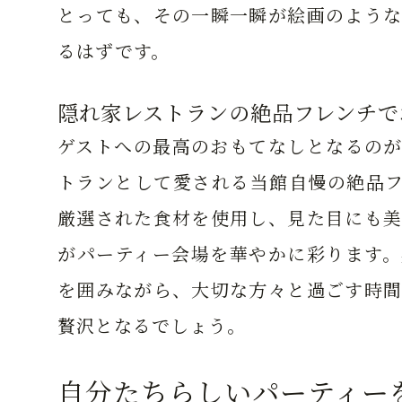
とっても、その一瞬一瞬が絵画のような
るはずです。
隠れ家レストランの絶品フレンチで
ゲストへの最高のおもてなしとなるのが
トランとして愛される当館自慢の絶品フ
厳選された食材を使用し、見た目にも美
がパーティー会場を華やかに彩ります。
を囲みながら、大切な方々と過ごす時間
贅沢となるでしょう。
自分たちらしいパーティー