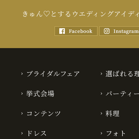
きゅん♡とするウエディングアイデ
ブライダルフェア
選ばれる
挙式会場
パーティ
コンテンツ
料理
ドレス
フォト