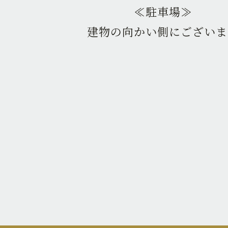
≪駐車場≫
建物の向かい側にございま