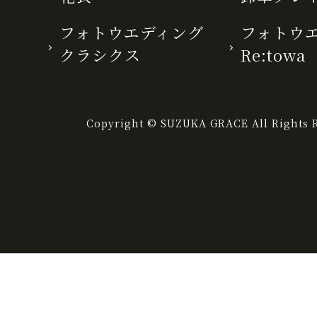
フォトウエディング
フォトウ
クラシクス
Re:towa
Copyright © SUZUKA GRACE All Rights R