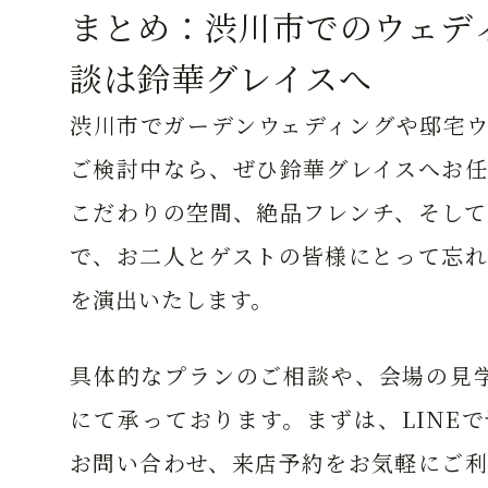
まとめ：渋川市でのウェデ
談は鈴華グレイスへ
渋川市でガーデンウェディングや邸宅ウ
ご検討中なら、ぜひ鈴華グレイスへお任
こだわりの空間、絶品フレンチ、そして
で、お二人とゲストの皆様にとって忘れ
を演出いたします。
具体的なプランのご相談や、会場の見学
にて承っております。まずは、LINE
お問い合わせ、来店予約をお気軽にご利