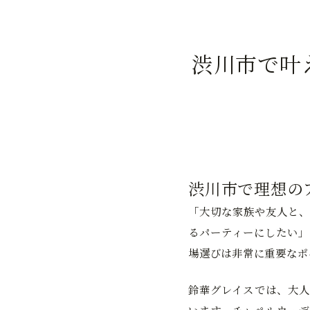
渋川市で叶
渋川市で理想の
「大切な家族や友人と、
るパーティーにしたい」
場選びは非常に重要なポ
鈴華グレイスでは、大人