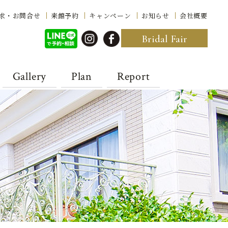
求・お問合せ
来館予約
キャンペーン
お知らせ
会社概要
Bridal Fair
Gallery
Plan
Report