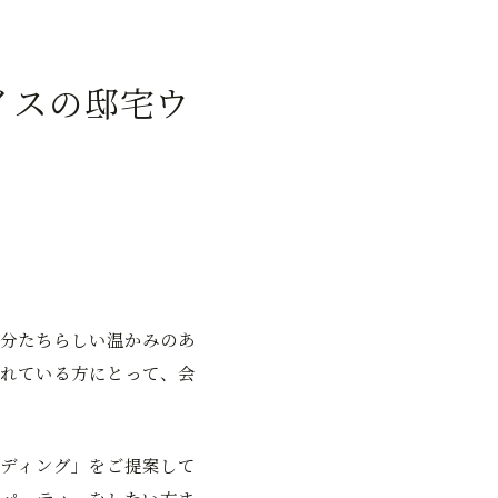
イスの邸宅ウ
分たちらしい温かみのあ
れている方にとって、会
ディング」をご提案して