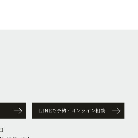
LINEで予約・オンライン相談
日