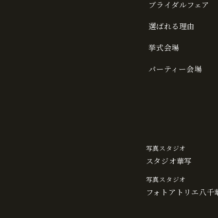
ブライダルフェア
選ばれる理由
挙式会場
パーティー会場
写真スタジオ
スタジオ華写
写真スタジオ
フォトアトリエ八千