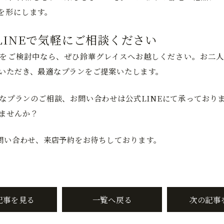
を形にします。
LINEで気軽にご相談ください
をご検討中なら、ぜひ鈴華グレイスへお越しください。お二人
いただき、最適なプランをご提案いたします。
なプランのご相談、お問い合わせは公式LINEにて承っており
ませんか？
お問い合わせ、来店予約をお待ちしております。
記事を見る
一覧へ戻る
次の記事