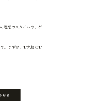
の理想のスタイルや、ゲ
ます。まずは、お気軽にお
を見る