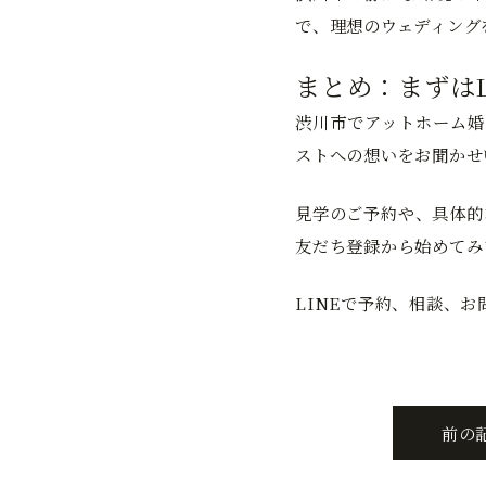
で、理想のウェディング
まとめ：まずは
渋川市でアットホーム婚
ストへの想いをお聞かせ
見学のご予約や、具体的
友だち登録から始めてみ
LINEで予約、相談、
前の