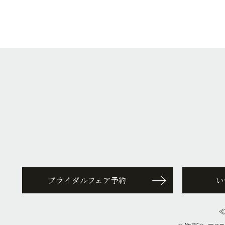
ブライダルフェア予約
い