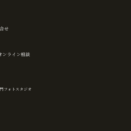
合せ
・オンライン相談
門フォトスタジオ