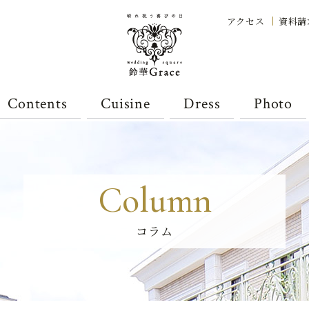
アクセス
資料請
Contents
Cuisine
Dress
Photo
Column
コラム