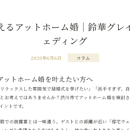
えるアットホーム婚｜鈴華グレ
ェディング
2020年6月6日
コラム
アットホーム婚を叶えたい方へ
リラックスした雰囲気で結婚式を挙げたい」「派手すぎず、自
とお考えではありませんか？渋川市でアットホーム婚を検討さ
イントです。
数での披露宴とは一味違う、ゲストとの距離が近い「邸宅ウェ