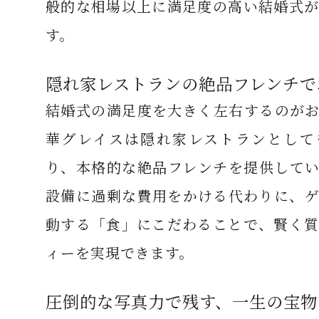
般的な相場以上に満足度の高い結婚式が
す。
隠れ家レストランの絶品フレンチで
結婚式の満足度を大きく左右するのがお
華グレイスは隠れ家レストランとして
り、本格的な絶品フレンチを提供してい
設備に過剰な費用をかける代わりに、ゲ
動する「食」にこだわることで、賢く質
ィーを実現できます。
圧倒的な写真力で残す、一生の宝物