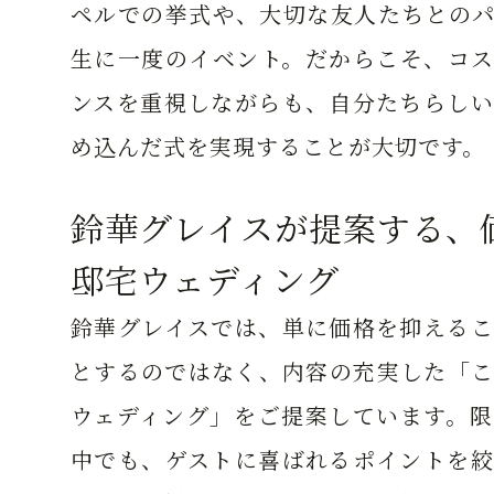
ペルでの挙式や、大切な友人たちとのパ
生に一度のイベント。だからこそ、コス
ンスを重視しながらも、自分たちらしい
め込んだ式を実現することが大切です。
鈴華グレイスが提案する、
邸宅ウェディング
鈴華グレイスでは、単に価格を抑えるこ
とするのではなく、内容の充実した「こ
ウェディング」をご提案しています。限
中でも、ゲストに喜ばれるポイントを絞