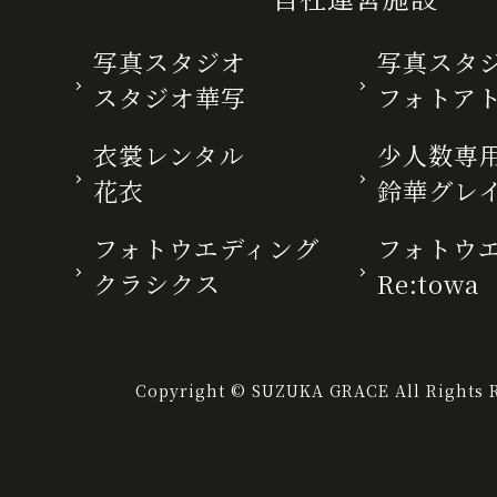
写真スタジオ
写真スタ
スタジオ華写
フォトア
衣裳レンタル
少人数専用
花衣
鈴華グレ
フォトウエディング
フォトウ
クラシクス
Re:towa
Copyright © SUZUKA GRACE All Rights R