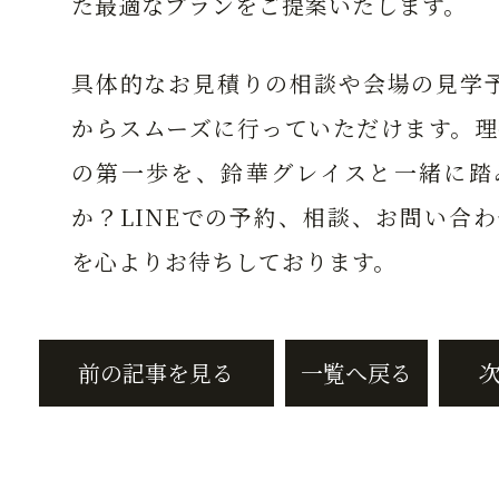
た最適なプランをご提案いたします。
具体的なお見積りの相談や会場の見学予
からスムーズに行っていただけます。理
の第一歩を、鈴華グレイスと一緒に踏
か？LINEでの予約、相談、お問い合
を心よりお待ちしております。
前の記事を見る
一覧へ戻る