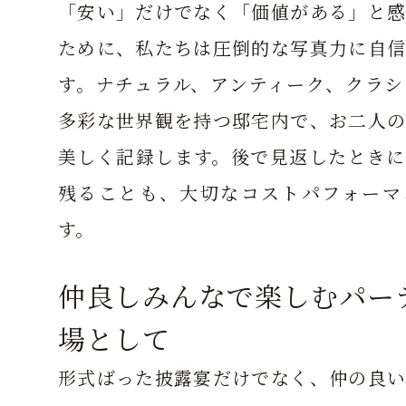
「安い」だけでなく「価値がある」と感
ために、私たちは圧倒的な写真力に自信
す。ナチュラル、アンティーク、クラシ
多彩な世界観を持つ邸宅内で、お二人の
美しく記録します。後で見返したときに
残ることも、大切なコストパフォーマ
す。
仲良しみんなで楽しむパー
場として
形式ばった披露宴だけでなく、仲の良い