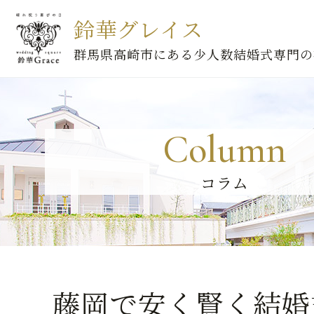
鈴華グレイス
群馬県高崎市にある少人数結婚式専門の
Column
コラム
藤岡で安く賢く結婚