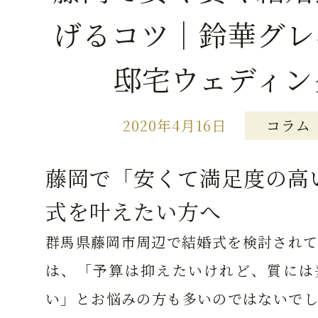
げるコツ｜鈴華グレ
邸宅ウェディン
2020年4月16日
コラム
藤岡で「安くて満足度の高
式を叶えたい方へ
群馬県藤岡市周辺で結婚式を検討されて
は、「予算は抑えたいけれど、質には
い」とお悩みの方も多いのではないでし