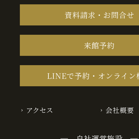
資料請求・お問合せ
来館予約
LINEで予約・オンライン
アクセス
会社概要
─ 自社運営施設 ─