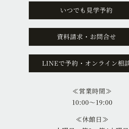
いつでも見学予約
資料請求・お問合せ
LINEで予約・オンライン相
≪営業時間≫
10:00〜19:00
≪休館日≫