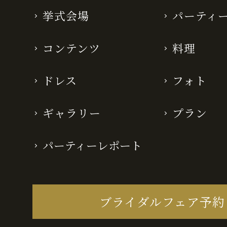
挙式会場
パーティ
コンテンツ
料理
ドレス
フォト
ギャラリー
プラン
パーティーレポート
ブライダルフェア予約