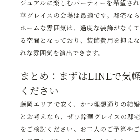
ジュアルに楽しむパーティーを希望され
華グレイスの会場は最適です。邸宅なら
ホームな雰囲気は、過度な装飾がなくて
る空間となっており、装飾費用を抑えな
れな雰囲気を演出できます。
まとめ：まずはLINEで気
ください
藤岡エリアで安く、かつ理想通りの結婚
とお考えなら、ぜひ鈴華グレイスの邸宅
をご検討ください。お二人のご予算やご