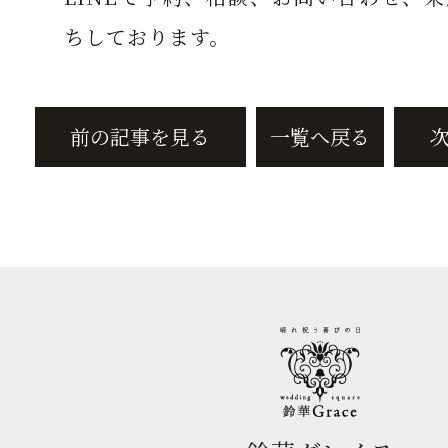
ちしております。
前の記事を見る
一覧へ戻る