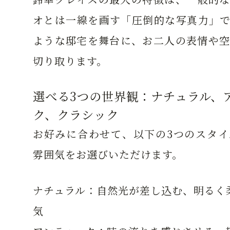
オとは一線を画す「圧倒的な写真力」で
ような邸宅を舞台に、お二人の表情や空
切り取ります。
選べる3つの世界観：ナチュラル、
ク、クラシック
お好みに合わせて、以下の3つのスタイ
雰囲気をお選びいただけます。
ナチュラル：
自然光が差し込む、明るく
気