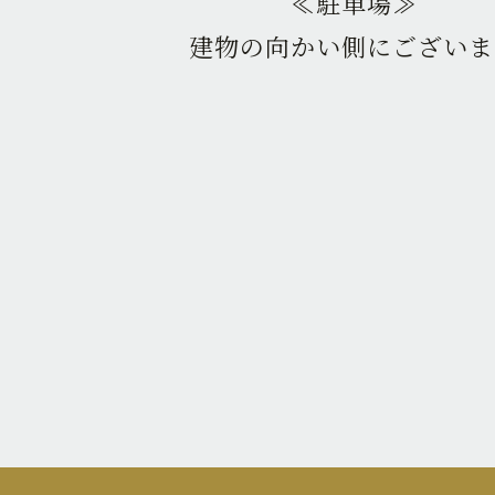
≪駐車場≫
建物の向かい側にございま