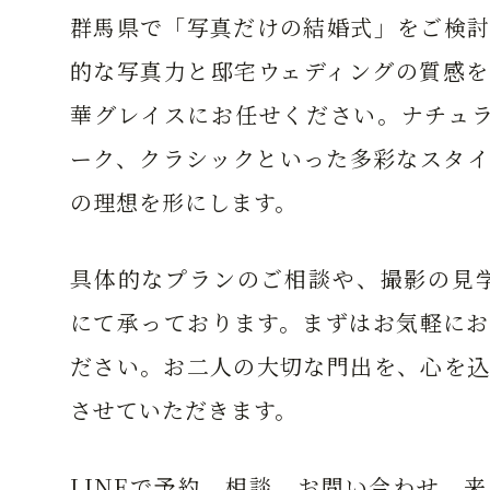
群馬県で「写真だけの結婚式」をご検討
的な写真力と邸宅ウェディングの質感を
華グレイスにお任せください。ナチュラ
ーク、クラシックといった多彩なスタイ
の理想を形にします。
具体的なプランのご相談や、撮影の見学
にて承っております。まずはお気軽にお
ださい。お二人の大切な門出を、心を込
させていただきます。
LINEで予約、相談、お問い合わせ、