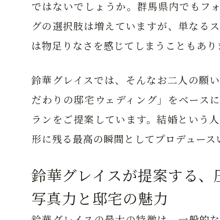
ではないでしょうか。群馬県内でもフォ
グの選択肢は増えていますが、単なるス
は物足りなさを感じてしまうこともあり
鈴華グレイスでは、そんなお二人の願い
だわりの邸宅ウェディング」をベースに
ランをご提案しています。結婚という人
形に残る最高の瞬間としてプロデュース
鈴華グレイスが提案する、
写真力と邸宅の魅力
鈴華グレイスの最大の特徴は、一般的な