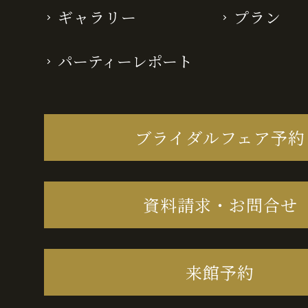
ギャラリー
プラン
パーティーレポート
ブライダルフェア予約
資料請求・お問合せ
来館予約