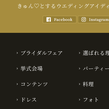
きゅん♡とするウエディングアイデ
ブライダルフェア
選ばれる
挙式会場
パーティ
コンテンツ
料理
ドレス
フォト