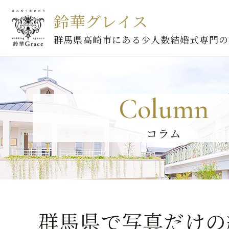
鈴華グレイス
群馬県高崎市にある少人数結婚式専門の
Column
コラム
群馬県で写真だけの