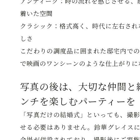
アンティーク：
時の流れを感じさせる、
着いた空間
クラシック：
格式高く、時代に左右され
しさ
こだわりの調度品に囲まれた邸宅内での
で映画のワンシーンのような仕上がりに
写真の後は、大切な仲間と
ンチを楽しむパーティーを
「写真だけの結婚式」といっても、撮影
せる必要はありません。鈴華グレイスに
会場が併設されており、撮影後にご家族