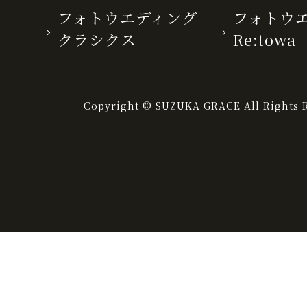
フォトウエディング
フォトウ
クラシクス
Re:towa
Copyright © SUZUKA GRACE All Rights R