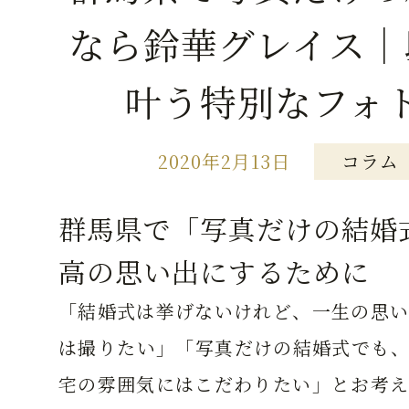
なら鈴華グレイス｜
叶う特別なフォ
2020年2月13日
コラム
群馬県で「写真だけの結婚
高の思い出にするために
「結婚式は挙げないけれど、一生の思い
は撮りたい」「写真だけの結婚式でも、
宅の雰囲気にはこだわりたい」とお考え