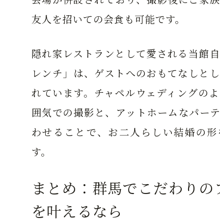
友人を招いての会食も可能です。
隠れ家レストランとして愛される当館自
レンチ」は、ゲストへのおもてなしとし
れています。チャペルウェディングのよ
囲気での撮影と、アットホームなパーテ
わせることで、お二人らしい結婚の形
す。
まとめ：群馬でこだわりの
を叶えるなら