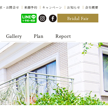
求・お問合せ
来館予約
キャンペーン
お知らせ
会社概要
Bridal Fair
Gallery
Plan
Report