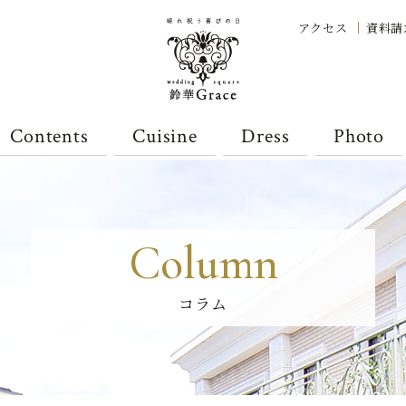
アクセス
資料請
Contents
Cuisine
Dress
Photo
Column
コラム