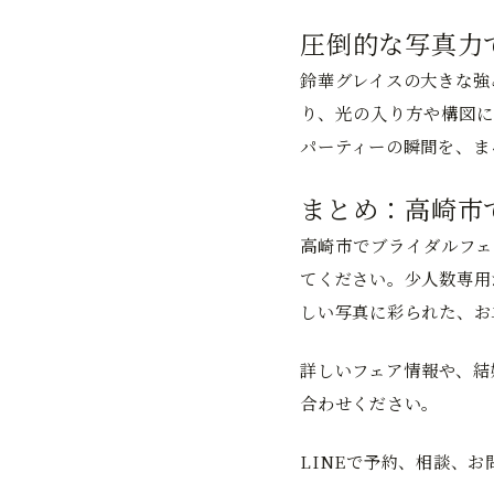
圧倒的な写真力
鈴華グレイスの大きな強
り、光の入り方や構図に
パーティーの瞬間を、ま
まとめ：高崎市
高崎市でブライダルフェ
てください。少人数専用
しい写真に彩られた、お
詳しいフェア情報や、結
合わせください。
LINEで予約、相談、