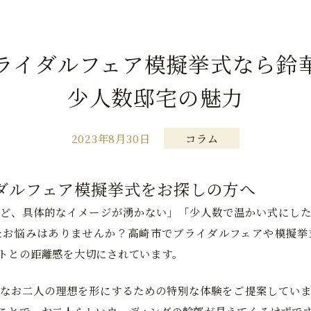
ライダルフェア模擬挙式なら鈴
少人数邸宅の魅力
2023年8月30日
コラム
ダルフェア模擬挙式をお探しの方へ
ど、具体的なイメージが湧かない」「少人数で温かい式にした
たお悩みはありませんか？高崎市でブライダルフェアや模擬挙
トとの距離感を大切にされています。
なお二人の理想を形にするための特別な体験をご提案していま