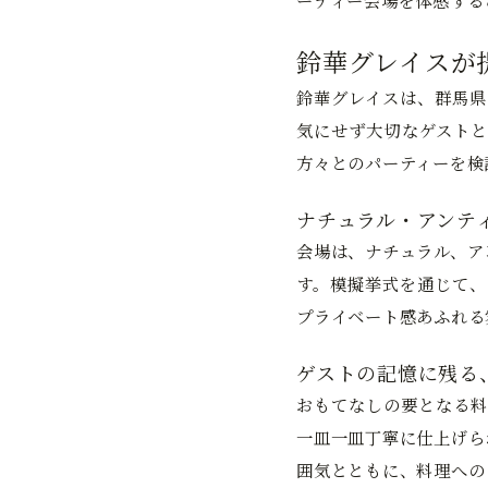
ーティー会場を体感する
鈴華グレイスが
鈴華グレイスは、群馬県
気にせず大切なゲストと
方々とのパーティーを検
ナチュラル・アンテ
会場は、ナチュラル、ア
す。模擬挙式を通じて、
プライベート感あふれる
ゲストの記憶に残る
おもてなしの要となる料
一皿一皿丁寧に仕上げら
囲気とともに、料理への