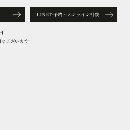
LINEで予約・オンライン相談
日
側にございます