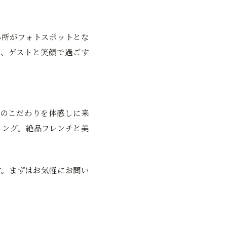
る所がフォトスポットとな
、ゲストと笑顔で過ごす
のこだわりを体感しに来
ィング。絶品フレンチと美
す。まずはお気軽にお問い