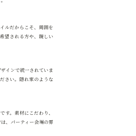
す。
イルだからこそ、周囲を
希望される方や、親しい
デザインで統一されていま
ださい。隠れ家のような
です。素材にこだわり、
では、パーティー会場の雰