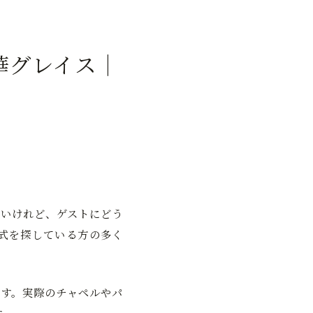
華グレイス｜
いけれど、ゲストにどう
式を探している方の多く
す。実際のチャペルやパ