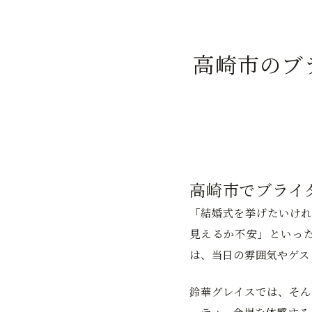
高崎市のブ
高崎市でブライ
「結婚式を挙げたいけれ
見えるか不安」といっ
は、当日の雰囲気やゲス
鈴華グレイスでは、そん