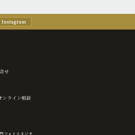
合せ
・オンライン相談
門フォトスタジオ