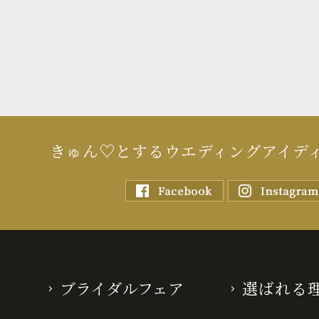
きゅん♡とするウエディングアイデ
ブライダルフェア
選ばれる