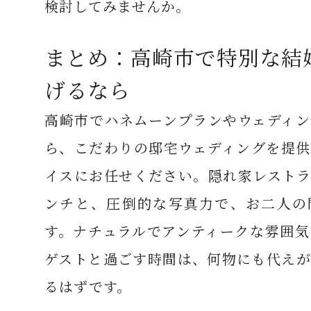
検討してみませんか。
まとめ：高崎市で特別な結
げるなら
高崎市でハネムーンプランやウェディン
ら、こだわりの邸宅ウェディングを提供
イスにお任せください。隠れ家レストラ
ンチと、圧倒的な写真力で、お二人の
す。ナチュラルでアンティークな雰囲気
ゲストと過ごす時間は、何物にも代えが
るはずです。