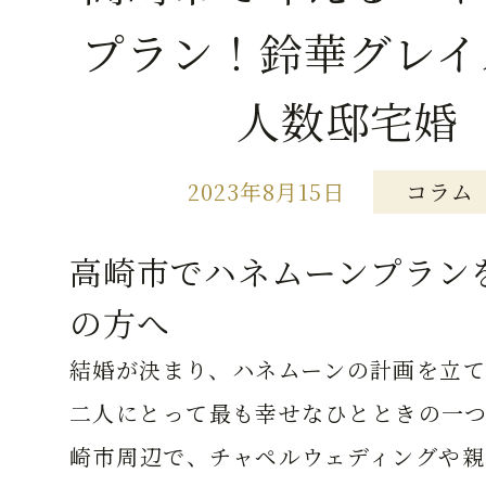
プラン！鈴華グレイ
人数邸宅婚
2023年8月15日
コラム
高崎市でハネムーンプラン
の方へ
結婚が決まり、ハネムーンの計画を立て
二人にとって最も幸せなひとときの一つ
崎市周辺で、チャペルウェディングや親