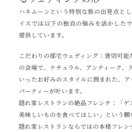
ハネムーンという特別な旅の出発点とし
イスでは以下の独自の強みを活かしたウ
提供しています。
こだわりの邸宅ウェディング：
貸切可能
の会場で、ナチュラル、アンティーク、
いったお好みのスタイルに囲まれた、ア
パーティーが叶います。
隠れ家レストランの絶品フレンチ：
「ゲ
美味しいものを食べてほしい」という願
隠れ家レストランならではの本格フレン