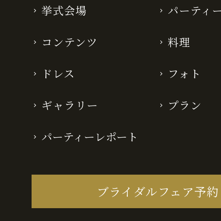
挙式会場
パーティ
コンテンツ
料理
ドレス
フォト
ギャラリー
プラン
パーティーレポート
ブライダルフェア予約