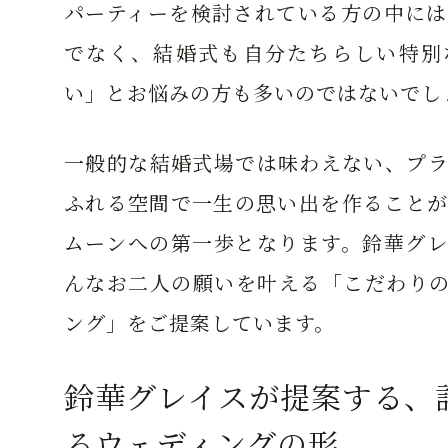
パーティーを検討されている方の中には
でなく、結婚式も自分たちらしい特別
い」とお悩みの方も多いのではないでし
一般的な結婚式場では味わえない、プラ
ふれる空間で一生の思い出を作ることが
ムーンへの第一歩となります。鈴華グレ
んなお二人の願いを叶える「こだわりの
ング」をご提案しています。
鈴華グレイスが提案する、
るウェディングの形