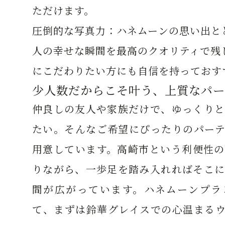
ただけます。
圧倒的な写真力：
ハネムーンの思い出と
人の幸せな瞬間を最高のクオリティで残
にこだわりたい方にも自信を持っておす
少人数だからこそ叶う、上質なパー
仲良しの友人や家族だけで、ゆっくりと
たい。そんなご希望にぴったりのパーテ
用意しています。高崎市という利便性の
りながら、一歩足を踏み入れればそこに
間が広がっています。ハネムーンプラ
て、まずは鈴華グレイスでの心温まるウ