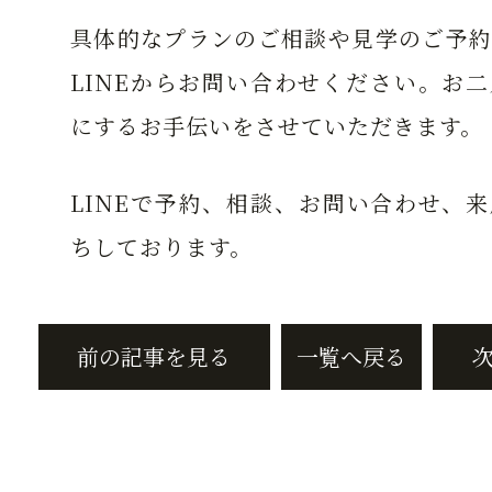
具体的なプランのご相談や見学のご予約
LINEからお問い合わせください。お
にするお手伝いをさせていただきます。
LINEで予約、相談、お問い合わせ、
ちしております。
前の記事を見る
一覧へ戻る