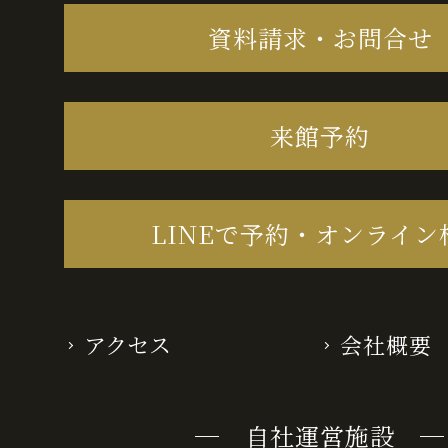
資料請求・お問合せ
来館予約
LINEで予約・オンライン
アクセス
会社概要
─ 自社運営施設 ─