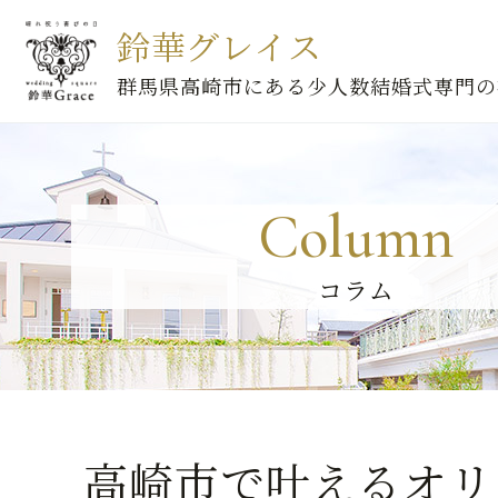
鈴華グレイス
群馬県高崎市にある少人数結婚式専門の
Column
コラム
高崎市で叶えるオリ