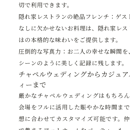
切で利用できます。
隠れ家レストランの絶品フレンチ：
ゲス
なしに欠かせないお料理は、隠れ家レス
はの本格的な味わいをご提供します。
圧倒的な写真力：
お二人の幸せな瞬間を
シーンのように美しく記録に残します。
チャペルウェディングからカジュア
ィーまで
厳かなチャペルウェディングはもちろん
会場をフルに活用した賑やかな時間まで
想に合わせてカスタマイズ可能です。仲