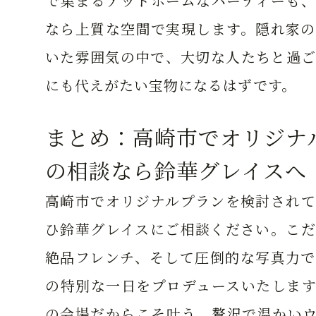
で集まるアットホームなパーティーも、
なら上質な空間で実現します。隠れ家の
いた雰囲気の中で、大切な人たちと過ご
にも代えがたい宝物になるはずです。
まとめ：高崎市でオリジナ
の相談なら鈴華グレイスへ
高崎市でオリジナルプランを検討されて
ひ鈴華グレイスにご相談ください。こだ
絶品フレンチ、そして圧倒的な写真力で
の特別な一日をプロデュースいたします
の会場だからこそ叶う、贅沢で温かいウ