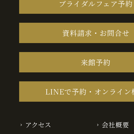
ブライダルフェア予約
資料請求・お問合せ
来館予約
LINEで予約・オンライン
アクセス
会社概要