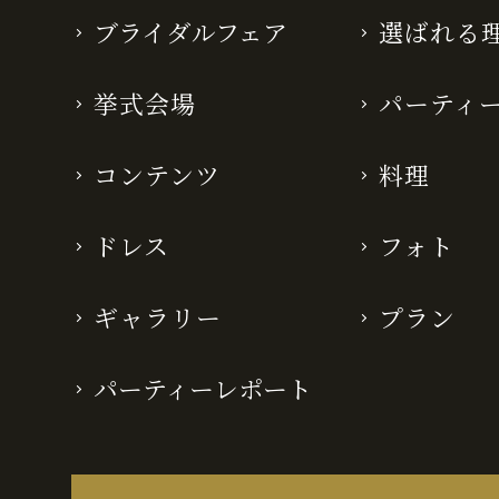
ブライダルフェア
選ばれる
挙式会場
パーティ
コンテンツ
料理
ドレス
フォト
ギャラリー
プラン
パーティーレポート