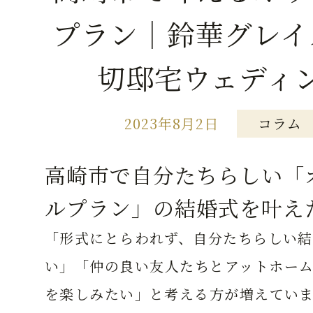
プラン｜鈴華グレイ
切邸宅ウェディ
2023年8月2日
コラム
高崎市で自分たちらしい「
ルプラン」の結婚式を叶え
「形式にとらわれず、自分たちらしい結
い」「仲の良い友人たちとアットホーム
を楽しみたい」と考える方が増えていま