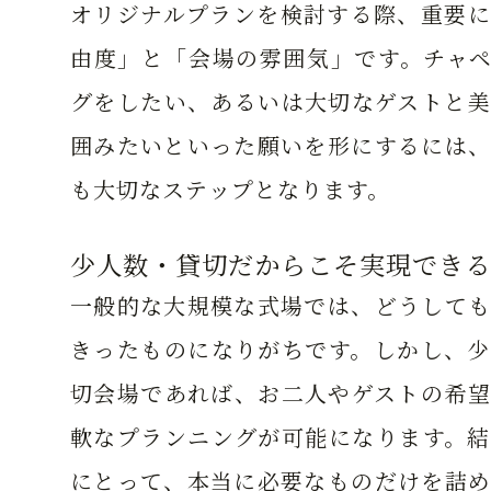
オリジナルプランを検討する際、重要に
由度」と「会場の雰囲気」です。チャペ
グをしたい、あるいは大切なゲストと美
囲みたいといった願いを形にするには、
も大切なステップとなります。
少人数・貸切だからこそ実現できる
一般的な大規模な式場では、どうしても
きったものになりがちです。しかし、少
切会場であれば、お二人やゲストの希望
軟なプランニングが可能になります。結
にとって、本当に必要なものだけを詰め