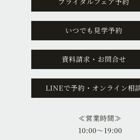
ブライダルフェア予約
いつでも見学予約
資料請求・お問合せ
LINEで予約・オンライン相
≪営業時間≫
10:00〜19:00