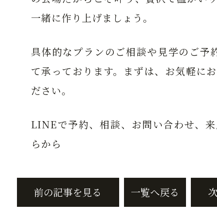
一緒に作り上げましょう。
具体的なプランのご相談や見学のご予約
て承っております。まずは、お気軽にお
ださい。
LINEで予約、相談、お問い合わせ、
らから
前の記事を見る
一覧へ戻る