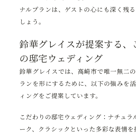
ナルプランは、ゲストの心にも深く残る
しょう。
鈴華グレイスが提案する、
の邸宅ウェディング
鈴華グレイスでは、高崎市で唯一無二の
ランを形にするために、以下の強みを活
ィングをご提案しています。
こだわりの邸宅ウェディング：
ナチュラ
ーク、クラシックといった多彩な表情を