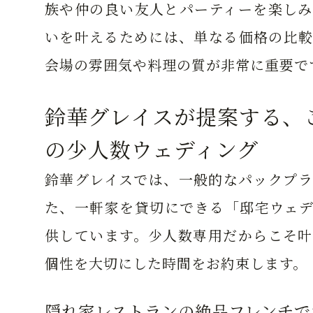
族や仲の良い友人とパーティーを楽しみ
いを叶えるためには、単なる価格の比較
会場の雰囲気や料理の質が非常に重要で
鈴華グレイスが提案する、
の少人数ウェディング
鈴華グレイスでは、一般的なパックプラ
た、一軒家を貸切にできる「邸宅ウェデ
供しています。少人数専用だからこそ叶
個性を大切にした時間をお約束します。
隠れ家レストランの絶品フレンチで