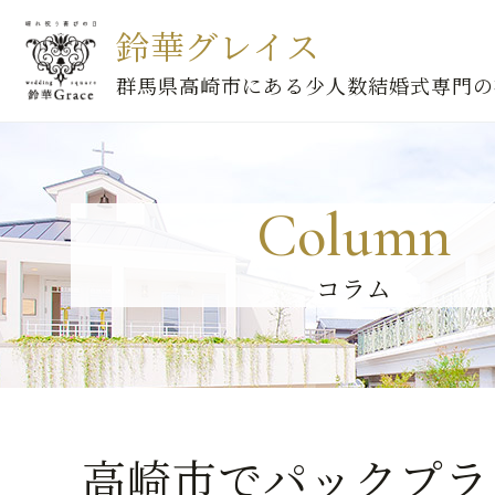
鈴華グレイス
群馬県高崎市にある少人数結婚式専門の
Column
コラム
高崎市でパックプラ