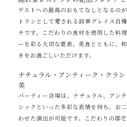
ゲストへの最高のおもてなしとなるのが
トランとして愛される鈴華グレイス自慢
チです。こだわりの食材を使用した料理
ーを彩る大切な要素。美食とともに、和
きをお過ごしいただけます。
ナチュラル・アンティーク・クラシ
美
パーティー会場は、ナチュラル、アンテ
シックといった多彩な表情を持ち、お二
わせた演出が可能です。こだわりの邸宅