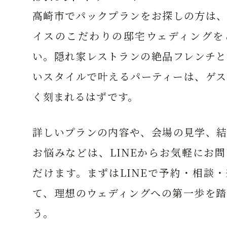
高崎市でパックプランをお探しの方は、
イスのこだわりの邸宅ウェディングを
い。隠れ家レストランの絶品フレンチと
いスタイルで叶えるパーティーは、ゲス
く刻まれるはずです。
詳しいプランの内容や、会場の見学、結
お悩みなどは、LINEからお気軽にお
だけます。まずはLINEで予約・相談
て、理想のウェディングへの第一歩を踏
う。