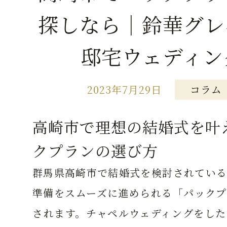
探しなら｜鈴華グレ
邸宅ウェディン
2023年7月29日
コラム
高崎市で理想の結婚式を叶
クプランの選び方
群馬県高崎市で結婚式を検討されている
準備をスムーズに進められる「パックプ
されます。チャペルウェディングをした