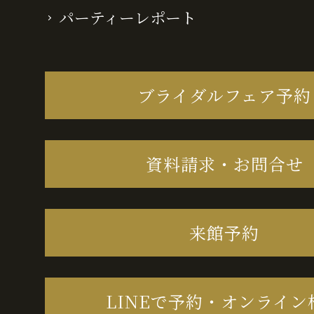
パーティーレポート
ブライダルフェア予約
資料請求・お問合せ
来館予約
LINEで予約・オンライン