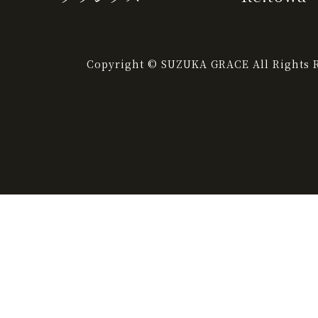
Copyright © SUZUKA GRACE All Rights R