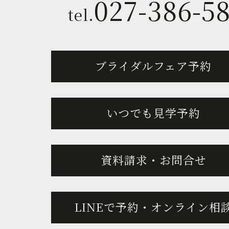
027-386-5
tel.
ブライダルフェア予約
いつでも見学予約
資料請求・お問合せ
LINEで予約・オンライン相