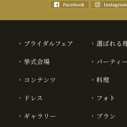
ブライダルフェア
選ばれる
挙式会場
パーティ
コンテンツ
料理
ドレス
フォト
ギャラリー
プラン