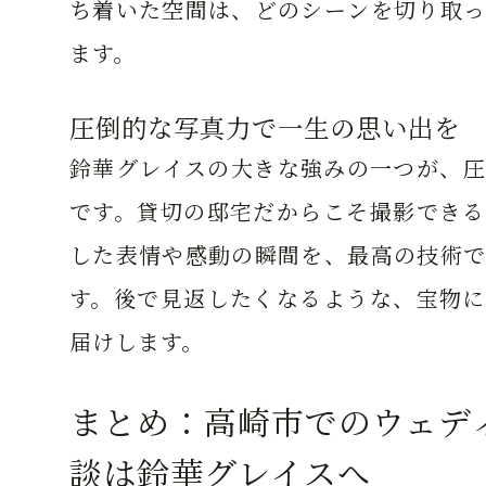
ち着いた空間は、どのシーンを切り取っ
ます。
圧倒的な写真力で一生の思い出を
鈴華グレイスの大きな強みの一つが、圧
です。貸切の邸宅だからこそ撮影できる
した表情や感動の瞬間を、最高の技術で
す。後で見返したくなるような、宝物に
届けします。
まとめ：高崎市でのウェデ
談は鈴華グレイスへ