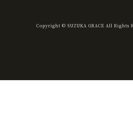
Copyright © SUZUKA GRACE All Rights R