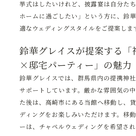
挙式はしたいけれど、披露宴は自分たち
ホームに過ごしたい」という方に、鈴華
適なウェディングスタイルをご提案しま
鈴華グレイスが提案する「
×邸宅パーティー」の魅力
鈴華グレイスでは、群馬県内の提携神社
サポートしています。厳かな雰囲気の中
た後は、高崎市にある当館へ移動し、貸
ディングをお楽しみいただけます。移動
ーは、チャペルウェディングを希望され