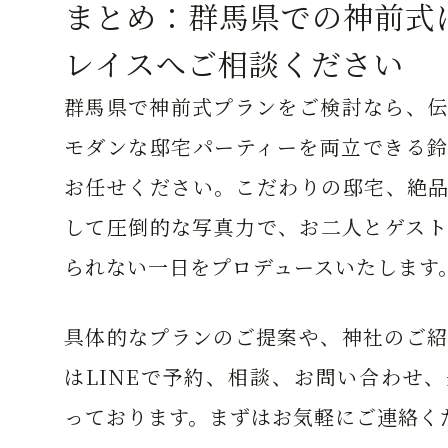
まとめ：群馬県での神前式
レイスへご相談ください
群馬県で神前式プランをご検討なら、伝
モダンな邸宅パーティーを両立できる鈴
お任せください。こだわりの邸宅、絶品
して圧倒的な写真力で、お二人とゲスト
られない一日をプロデュースいたします
具体的なプランのご提案や、神社のご紹
はLINEで予約、相談、お問い合わせ
っております。まずはお気軽にご連絡く