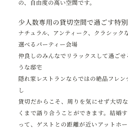
の、自由度の高い空間です。
少人数専用の貸切空間で過ごす特別
ナチュラル、アンティーク、クラシック
選べるパーティー会場
仲良しのみんなでリラックスして過ごせ
うな邸宅
隠れ家レストランならではの絶品フレン
し
貸切だからこそ、周りを気にせず大切な
くまで語り合うことができます。結婚す
って、ゲストとの距離が近いアットホー