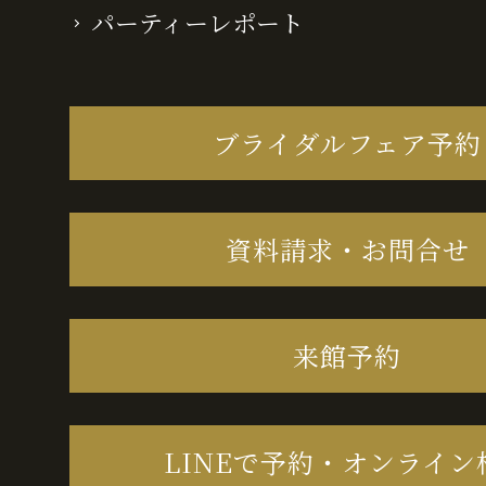
パーティーレポート
ブライダルフェア予約
資料請求・お問合せ
来館予約
LINEで予約・オンライン