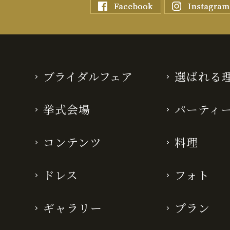
ブライダルフェア
選ばれる
挙式会場
パーティ
コンテンツ
料理
ドレス
フォト
ギャラリー
プラン