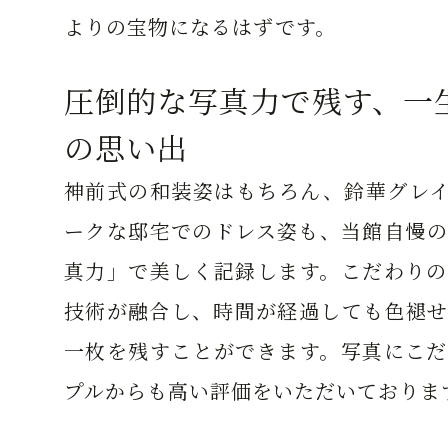
よりの宝物になるはずです。
圧倒的な写真力で残す、一
の思い出
神前式の和装姿はもちろん、鈴華グレイ
ークな邸宅でのドレス姿も、当館自慢の
真力」で美しく記録します。こだわりの
技術が融合し、時間が経過しても色褪せ
一枚を残すことができます。写真にこだ
プルからも高い評価をいただいておりま