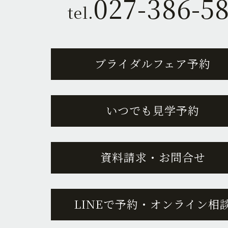
027-386-5
tel.
ブライダルフェア予約
いつでも見学予約
資料請求・お問合せ
LINEで予約・オンライン相