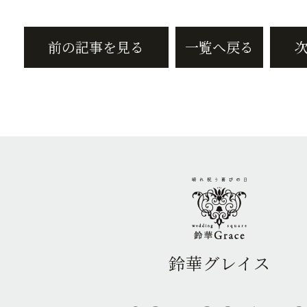
前の記事を見る
一覧へ戻る
鈴華グレイス