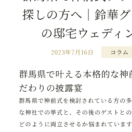
探しの方へ｜鈴華グ
の邸宅ウェディ
2023年7月16日
コラム
群馬県で叶える本格的な神
だわりの披露宴
群馬県で神前式を検討されている方の多
な神社での挙式と、その後のゲストとの
どのように両立させるか悩まれています