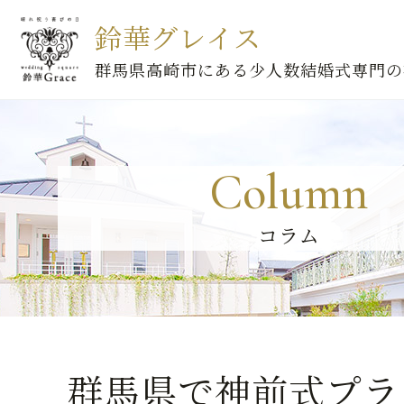
鈴華グレイス
群馬県高崎市にある少人数結婚式専門の
Column
コラム
群馬県で神前式プラ