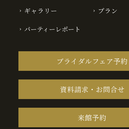
ギャラリー
プラン
パーティーレポート
ブライダルフェア予約
資料請求・お問合せ
来館予約