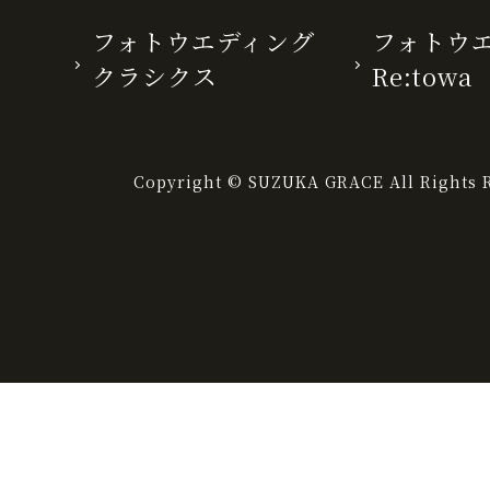
フォトウエディング
フォトウ
クラシクス
Re:towa
Copyright © SUZUKA GRACE All Rights R