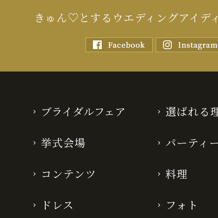
きゅん♡とするウエディングアイデ
ブライダルフェア
選ばれる
挙式会場
パーティ
コンテンツ
料理
ドレス
フォト