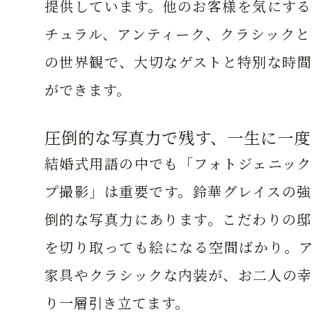
提供しています。他のお客様を気にする
チュラル、アンティーク、クラシックと
の世界観で、大切なゲストと特別な時間
ができます。
圧倒的な写真力で残す、一生に一度
結婚式用語の中でも「フォトジェニック
プ撮影」は重要です。鈴華グレイスの強
倒的な写真力にあります。こだわりの邸
を切り取っても絵になる空間ばかり。ア
家具やクラシックな内装が、お二人の幸
り一層引き立てます。