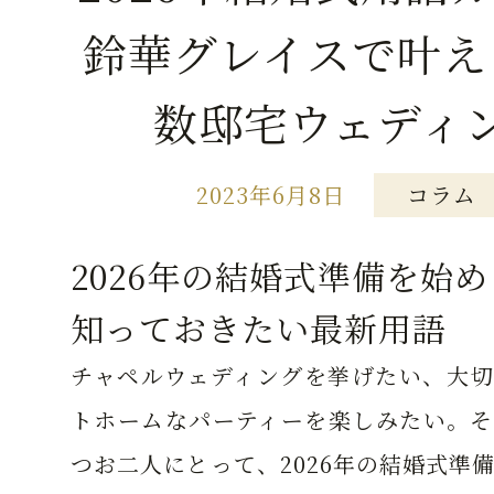
鈴華グレイスで叶え
数邸宅ウェディ
2023年6月8日
コラム
2026年の結婚式準備を始
知っておきたい最新用語
チャペルウェディングを挙げたい、大切
トホームなパーティーを楽しみたい。そ
つお二人にとって、2026年の結婚式準