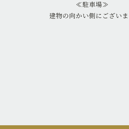
≪駐車場≫
建物の向かい側にございま