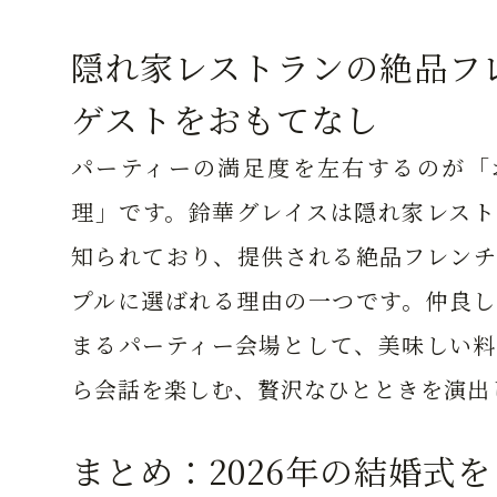
隠れ家レストランの絶品フ
ゲストをおもてなし
パーティーの満足度を左右するのが「
理」です。鈴華グレイスは隠れ家レスト
知られており、提供される絶品フレンチ
プルに選ばれる理由の一つです。仲良し
まるパーティー会場として、美味しい料
ら会話を楽しむ、贅沢なひとときを演出
まとめ：2026年の結婚式