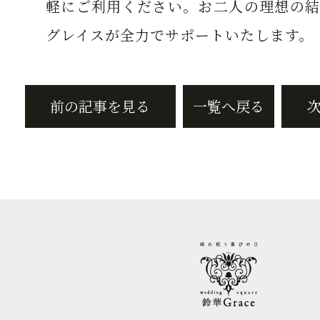
軽にご利用ください。お二人の理想の結
グレイスが全力でサポートいたします。
前の記事を見る
一覧へ戻る