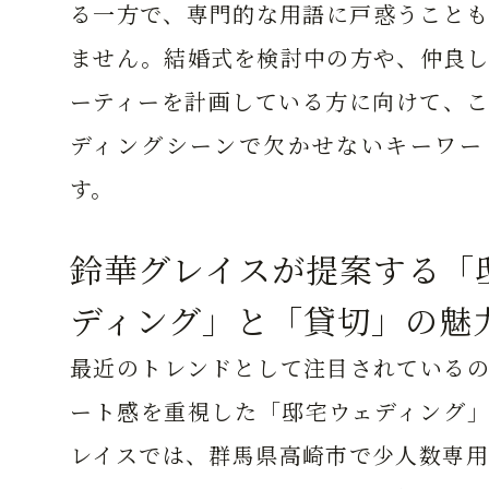
る一方で、専門的な用語に戸惑うことも
ません。結婚式を検討中の方や、仲良し
ーティーを計画している方に向けて、こ
ディングシーンで欠かせないキーワー
す。
鈴華グレイスが提案する「
ディング」と「貸切」の魅
最近のトレンドとして注目されているの
ート感を重視した「邸宅ウェディング」
レイスでは、群馬県高崎市で少人数専用