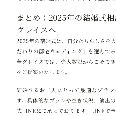
まとめ：2025年の結婚式
グレイスへ
2025年の結婚式は、自分たちらしさを
だわりの邸宅ウェディング」を選んでみ
華グレイスでは、少人数だからこそでき
をご提案いたします。
結婚するお二人にとって最適なプラン
す。具体的なプランや空き状況、演出の
式LINEにて承っております。LINEで