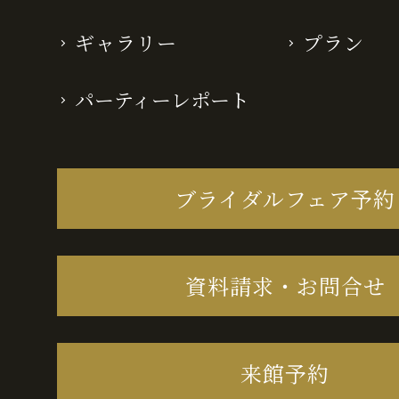
ギャラリー
プラン
パーティーレポート
ブライダルフェア予約
資料請求・お問合せ
来館予約