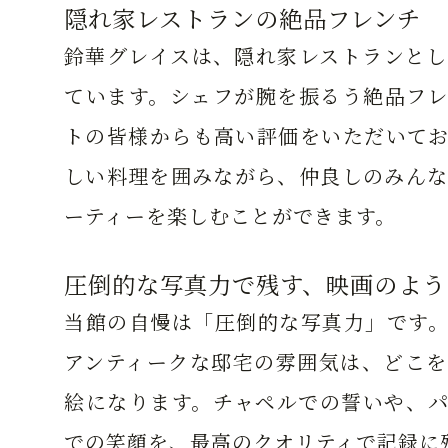
隠れ家レストランの絶品フレンチ
鈴華グレイスは、隠れ家レストランとし
ています。シェフが腕を振るう絶品フレ
トの皆様からも高い評価をいただいてお
しい料理を囲みながら、仲良しのみんな
ーティーを楽しむことができます。
圧倒的な写真力で残す、映画のよう
当館の自慢は「圧倒的な写真力」です。
アンティークな邸宅の雰囲気は、どこを
絵になります。チャペルでの誓いや、パ
での笑顔を、最高のクオリティで記録に