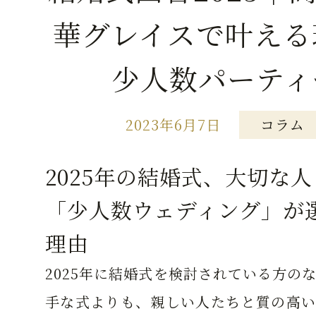
華グレイスで叶える
少人数パーティ
2023年6月7日
コラム
2025年の結婚式、大切な
「少人数ウェディング」が
理由
2025年に結婚式を検討されている方の
手な式よりも、親しい人たちと質の高い