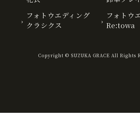
フォトウエディング
フォトウ
クラシクス
Re:towa
Copyright © SUZUKA GRACE All Rights R