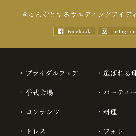
きゅん♡とするウエディングアイデ
ブライダルフェア
選ばれる
挙式会場
パーティ
コンテンツ
料理
ドレス
フォト