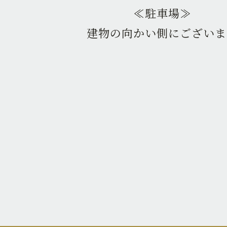
≪駐車場≫
建物の向かい側にございま