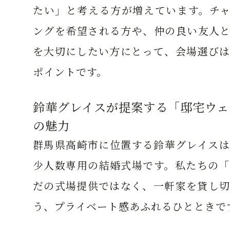
たい」と考える方が増えています。チャ
ングを希望される方や、仲の良い友人と
を大切にしたい方にとって、会場選びは
ポイントです。
鈴華グレイスが提案する「邸宅ウェ
の魅力
群馬県高崎市に位置する鈴華グレイスは
少人数専用の結婚式場です。私たちの「
だの式場提供ではなく、一軒家を貸し切
う、プライベート感あふれるひとときで