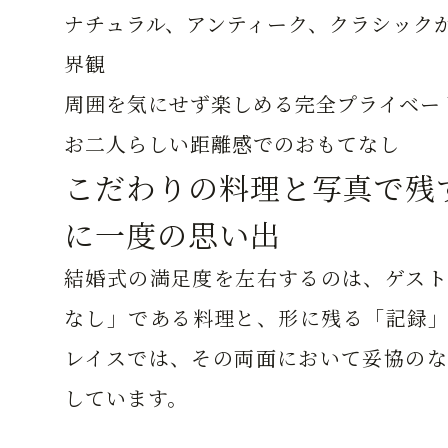
ナチュラル、アンティーク、クラシック
界観
周囲を気にせず楽しめる完全プライベー
お二人らしい距離感でのおもてなし
こだわりの料理と写真で残
に一度の思い出
結婚式の満足度を左右するのは、ゲスト
なし」である料理と、形に残る「記録」
レイスでは、その両面において妥協のな
しています。