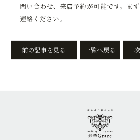
問い合わせ、来店予約が可能です。まず
連絡ください。
前の記事を見る
一覧へ戻る