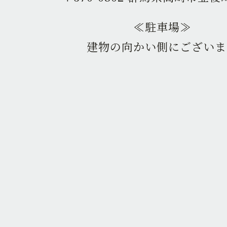
≪駐車場≫
建物の向かい側にございま