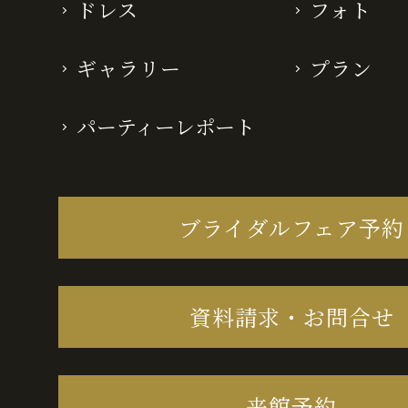
ドレス
フォト
ギャラリー
プラン
パーティーレポート
ブライダルフェア予約
資料請求・お問合せ
来館予約