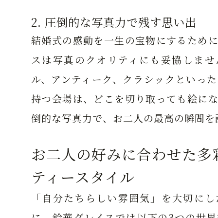
2. 圧倒的な写真力で残す思い出
結婚式の感動を一生の宝物にするために
スは写真のクオリティにも妥協しませ
ル、アンティーク、クラシックといった
持つ会場は、どこを切り取っても絵にな
倒的な写真力で、お二人の最高の瞬間を
お二人の好みに合わせた多
ティースタイル
「自分たちらしい雰囲気」を大切にし
に、鈴華グレイスでは以下の3つの世界