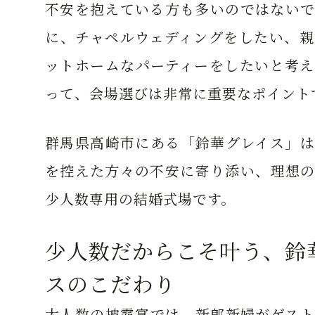
不安を抱えている方も多いのではないで
に、チャペルウェディングをしたい、親
ットホームなパーティーをしたいと考え
って、会場選びは非常に重要なポイント
群馬県高崎市にある「鈴華グレイス」は
を控えた方々の不安に寄り添い、理想の
少人数専用の結婚式場です。
少人数だからこそ叶う、鈴
スのこだわり
大人数の披露宴では、新郎新婦がゲスト