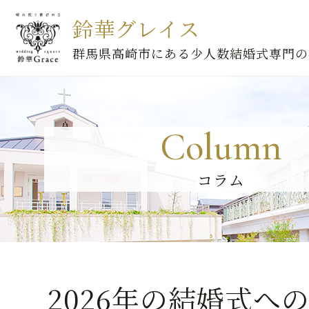
鈴華グレイス
群馬県高崎市にある少人数結婚式専門の
Column
コラム
2026年の結婚式へ