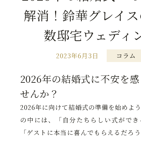
解消！鈴華グレイス
数邸宅ウェディ
2023年6月3日
コラム
2026年の結婚式に不安を
せんか？
2026年に向けて結婚式の準備を始めよ
の中には、「自分たちらしい式ができ
「ゲストに本当に喜んでもらえるだろう