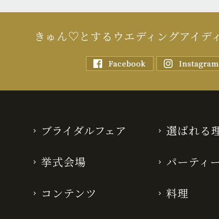
きゅん♡とするウエディングアイデ
ブライダルフェア
選ばれる
挙式会場
パーティ
コンテンツ
料理