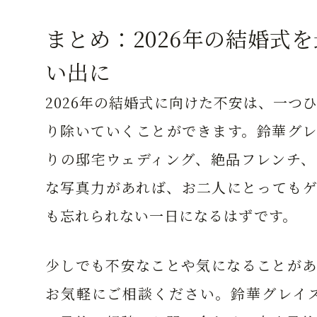
まとめ：2026年の結婚式
い出に
2026年の結婚式に向けた不安は、一つ
り除いていくことができます。鈴華グレ
りの邸宅ウェディング、絶品フレンチ、
な写真力があれば、お二人にとってもゲ
も忘れられない一日になるはずです。
少しでも不安なことや気になることがあ
お気軽にご相談ください。鈴華グレイス