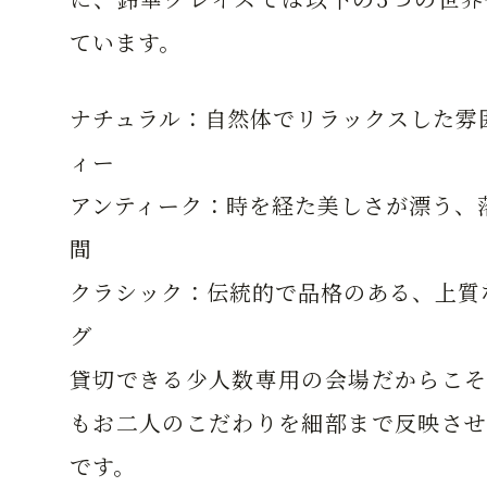
ています。
ナチュラル
：自然体でリラックスした雰
ィー
アンティーク
：時を経た美しさが漂う、
間
クラシック
：伝統的で品格のある、上質
グ
貸切できる少人数専用の会場だからこそ
もお二人のこだわりを細部まで反映させ
です。