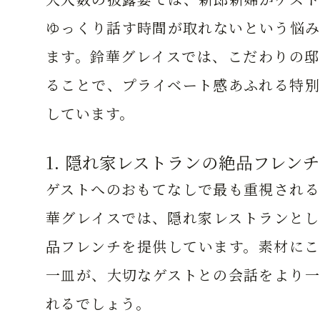
ゆっくり話す時間が取れないという悩み
ます。鈴華グレイスでは、こだわりの邸
ることで、プライベート感あふれる特別
しています。
1. 隠れ家レストランの絶品フレンチ
ゲストへのおもてなしで最も重視される
華グレイスでは、隠れ家レストランとし
品フレンチを提供しています。素材にこ
一皿が、大切なゲストとの会話をより一
れるでしょう。