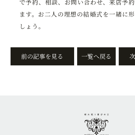
で予約、相談、お問い合わせ、来店予約
ます。お二人の理想の結婚式を一緒に形
しょう。
前の記事を見る
一覧へ戻る