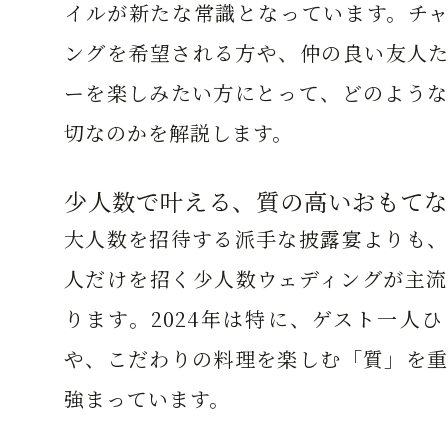
イルが新たな常識となっています。チャ
ングを希望される方や、仲の良い友人た
ーを楽しみたい方にとって、どのような
切なのかを解説します。
少人数で叶える、質の高いおもてな
大人数を招待する派手な披露宴よりも、
人だけを招く少人数ウェディングが主流
ります。2024年は特に、ゲスト一人
や、こだわりの料理を楽しむ「質」を重
強まっています。