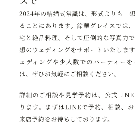
スで
2024年の結婚式常識は、形式よりも「
ることにあります。鈴華グレイスでは、
宅と絶品料理、そして圧倒的な写真力で
想のウェディングをサポートいたします
ェディングや少人数でのパーティーを
は、ぜひお気軽にご相談ください。
詳細のご相談や見学予約は、公式LIN
ります。まずはLINEで予約、相談、
来店予約をお待ちしております。