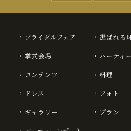
ブライダルフェア
選ばれる
挙式会場
パーティ
コンテンツ
料理
ドレス
フォト
ギャラリー
プラン
パーティーレポート