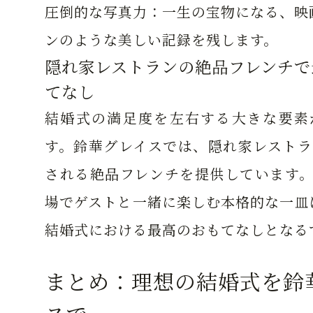
圧倒的な写真力：
一生の宝物になる、映
ンのような美しい記録を残します。
隠れ家レストランの絶品フレンチで
てなし
結婚式の満足度を左右する大きな要素
す。鈴華グレイスでは、隠れ家レストラ
される絶品フレンチを提供しています。
場でゲストと一緒に楽しむ本格的な一皿は
結婚式における最高のおもてなしとなる
まとめ：理想の結婚式を鈴