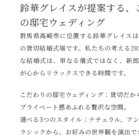
鈴華グレイスが提案する、
の邸宅ウェディング
群馬県高崎市に位置する鈴華グレイスは
の貸切結婚式場です。私たちの考える20
な結婚式は、単なる儀式ではなく、新郎
が心からリラックスできる時間です。
こだわりの邸宅ウェディング：
貸切だか
プライベート感あふれる贅沢な空間。
選べる3つのスタイル：
ナチュラル、ア
ラシックから、お好みの世界観を演出で