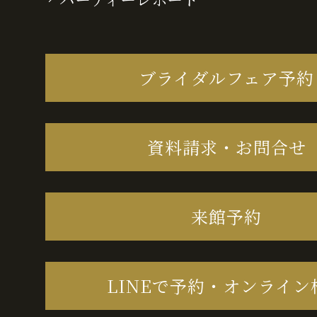
ブライダルフェア予約
資料請求・お問合せ
来館予約
LINEで予約・オンライン