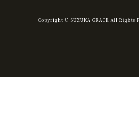
Copyright © SUZUKA GRACE All Rights R