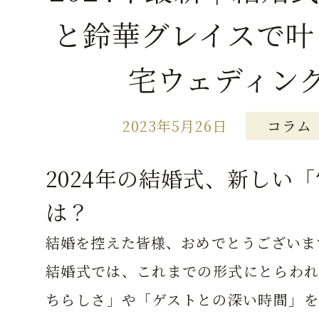
と鈴華グレイスで叶
宅ウェディン
2023年5月26日
コラム
2024年の結婚式、新しい
は？
結婚を控えた皆様、おめでとうございます
結婚式では、これまでの形式にとらわれ
ちらしさ」や「ゲストとの深い時間」を