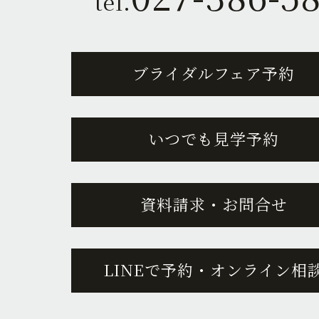
tel.
ブライダルフェア予約
いつでも見学予約
資料請求・お問合せ
LINEで予約・オンライン相