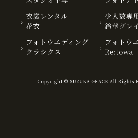
衣裳レンタル
少人数専用
花衣
鈴華グレ
フォトウエディング
フォトウ
クラシクス
Re:towa
Copyright © SUZUKA GRACE All Rights R