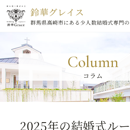
鈴華グレイス
群馬県高崎市にある少人数結婚式専門の
Column
コラム
2025年の結婚式ル