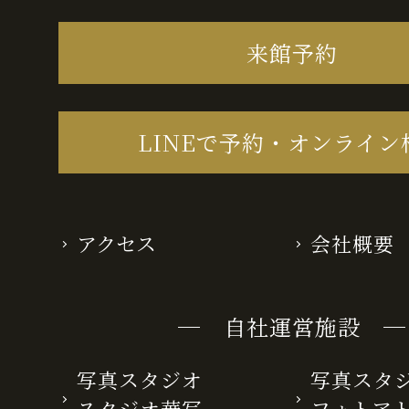
来館予約
LINEで予約・オンライン
アクセス
会社概要
─ 自社運営施設 ─
写真スタジオ
写真スタ
スタジオ華写
フォトア