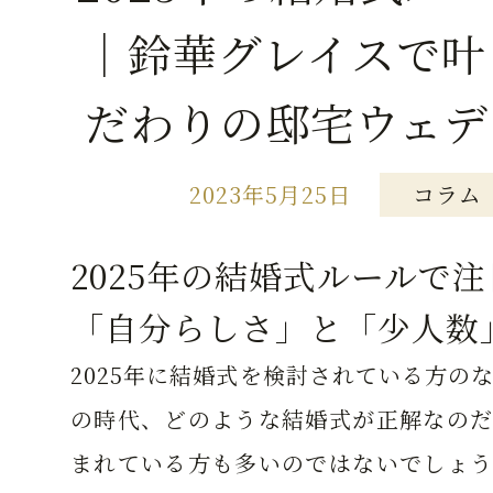
｜鈴華グレイスで叶
だわりの邸宅ウェデ
2023年5月25日
コラム
2025年の結婚式ルールで
「自分らしさ」と「少人数
2025年に結婚式を検討されている方の
の時代、どのような結婚式が正解なのだ
まれている方も多いのではないでしょう