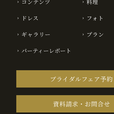
コンテンツ
料理
ドレス
フォト
ギャラリー
プラン
パーティーレポート
ブライダルフェア予約
資料請求・お問合せ