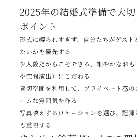
2025年の結婚式準備で大
ポイント
形式に縛られすぎず、自分たちがゲスト
たいかを優先する
少人数だからこそできる、細やかなおも
や空間演出）にこだわる
貸切空間を利用して、プライベート感の
ームな雰囲気を作る
写真映えするロケーションを選び、記録
も重視する