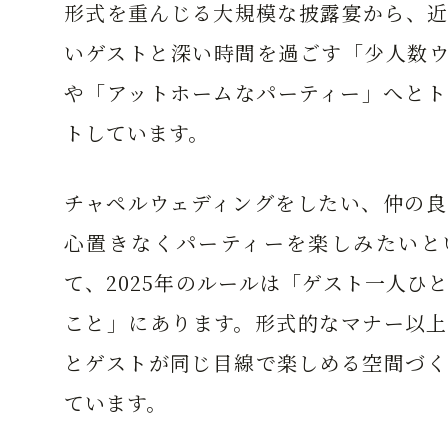
形式を重んじる大規模な披露宴から、近
いゲストと深い時間を過ごす「少人数ウ
や「アットホームなパーティー」へとト
トしています。
チャペルウェディングをしたい、仲の良
心置きなくパーティーを楽しみたいと
て、2025年のルールは「ゲスト一人ひ
こと」にあります。形式的なマナー以上
とゲストが同じ目線で楽しめる空間づく
ています。