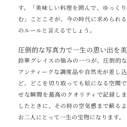
す。「美味しい料理を囲んで、ゆっくり
む」ことこそが、今の時代に求められる
のルールと言えるでしょう。
圧倒的な写真力で一生の思い出を美
鈴華グレイスの強みの一つが、圧倒的な
アンティークな調度品や自然光が差し込
ど、どこを切り取っても絵になる空間で
せな瞬間を最高のクオリティで記録しま
したときに、その時の空気感まで蘇るよ
お二人にとって一生の宝物になります。