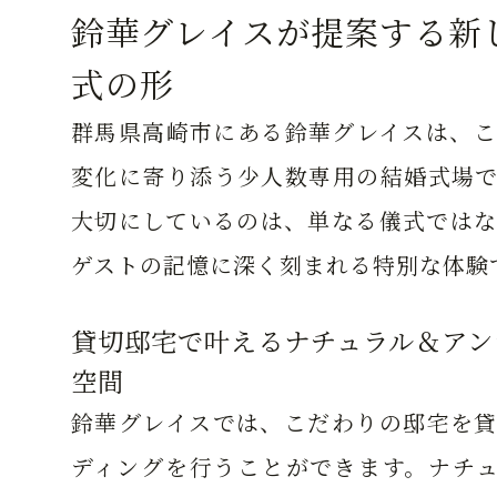
鈴華グレイスが提案する新
式の形
群馬県高崎市にある鈴華グレイスは、こ
変化に寄り添う少人数専用の結婚式場で
大切にしているのは、単なる儀式ではな
ゲストの記憶に深く刻まれる特別な体験
貸切邸宅で叶えるナチュラル＆アン
空間
鈴華グレイスでは、こだわりの邸宅を貸
ディングを行うことができます。ナチュ