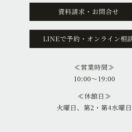
資料請求・お問合せ
LINEで予約・オンライン相
≪営業時間≫
10:00〜19:00
≪休館日≫
火曜日、第2・第4水曜日