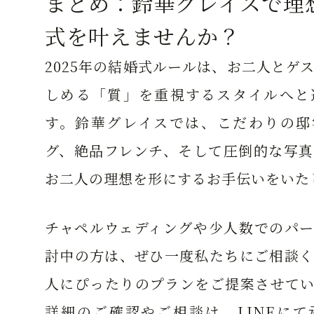
まとめ：鈴華グレイスで理
式を叶えませんか？
2025年の結婚式ルールは、お二人とゲ
しめる「質」を重視するスタイルへと
す。鈴華グレイスでは、こだわりの邸
グ、絶品フレンチ、そして圧倒的な写真
お二人の理想を形にするお手伝いをいた
チャペルウェディングや少人数でのパー
討中の方は、ぜひ一度私たちにご相談く
人にぴったりのプランをご提案させてい
詳細のご確認やご相談は、LINEにて