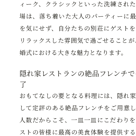
ィーク、クラシックといった洗練された
場は、落ち着いた大人のパーティーに最
を気にせず、自分たちの別荘にゲストを
リラックスした雰囲気で過ごせることが、
婚式における大きな魅力となります。
隠れ家レストランの絶品フレンチで
了
おもてなしの要となる料理には、隠れ家
して定評のある絶品フレンチをご用意し
人数だからこそ、一皿一皿にこだわりを
ストの皆様に最高の美食体験を提供する