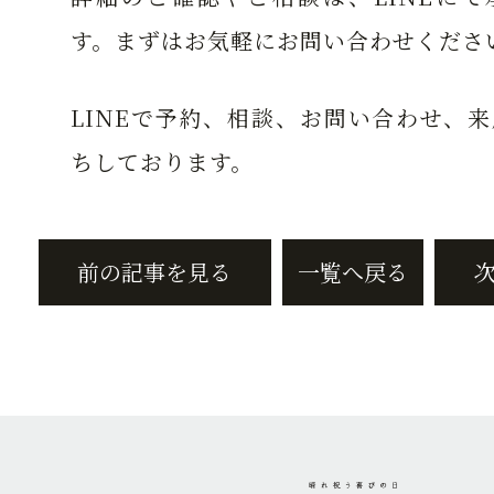
す。まずはお気軽にお問い合わせくださ
LINEで予約、相談、お問い合わせ、
ちしております。
前の記事を見る
一覧へ戻る