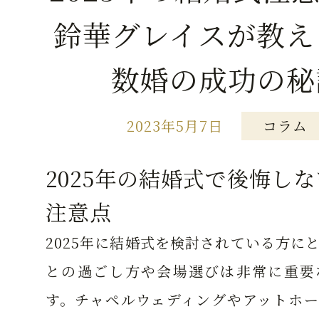
鈴華グレイスが教え
数婚の成功の秘
2023年5月7日
コラム
2025年の結婚式で後悔し
注意点
2025年に結婚式を検討されている方に
との過ごし方や会場選びは非常に重要
す。チャペルウェディングやアットホー