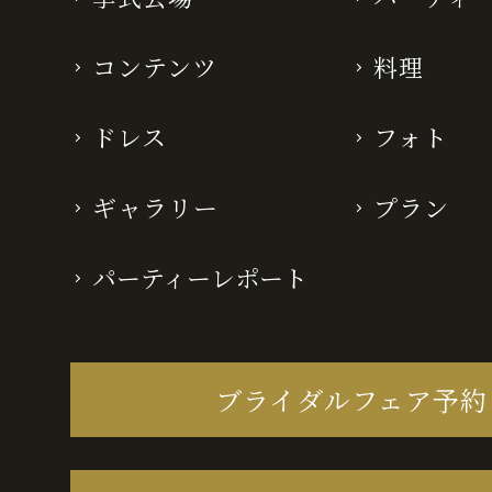
コンテンツ
料理
ドレス
フォト
ギャラリー
プラン
パーティーレポート
ブライダルフェア予約