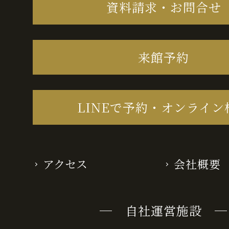
資料請求・お問合せ
来館予約
LINEで予約・オンライン
アクセス
会社概要
─ 自社運営施設 ─