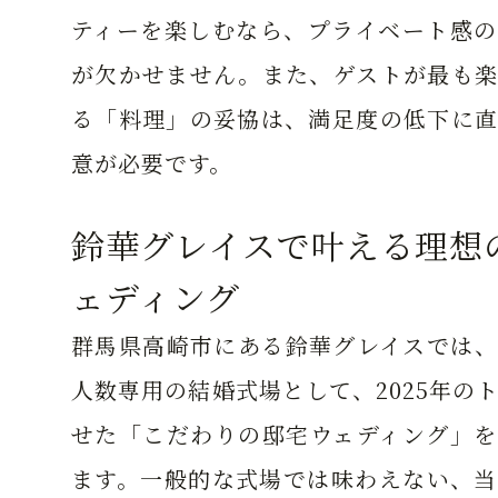
ティーを楽しむなら、プライベート感の
が欠かせません。また、ゲストが最も楽
る「料理」の妥協は、満足度の低下に直
意が必要です。
鈴華グレイスで叶える理想
ェディング
群馬県高崎市にある鈴華グレイスでは、
人数専用の結婚式場として、2025年の
せた「こだわりの邸宅ウェディング」を
ます。一般的な式場では味わえない、当