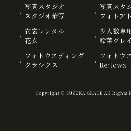
写真スタジオ
写真スタ
スタジオ華写
フォトア
衣裳レンタル
少人数専用
花衣
鈴華グレ
フォトウエディング
フォトウ
クラシクス
Re:towa
Copyright © SUZUKA GRACE All Rights R