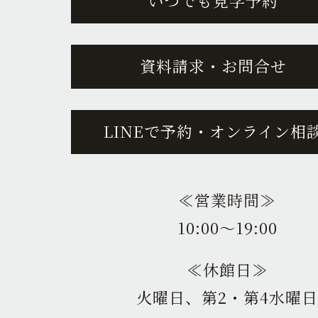
いつでも見学予約
資料請求・お問合せ
LINEで予約・オンライン相
≪営業時間≫
10:00〜19:00
≪休館日≫
火曜日、第2・第4水曜日