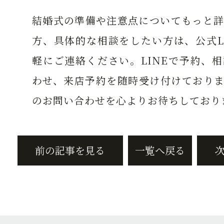
結婚式の準備や注意点についてもっと詳
方、具体的な相談をしたい方は、公式L
軽にご連絡ください。LINEで予約、
わせ、来店予約を随時受け付けておりま
のお問い合わせを心よりお待ちしており
前の記事を見る
一覧へ戻る