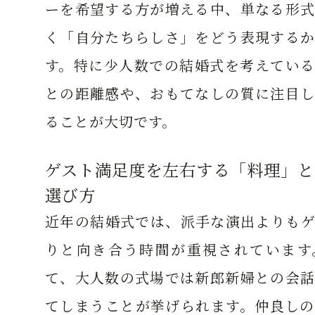
ーを希望する方が増える中、単なる形式
く「自分たちらしさ」をどう表現するか
す。特に少人数での結婚式を考えている
との距離感や、おもてなしの質に注目し
ることが大切です。
ゲスト満足度を左右する「料理」と
選び方
近年の結婚式では、派手な演出よりもゲ
りと向き合う時間が重視されています
て、大人数の式場では新郎新婦との会話
てしまうことが挙げられます。仲良しの