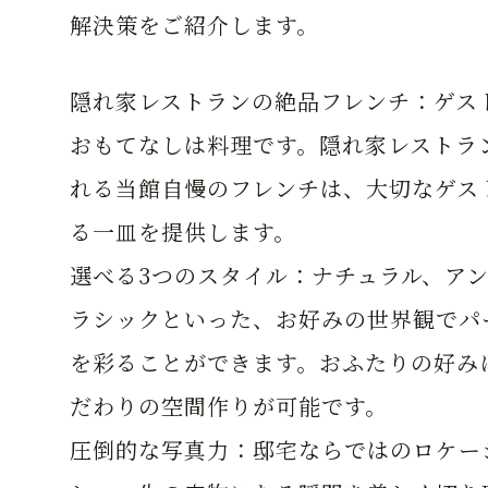
解決策をご紹介します。
隠れ家レストランの絶品フレンチ：
ゲス
おもてなしは料理です。隠れ家レストラ
れる当館自慢のフレンチは、大切なゲス
る一皿を提供します。
選べる3つのスタイル：
ナチュラル、ア
ラシックといった、お好みの世界観でパ
を彩ることができます。おふたりの好み
だわりの空間作りが可能です。
圧倒的な写真力：
邸宅ならではのロケー