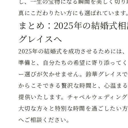
し、一生の宝物になる瞬間を美しく切り
真にこだわりたい方にも選ばれています
まとめ：2025年の結婚式
グレイスへ
2025年の結婚式を成功させるためには
準備と、自分たちの希望に寄り添ってく
ー選びが欠かせません。鈴華グレイスで
からこそできる贅沢な時間と、心温まる
提供いたします。チャペルウェディング
大切な方々と特別な時間を過ごしたい方
へご相談ください。