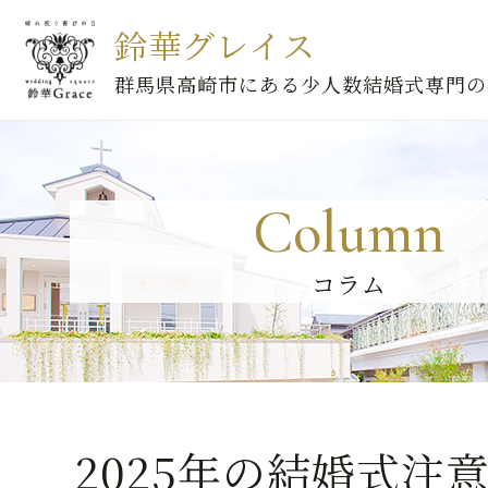
鈴華グレイス
群馬県高崎市にある少人数結婚式専門の
Column
コラム
2025年の結婚式注