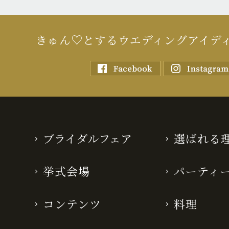
きゅん♡とするウエディングアイデ
ブライダルフェア
選ばれる
挙式会場
パーティ
コンテンツ
料理