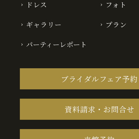
ドレス
フォト
ギャラリー
プラン
パーティーレポート
ブライダルフェア予約
資料請求・お問合せ