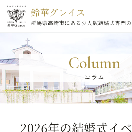
鈴華グレイス
群馬県高崎市にある少人数結婚式専門の
Column
コラム
2026年の結婚式イ