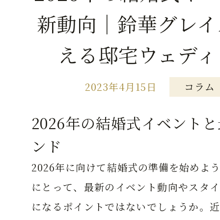
新動向｜鈴華グレイ
える邸宅ウェディ
2023年4月15日
コラム
2026年の結婚式イベント
ンド
2026年に向けて結婚式の準備を始めよ
にとって、最新のイベント動向やスタイ
になるポイントではないでしょうか。近