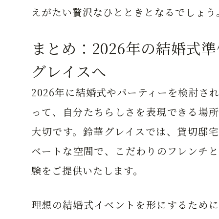
えがたい贅沢なひとときとなるでしょう
まとめ：2026年の結婚式
グレイスへ
2026年に結婚式やパーティーを検討さ
って、自分たちらしさを表現できる場所
大切です。鈴華グレイスでは、貸切邸宅
ベートな空間で、こだわりのフレンチと
験をご提供いたします。
理想の結婚式イベントを形にするために