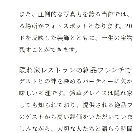
また、圧倒的な写真力を誇る当館では、
る場所がフォトスポットとなります。20
ドを反映した装飾とともに、一生の宝物
残すことができます。
隠れ家レストランの絶品フレンチで
ゲストとの絆を深めるパーティーに欠か
味しい料理です。鈴華グレイスは隠れ家
しても知られており、提供される絶品フ
のゲストから高い評価をいただいていま
しみながら、大切な人たちと語らう時間