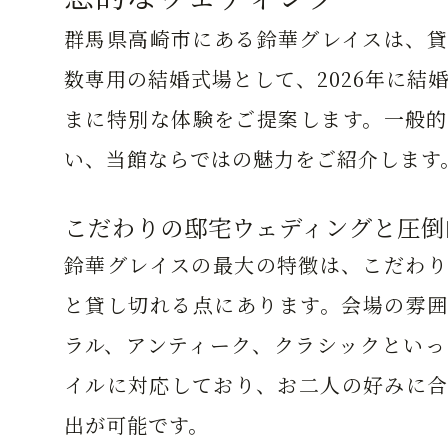
群馬県高崎市にある鈴華グレイスは、貸
数専用の結婚式場として、2026年に結
まに特別な体験をご提案します。一般的
い、当館ならではの魅力をご紹介します
こだわりの邸宅ウェディングと圧倒
鈴華グレイスの最大の特徴は、こだわり
と貸し切れる点にあります。会場の雰囲
ラル、アンティーク、クラシックといっ
イルに対応しており、お二人の好みに合
出が可能です。