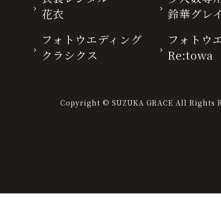
花衣
鈴華グレ
フォトウエディング
フォトウ
クラシクス
Re:towa
Copyright © SUZUKA GRACE All Rights R