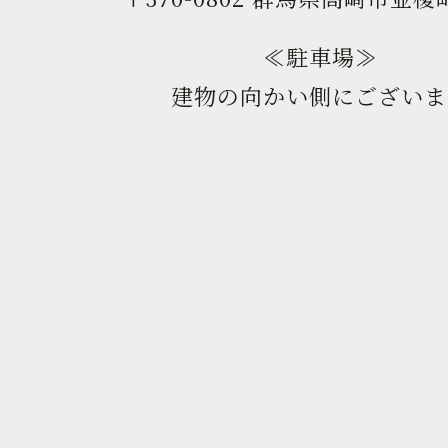
≪駐車場≫
建物の向かい側にございま