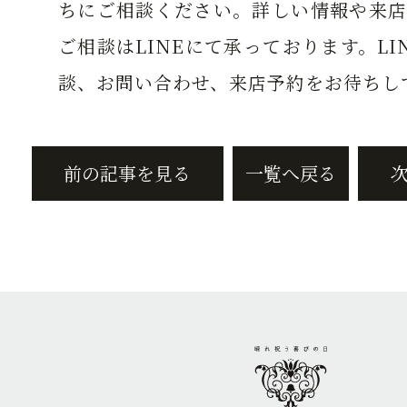
ちにご相談ください。詳しい情報や来店
ご相談はLINEにて承っております。LI
談、お問い合わせ、来店予約をお待ちし
前の記事を見る
一覧へ戻る