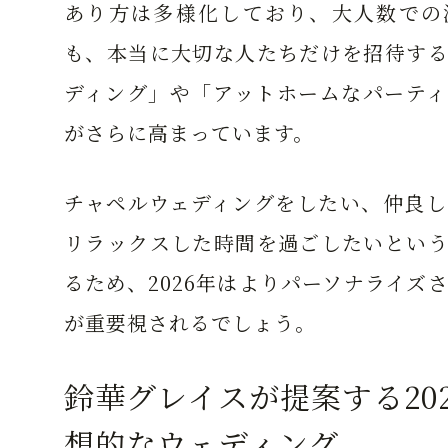
あり方は多様化しており、大人数での
も、本当に大切な人たちだけを招待する
ディング」や「アットホームなパーティ
がさらに高まっています。
チャペルウェディングをしたい、仲良し
リラックスした時間を過ごしたいという
るため、2026年はよりパーソナライズ
が重要視されるでしょう。
鈴華グレイスが提案する20
想的なウェディング