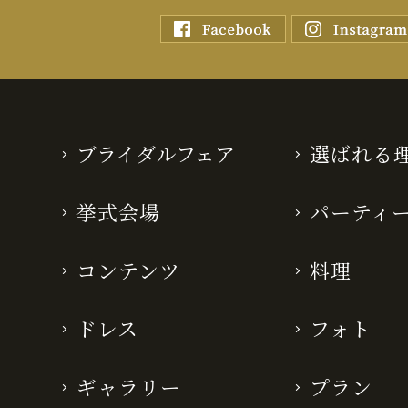
ブライダルフェア
選ばれる
挙式会場
パーティ
コンテンツ
料理
ドレス
フォト
ギャラリー
プラン