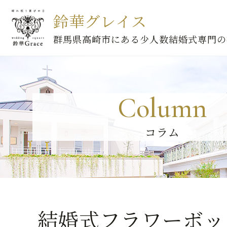
鈴華グレイス
群馬県高崎市にある少人数結婚式専門の
Column
コラム
結婚式フラワーボッ