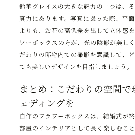
鈴華グレイスの大きな魅力の一つは、そ
真力にあります。写真に撮った際、平面
よりも、お花の高低差を出して立体感を
ワーボックスの方が、光の陰影が美しく
だわりの邸宅内での撮影を意識して、ど
ても美しいデザインを目指しましょう。
まとめ：こだわりの空間で
ェディングを
自作のフラワーボックスは、結婚式が終
部屋のインテリアとして長く楽しむこと