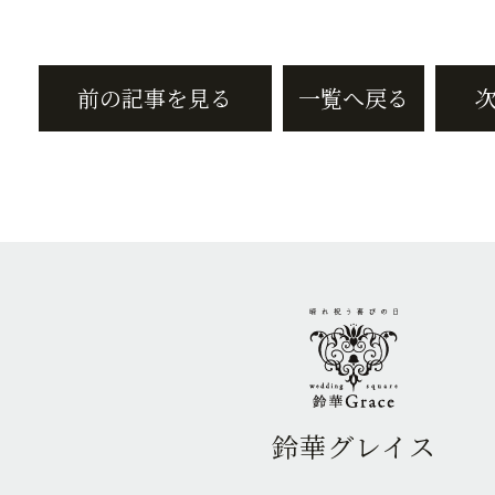
前の記事を見る
一覧へ戻る
鈴華グレイス