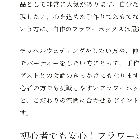
品として非常に人気があります。自分た
現したい、心を込めた手作りでおもてな
いう方に、自作のフラワーボックスは最
チャペルウェディングをしたい方や、仲
でパーティーをしたい方にとって、手作
ゲストとの会話のきっかけにもなります
心者の方でも挑戦しやすいフラワーボッ
と、こだわりの空間に合わせるポイント
す。
初心者でも安心！フラワー