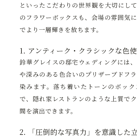
といったこだわりの世界観を大切にして
のフラワーボックスも、会場の雰囲気に
でより一層輝きを放ちます。
1. アンティーク・クラシックな色
鈴華グレイスの邸宅ウェディングには、
や深みのある色合いのプリザーブドフラ
染みます。落ち着いたトーンのボック
で、隠れ家レストランのような上質でク
間を演出できます。
2. 「圧倒的な写真力」を意識した