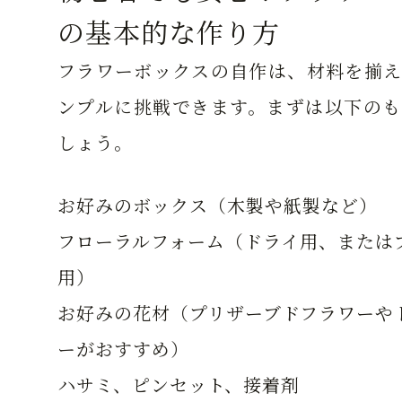
の基本的な作り方
フラワーボックスの自作は、材料を揃え
ンプルに挑戦できます。まずは以下のも
しょう。
お好みのボックス（木製や紙製など）
フローラルフォーム（ドライ用、または
用）
お好みの花材（プリザーブドフラワーや
ーがおすすめ）
ハサミ、ピンセット、接着剤