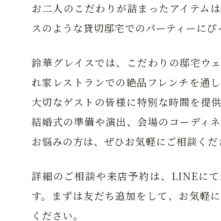
お二人のこだわりが詰まったアイテムは
スのような貸切邸宅でのパーティーにぴ
鈴華グレイスでは、こだわりの邸宅ウェ
れ家レストランでの絶品フレンチを通し
大切なゲストの皆様に特別な時間を提供
結婚式の準備や演出、会場のコーディネ
お悩みの方は、ぜひお気軽にご相談くだ
詳細のご相談や来店予約は、LINEに
す。まずは友だち追加をして、お気軽に
ください。