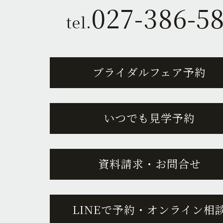
027-386-5
tel.
ブライダルフェア予約
いつでも見学予約
資料請求・お問合せ
LINEで予約・オンライン相