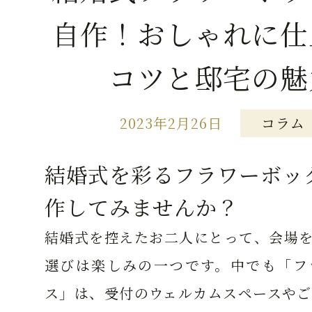
自作！おしゃれに仕
コツと邸宅の魅
2023年2月26日
コラム
結婚式を彩るフラワーボッ
作してみませんか？
結婚式を控えたお二人にとって、会場を
選びは楽しみの一つです。中でも「フ
ス」は、受付のウェルカムスペースやご