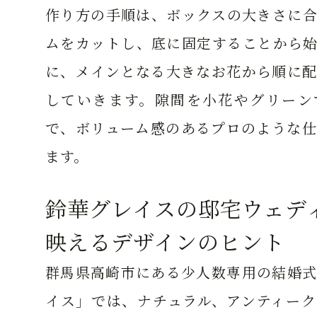
作り方の手順は、ボックスの大きさに合
ムをカットし、底に固定することから始
に、メインとなる大きなお花から順に配
していきます。隙間を小花やグリーン
で、ボリューム感のあるプロのような仕
ます。
鈴華グレイスの邸宅ウェデ
映えるデザインのヒント
群馬県高崎市にある少人数専用の結婚式
イス」では、ナチュラル、アンティーク