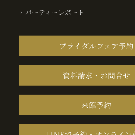
パーティーレポート
ブライダルフェア予約
資料請求・お問合せ
来館予約
LINEで予約・オンライン