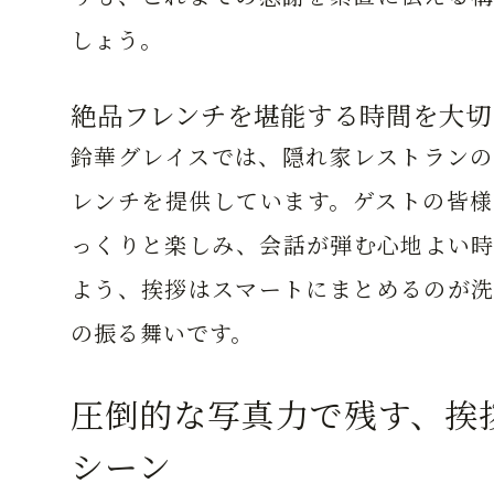
しょう。
絶品フレンチを堪能する時間を大切
鈴華グレイスでは、隠れ家レストランの
レンチを提供しています。ゲストの皆様
っくりと楽しみ、会話が弾む心地よい時
よう、挨拶はスマートにまとめるのが洗
の振る舞いです。
圧倒的な写真力で残す、挨
シーン