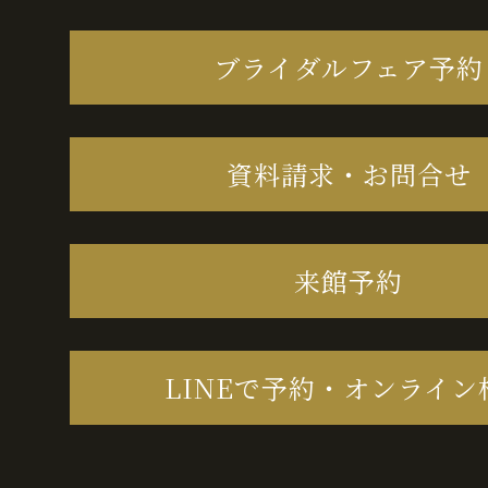
ブライダルフェア予約
資料請求・お問合せ
来館予約
LINEで予約・オンライン