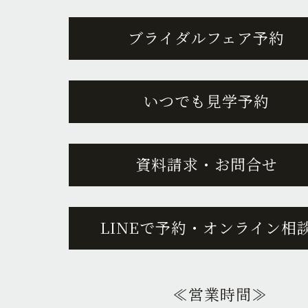
ブライダルフェア予約
いつでも見学予約
資料請求・お問合せ
LINEで予約・オンライン相
≪営業時間≫