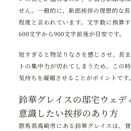
せん。一般的に、新郎挨拶の理想的な長
程度
と言われています。文字数に換算
600文字から900文字前後が目安です。
短すぎると物足りなさを感じさせ、長ま
トの集中力が切れてしまうため、この時
気持ちを凝縮させることがポイントです
鈴華グレイスの邸宅ウェデ
意識したい挨拶のあり方
群馬県高崎市にある鈴華グレイスは、貸