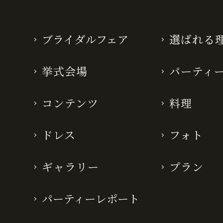
ブライダルフェア
選ばれる
挙式会場
パーティ
コンテンツ
料理
ドレス
フォト
ギャラリー
プラン
パーティーレポート