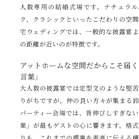
人数専用の結婚式場です。ナチュラル
ク、クラシックといったこだわりの空間
宅ウェディングでは、一般的な披露宴よ
の距離が近いのが特徴です。
アットホームな空間だからこそ届く
言葉」
大人数の披露宴では定型文のような堅苦
りがちですが、仲の良い方々が集まる鈴
パーティー会場では、背伸びしすぎない
葉」が最もゲストの心に響きます。格式
りも、これまでの感謝を素直に伝える構