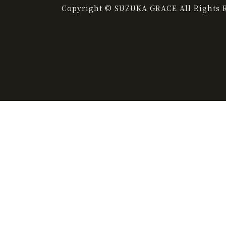
Copyright © SUZUKA GRACE All Rights R