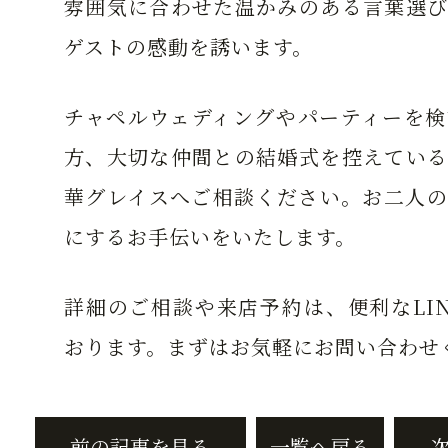
雰囲気に合わせた温かみのある言葉選び
ゲストの感動を誘います。
チャペルウェディングやパーティーを検
方、大切な仲間との結婚式を控えている
華グレイスへご相談ください。お二人の
にするお手伝いをいたします。
詳細のご相談や来店予約は、便利なLI
おります。まずはお気軽にお問い合わせ
前の記事を見る
一覧へ戻る