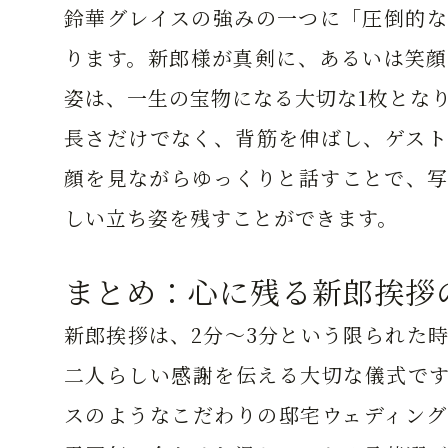
鈴華グレイスの強みの一つに「圧倒的な
ります。新郎様が真剣に、あるいは笑顔
姿は、一生の宝物になる大切な1枚とな
長さだけでなく、背筋を伸ばし、ゲスト
顔を見ながらゆっくりと話すことで、写
しい立ち姿を残すことができます。
まとめ：心に残る新郎挨拶
新郎挨拶は、2分〜3分という限られた
二人らしい感謝を伝える大切な儀式です
スのようなこだわりの邸宅ウェディング