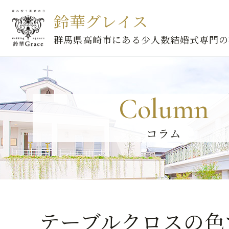
鈴華グレイス
群馬県高崎市にある少人数結婚式専門の
Column
コラム
テーブルクロスの色