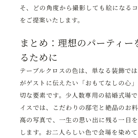
そ、どの角度から撮影しても絵になるコ
をご提案いたします。
まとめ：理想のパーティー
るために
テーブルクロスの色は、単なる装飾では
がゲストに伝えたい「おもてなしの心」
切な要素です。少人数専用の結婚式場で
イスでは、こだわりの邸宅と絶品のお料
高の写真で、一生の思い出に残る一日を
します。お二人らしい色で会場を染めて