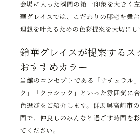
会場に入った瞬間の第一印象を大きく左
華グレイスでは、こだわりの邸宅を舞台
理想を叶えるための色彩提案を大切にし
鈴華グレイスが提案するス
おすすめカラー
当館のコンセプトである「ナチュラル」
ク」「クラシック」といった雰囲気に合
色選びをご紹介します。群馬県高崎市の
間で、仲良しのみんなと過ごす時間を彩
てください。