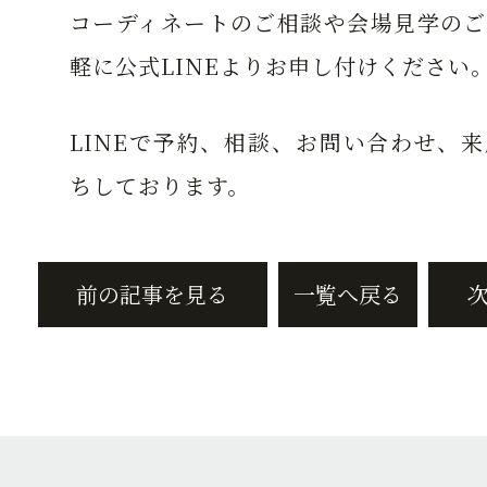
コーディネートのご相談や会場見学のご
軽に公式LINEよりお申し付けください
LINEで予約、相談、お問い合わせ、
ちしております。
前の記事を見る
一覧へ戻る