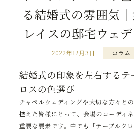
る結婚式の雰囲気｜
レイスの邸宅ウェデ
2022年12月3日
コラム
結婚式の印象を左右するテ
ロスの色選び
チャペルウェディングや大切な方々との
控えた皆様にとって、会場のコーディネ
重要な要素です。中でも「テーブルクロ