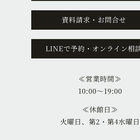
資料請求・お問合せ
LINEで予約・オンライン相
≪営業時間≫
10:00〜19:00
≪休館日≫
火曜日、第2・第4水曜日