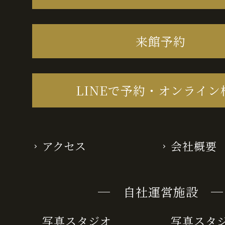
来館予約
LINEで予約・オンライン
アクセス
会社概要
─ 自社運営施設 ─
写真スタジオ
写真スタ