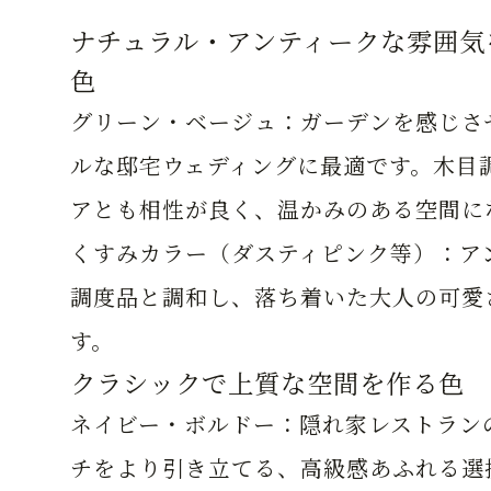
ナチュラル・アンティークな雰囲気
色
グリーン・ベージュ：
ガーデンを感じさ
ルな邸宅ウェディングに最適です。木目
アとも相性が良く、温かみのある空間に
くすみカラー（ダスティピンク等）：
ア
調度品と調和し、落ち着いた大人の可愛
す。
クラシックで上質な空間を作る色
ネイビー・ボルドー：
隠れ家レストラン
チをより引き立てる、高級感あふれる選