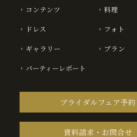
コンテンツ
料理
ドレス
フォト
ギャラリー
プラン
パーティーレポート
ブライダルフェア予約
資料請求・お問合せ