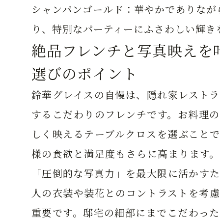
シャンパンゴールド：
華やかでありなが
り、特別なパーティーにふさわしい輝き
絶品フレンチと写真映えを
選びのポイント
鈴華グレイスの自慢は、隠れ家レストラ
するこだわりのフレンチです。お料理の
しく映えるテーブルクロスを選ぶことで
様の食欲と満足度もさらに高まります。
「圧倒的な写真力」を最大限に活かすた
人の衣装や装花とのコントラストを考慮
重要です。邸宅の細部にまでこだわった