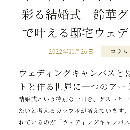
彩る結婚式｜鈴華グ
で叶える邸宅ウェデ
2022年11月26日
コラム
ウェディングキャンバスと
トと作る世界に一つのアー
結婚式という特別な一日を、ゲストと一
たいと考えるカップルが増えています。
れているのが「ウェディングキャンバス