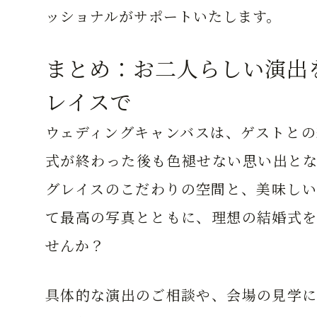
ッショナルがサポートいたします。
まとめ：お二人らしい演出
レイスで
ウェディングキャンバスは、ゲストとの
式が終わった後も色褪せない思い出とな
グレイスのこだわりの空間と、美味しい
て最高の写真とともに、理想の結婚式を
せんか？
具体的な演出のご相談や、会場の見学に