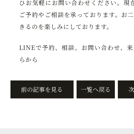
ひお気軽にお問い合わせください。現在
ご予約やご相談を承っております。お二
きるのを楽しみにしております。
LINEで予約、相談、お問い合わせ、
らから
前の記事を見る
一覧へ戻る