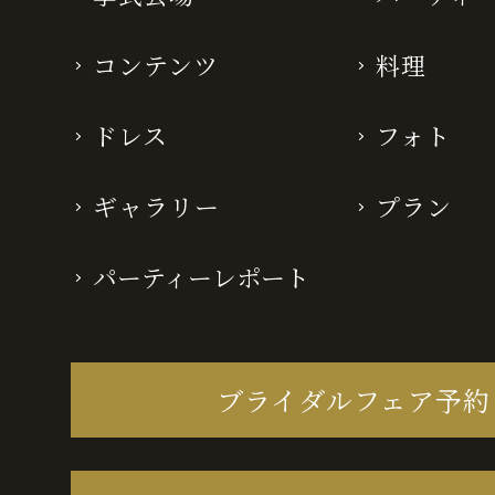
コンテンツ
料理
ドレス
フォト
ギャラリー
プラン
パーティーレポート
ブライダルフェア予約