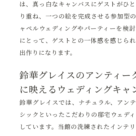
は、真っ白なキャンバスにゲストがひと
り重ね、一つの絵を完成させる参加型の
ャペルウェディングやパーティーを検討
にとって、ゲストとの一体感を感じられ
出作りになります。
鈴華グレイスのアンティー
に映えるウェディングキャ
鈴華グレイスでは、ナチュラル、アンテ
シックといったこだわりの邸宅ウェディ
しています。当館の洗練されたインテリ