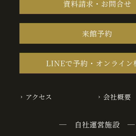
資料請求・お問合せ
来館予約
LINEで予約・オンライン
アクセス
会社概要
─ 自社運営施設 ─