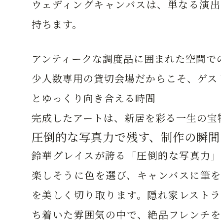
ウェディングキャンバスは、単なる演出
持ちます。
アンティークな調度品に囲まれた空間で
少人数専用の貸切会場だからこそ、ゲス
とゆっくり向き合える時間
完成したアートは、新居を彩る一生の宝
圧倒的な写真力で残す、制作の瞬間
鈴華グレイスが誇る「圧倒的な写真力」
楽しそうに色を選び、キャンバスに筆を
を美しく切り取ります。隠れ家レストラ
ち着いた雰囲気の中で、絶品フレンチを