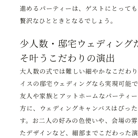
進めるパーティーは、ゲストにとっても
贅沢なひとときとなるでしょう。
少人数・邸宅ウェディング
そ叶うこだわりの演出
大人数の式では難しい細やかなこだわり
イスの邸宅ウェディングなら実現可能で
友人や家族とアットホームなパーティー
方に、ウェディングキャンバスはぴった
す。お二人の好みの色使いや、会場の雰
たデザインなど、細部までこだわった演