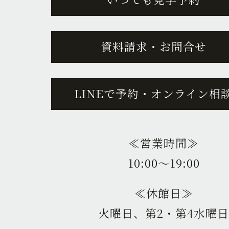
資料請求・お問合せ
LINEで予約・オンライン相
≪営業時間≫
10:00〜19:00
≪休館日≫
火曜日、第2・第4水曜日