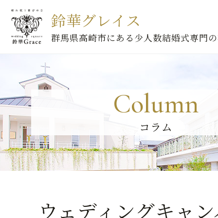
鈴華グレイス
群馬県高崎市にある少人数結婚式専門の
Column
コラム
ウェディングキャン