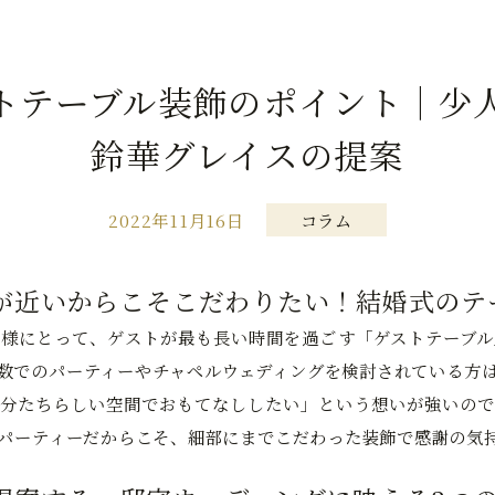
トテーブル装飾のポイント｜少
鈴華グレイスの提案
2022年11月16日
コラム
が近いからこそこだわりたい！結婚式のテ
様にとって、ゲストが最も長い時間を過ごす「ゲストテーブル
数でのパーティーやチャペルウェディングを検討されている方
分たちらしい空間でおもてなししたい」という想いが強いので
パーティーだからこそ、細部にまでこだわった装飾で感謝の気