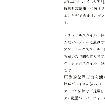
鈴華グレイスが
群馬県高崎市に位置する
ることができます。ゲス
す。
ナチュラルスタイル：
緑
ムなパーティーに最適で
アンティークスタイル：
ち着いた空間を作ります
クラシックスタイル：
気
です。
圧倒的な写真力を活
鈴華グレイスの強みの一
テーブル装飾をご提案し
テム配置が、パーティー