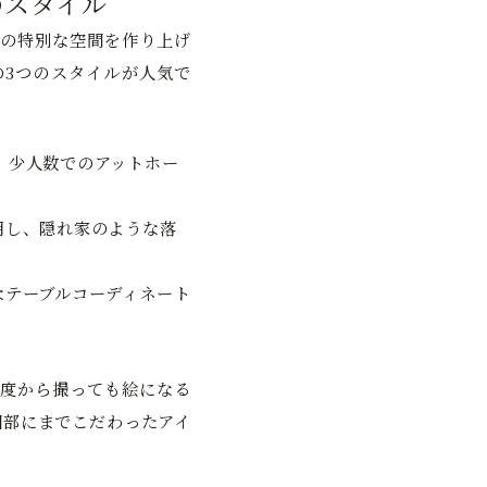
のスタイル
の特別な空間を作り上げ
3つのスタイルが人気で
。少人数でのアットホー
用し、隠れ家のような落
なテーブルコーディネート
度から撮っても絵になる
細部にまでこだわったアイ