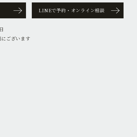
LINEで予約・オンライン相談
日
側にございます