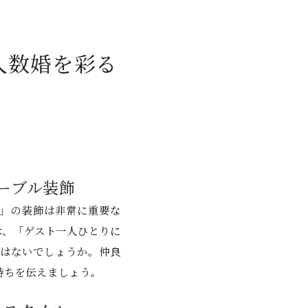
人数婚を彩る
ーブル装飾
」の装飾は非常に重要な
は、「ゲスト一人ひとりに
はないでしょうか。仲良
持ちを伝えましょう。