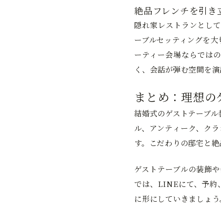
絶品フレンチを引き
隠れ家レストランとして
ーブルセッティングを大
ーティー会場ならではの
く、会話が弾む空間を演
まとめ：理想の
結婚式のゲストテーブル
ル、アンティーク、クラ
す。こだわりの邸宅と絶
ゲストテーブルの装飾や
では、LINEにて、予
に形にしていきましょう