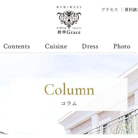
アクセス
資料請
Contents
Cuisine
Dress
Photo
Column
コラム