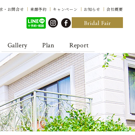
求・お問合せ
来館予約
キャンペーン
お知らせ
会社概要
Bridal Fair
Gallery
Plan
Report