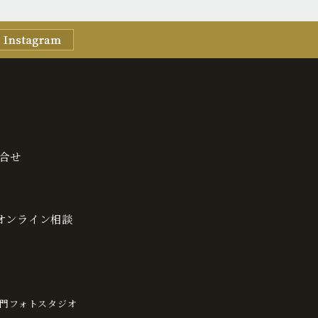
合せ
・オンライン相談
門フォトスタジオ