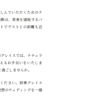
しんでいただくためのテ
装飾は、美食を堪能するパ
トでゲストとの距離も近
華グレイスでは、ナチュラ
えるお手伝いをいたしま
を過ごしませんか。
ください。鈴華グレイス
理想のウェディングを一緒