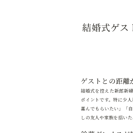
結婚式ゲス
ゲストとの距離
結婚式を控えた新郎新婦
ポイントです。特に少人
喜んでもらいたい」「自
しの友人や家族を招いた