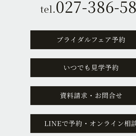
027-386-5
tel.
ブライダルフェア予約
いつでも見学予約
資料請求・お問合せ
LINEで予約・オンライン相