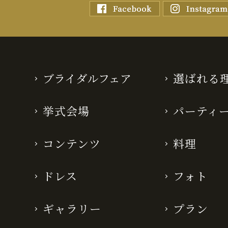
ブライダルフェア
選ばれる
挙式会場
パーティ
コンテンツ
料理
ドレス
フォト
ギャラリー
プラン