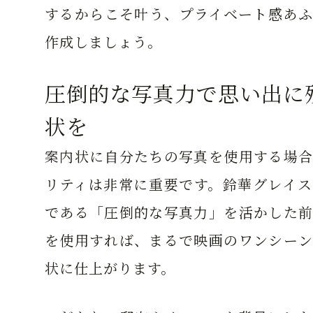
するからこそ叶う、プライベート感あふ
作成しましょう。
圧倒的な写真力で思い出に
状を
案内状に自分たちの写真を使用する場合
リティは非常に重要です。鈴華グレイス
である「圧倒的な写真力」を活かした前
を使用すれば、まるで映画のワンシーン
状に仕上がります。