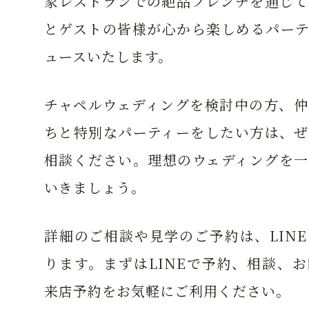
家レストランでの絶品フレンチを通じて
とゲストの皆様が心から楽しめるパーテ
ュースいたします。
チャペルウェディングを検討中の方、仲
ちと特別なパーティーをしたい方は、ぜ
相談ください。理想のウェディングを一
いきましょう。
詳細のご相談や見学のご予約は、LIN
ります。まずはLINEで予約、相談、
来店予約をお気軽にご利用ください。