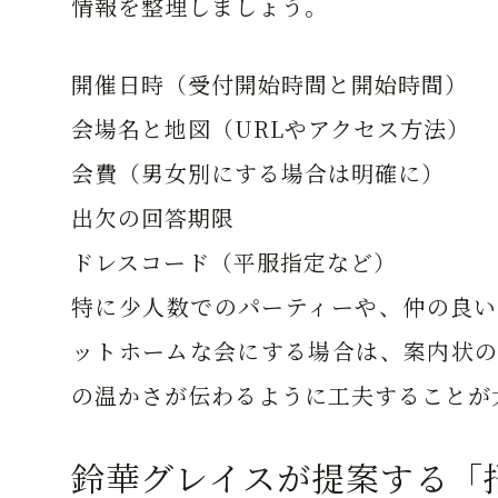
情報を整理しましょう。
開催日時（受付開始時間と開始時間）
会場名と地図（URLやアクセス方法）
会費（男女別にする場合は明確に）
出欠の回答期限
ドレスコード（平服指定など）
特に少人数でのパーティーや、仲の良い
ットホームな会にする場合は、案内状の
の温かさが伝わるように工夫することが
鈴華グレイスが提案する「