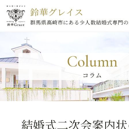
鈴華グレイス
群馬県高崎市にある少人数結婚式専門の
Column
コラム
結婚式二次会案内状