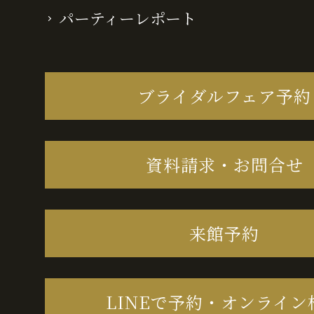
パーティーレポート
ブライダルフェア予約
資料請求・お問合せ
来館予約
LINEで予約・オンライン