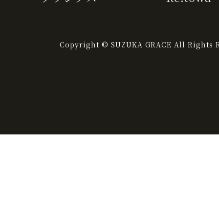
Copyright © SUZUKA GRACE All Rights R