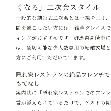
くなる」二次会スタイル
一般的な結婚式二次会とは一線を画す、
間を過ごしたい方には、鈴華グレイスで
ィングがおすすめです。群馬県高崎市に
は、貸切可能な少人数専用の結婚式場と
方にご利用いただいています。
隠れ家レストランの絶品フレンチで
もてなし
案内状に「隠れ家レストランでのフレン
言が添えられているだけで、ゲストの期