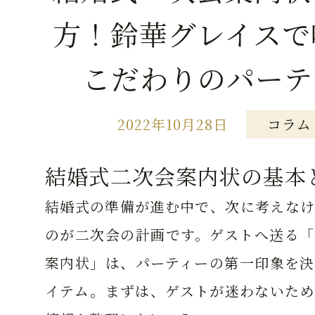
方！鈴華グレイスで
こだわりのパーテ
2022年10月28日
コラム
結婚式二次会案内状の基本
結婚式の準備が進む中で、次に考えなけ
のが二次会の計画です。ゲストへ送る「
案内状」は、パーティーの第一印象を決
イテム。まずは、ゲストが迷わないため