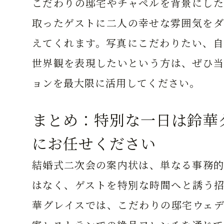
こだわりの邸宅やチャペルを背景にした
取ったゲストに二人の幸せな雰囲気をダ
えてくれます。写真にこだわりたい、自
世界観を表現したいという方は、ぜひ当
ョンを最大限に活用してください。
まとめ：特別な一日は鈴華
にお任せください
結婚式二次会の案内状は、単なる事務的
はなく、ゲストを特別な時間へと誘う招
華グレイスでは、こだわりの邸宅ウェデ