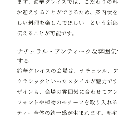
ます。鈴華グレイスでは、こだわりの料
お迎えすることができるため、案内状を
しい料理を楽しんでほしい」という新郎
伝えることが可能です。
ナチュラル・アンティークな雰囲気
する
鈴華グレイスの会場は、ナチュラル、ア
クラシックといったスタイルが魅力です
ザインも、会場の雰囲気に合わせてアン
フォントや植物のモチーフを取り入れる
ティー全体の統一感が生まれます。邸宅