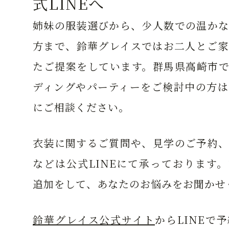
式LINEへ
姉妹の服装選びから、少人数での温かな
方まで、鈴華グレイスではお二人とご家
たご提案をしています。群馬県高崎市で
ディングやパーティーをご検討中の方は
にご相談ください。
衣装に関するご質問や、見学のご予約、
などは公式LINEにて承っております
追加をして、あなたのお悩みをお聞かせ
鈴華グレイス公式サイト
からLINEで