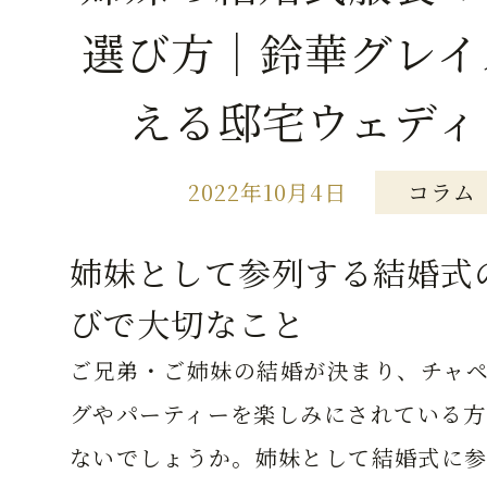
選び方｜鈴華グレイ
える邸宅ウェディ
2022年10月4日
コラム
姉妹として参列する結婚式
びで大切なこと
ご兄弟・ご姉妹の結婚が決まり、チャペ
グやパーティーを楽しみにされている方
ないでしょうか。姉妹として結婚式に参