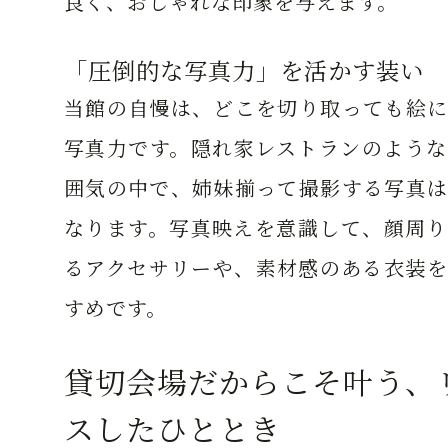
良く、おしゃれな印象を与えます。
「圧倒的な写真力」を活かす装い
当館の自慢は、どこを切り取っても絵に
写真力です。隠れ家レストランのような
囲気の中で、姉妹揃って撮影する写真は
なります。写真映えを意識して、顔周り
るアクセサリーや、素材感のある衣装を
すめです。
貸切会場だからこそ叶う、
スしたひととき