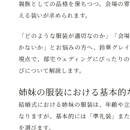
親族としての品格を保ちつつ、会場の雰
える装いが求められます。
「どのような服装が適切なのか」「会場
かないか」とお悩みの方へ、鈴華グレイ
視点で、邸宅ウェディングにぴったりの
びについて解説します。
姉妹の服装における基本的
結婚式における姉妹の服装は、年齢や立
なりますが、基本的には「準礼装」また
を選びます。