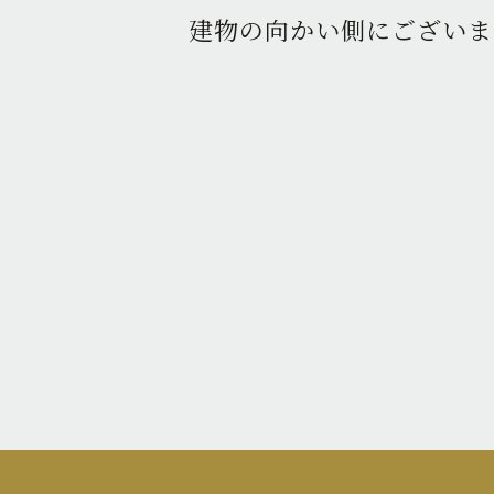
建物の向かい側にございま