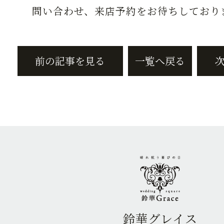
問い合わせ、来店予約をお待ちしており
前の記事を見る
一覧へ戻る
鈴華グレイス