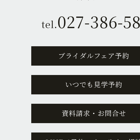
027-386-5
tel.
ブライダルフェア予約
いつでも見学予約
資料請求・お問合せ