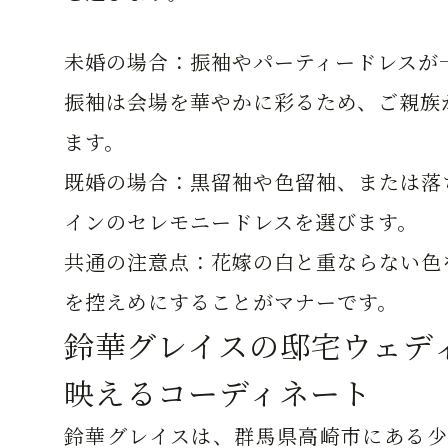
未婚の場合：
振袖やパーティードレスが
振袖は会場を華やかに彩るため、ご親族
ます。
既婚の場合：
黒留袖や色留袖、または落
インのセレモニードレスを選びます。
共通の注意点：
花嫁の白と重ならない色
を控えめにすることがマナーです。
鈴華グレイスの邸宅ウェデ
映えるコーディネート
鈴華グレイスは、群馬県高崎市にある少