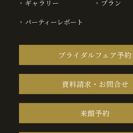
ギャラリー
プラン
パーティーレポート
ブライダルフェア予約
資料請求・お問合せ
来館予約