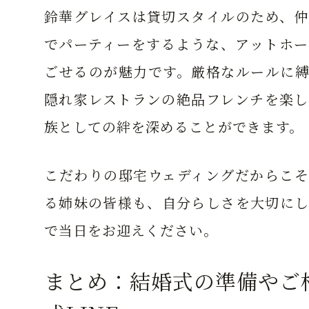
鈴華グレイスは貸切スタイルのため、仲
でパーティーをするような、アットホー
ごせるのが魅力です。厳格なルールに縛
隠れ家レストランの絶品フレンチを楽し
族としての絆を深めることができます。
こだわりの邸宅ウェディングだからこそ
る姉妹の皆様も、自分らしさを大切にし
で当日をお迎えください。
まとめ：結婚式の準備やご