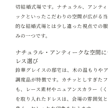
切結婚式場です。ナチュラル、アンティ
ックといったこだわりの空間が広がる当
的な結婚式場とは少し違った視点での服
みの一つです。
ナチュラル・アンティークな空間に
レス選び
鈴華グレイスの邸宅は、木の温もりやア
調度品が特徴です。カチッとしすぎたフ
も、レース素材やニュアンスカラー（く
を取り入れたドレスは、会場の雰囲気と