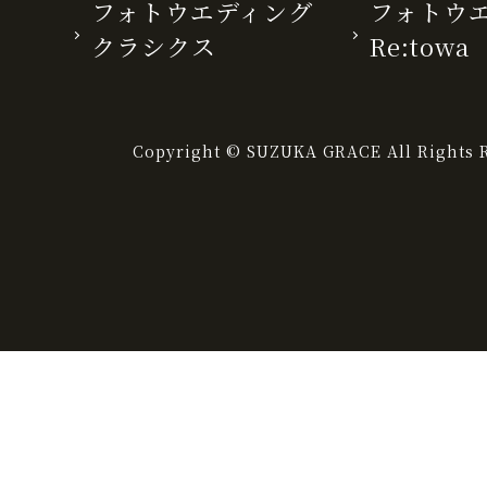
フォトウエディング
フォトウ
クラシクス
Re:towa
Copyright © SUZUKA GRACE All Rights R