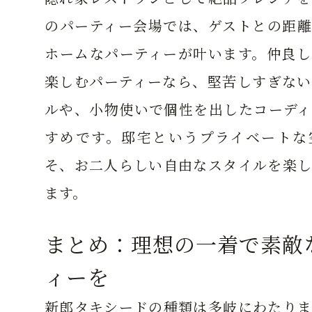
のパーティー会場では、ゲストとの距離
ホームなパーティーが叶います。仲良し
楽しむパーティーなら、堅苦しすぎない
ルや、小物使いで個性を出したコーディ
すめです。邸宅というプライベートな
そ、お二人らしい自由なスタイルを楽し
ます。
まとめ：理想の一着で素敵
ィーを
新郎タキシードの種類は多岐にわたりま