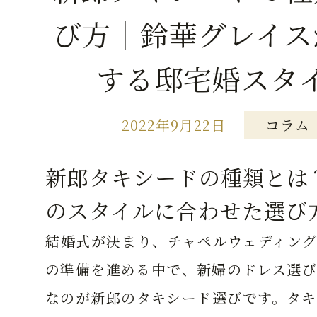
び方｜鈴華グレイス
する邸宅婚スタ
2022年9月22日
コラム
新郎タキシードの種類とは
のスタイルに合わせた選び
結婚式が決まり、チャペルウェディング
の準備を進める中で、新婦のドレス選び
なのが新郎のタキシード選びです。タキ