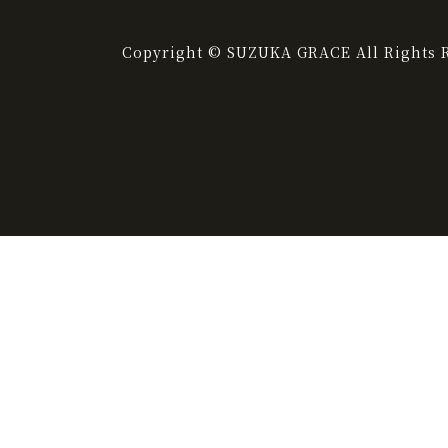
Copyright © SUZUKA GRACE All Rights R