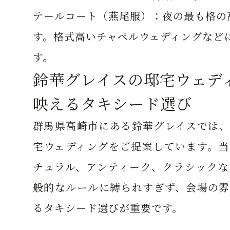
テールコート（燕尾服）：
夜の最も格の
す。格式高いチャペルウェディングなど
す。
鈴華グレイスの邸宅ウェデ
映えるタキシード選び
群馬県高崎市にある鈴華グレイスでは、
宅ウェディングをご提案しています。当
チュラル、アンティーク、クラシックな
般的なルールに縛られすぎず、会場の雰
るタキシード選びが重要です。