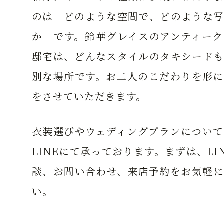
のは「どのような空間で、どのような写
か」です。鈴華グレイスのアンティーク
邸宅は、どんなスタイルのタキシードも
別な場所です。お二人のこだわりを形に
をさせていただきます。
衣装選びやウェディングプランについて
LINEにて承っております。まずは、LI
談、お問い合わせ、来店予約をお気軽に
い。