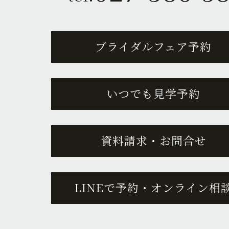
ブライダルフェア予約
いつでも見学予約
資料請求・お問合せ
LINEで予約・オンライン相