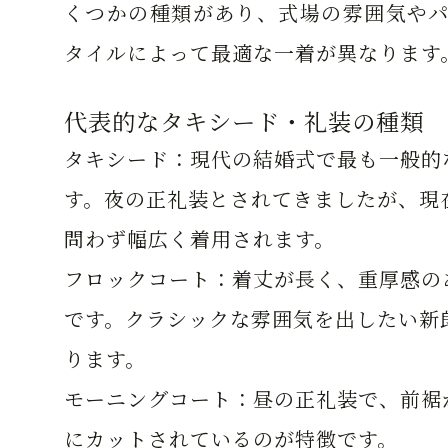
くつかの種類があり、式場の雰囲気やパ
タイルによって最適な一着が異なります
代表的なタキシード・礼装の種類
タキシード：
現代の結婚式で最も一般的
す。夜の正礼装とされてきましたが、現
問わず幅広く着用されます。
フロックコート：
着丈が長く、重厚感の
です。クラシックな雰囲気を出したい新
ります。
モーニングコート：
昼の正礼装で、前裾
にカットされているのが特徴です。