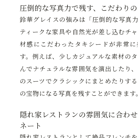
圧倒的な写真力で残す、こだわりの
鈴華グレイスの強みは「圧倒的な写真力
ティークな家具や自然光が差し込むチャ
材感にこだわったタキシードが非常に
す。例えば、少しカジュアルな素材のタ
んでナチュラルな雰囲気を演出したり、
のスーツでクラシックにまとめたりする
の宝物になる写真を残すことができます
隠れ家レストランの雰囲気に合わせ
ネート
隠れ家レストランとして絶品フレンチを