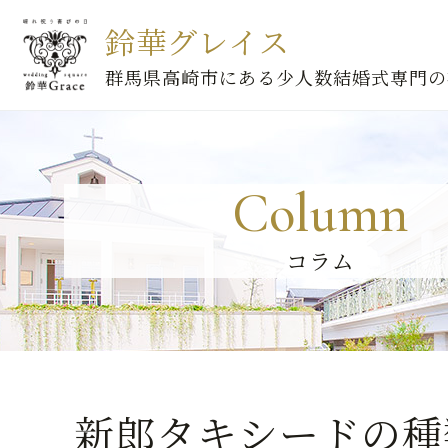
鈴華グレイス
群馬県高崎市にある少人数結婚式専門の
Column
コラム
新郎タキシードの種