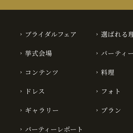
ブライダルフェア
選ばれる
挙式会場
パーティ
コンテンツ
料理
ドレス
フォト
ギャラリー
プラン
パーティーレポート