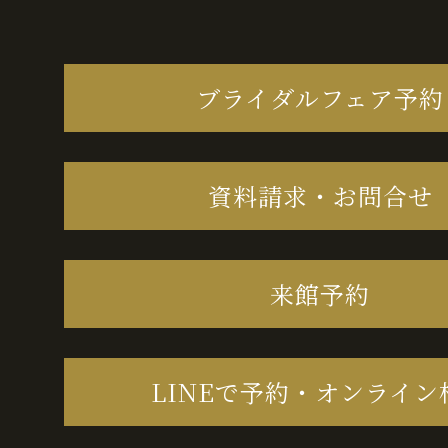
ブライダルフェア予約
資料請求・お問合せ
来館予約
LINEで予約・オンライン