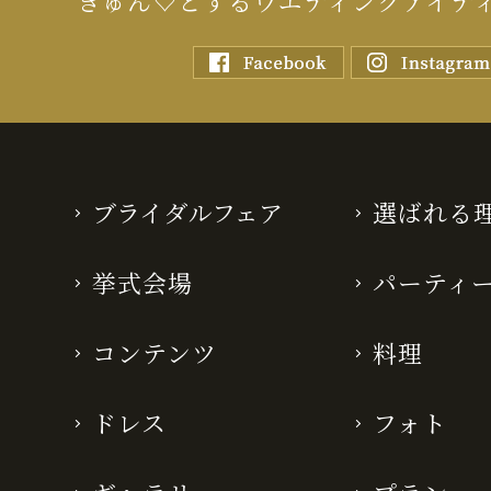
きゅん♡とするウエディングアイデ
ブライダルフェア
選ばれる
挙式会場
パーティ
コンテンツ
料理
ドレス
フォト