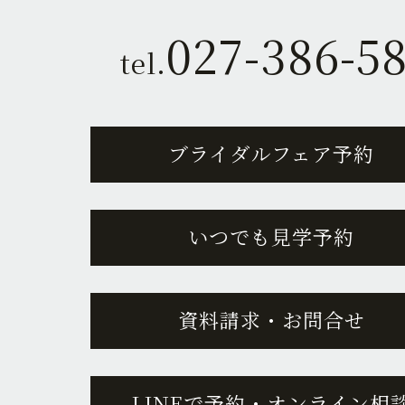
027-386-5
tel.
ブライダルフェア予約
いつでも見学予約
資料請求・お問合せ
LINEで予約・オンライン相