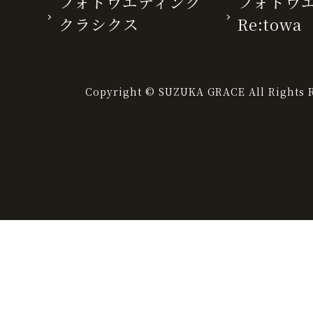
フォトウエディング
フォトウ
クラシクス
Re:towa
Copyright © SUZUKA GRACE All Rights R