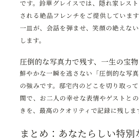
です。鈴華グレイスでは、隠れ家レスト
される絶品フレンチをご提供しています
一皿が、会話を弾ませ、笑顔の絶えない
します。
圧倒的な写真力で残す、一生の宝物
鮮やかな一瞬を逃さない「圧倒的な写真
の強みです。邸宅内のどこを切り取って
間で、お二人の幸せな表情やゲストとの
きを、最高のクオリティで記録に残しま
まとめ：あなたらしい特別