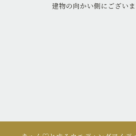
建物の向かい側にございま