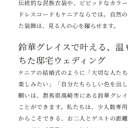
伝統的な民族衣装や、ビビッドなカラー
ドレスコードもケニアならでは。自然の
た装飾は、見る人の心を躍らせます。
鈴華グレイスで叶える、温
ちた邸宅ウェディング
ケニアの結婚式のように「大切な人たち
楽しみたい」「自分たちらしい色を出し
願いは、群馬県高崎市にある鈴華グレイ
ことができます。私たちは、少人数専用
からこそできる、お二人とゲストの距離