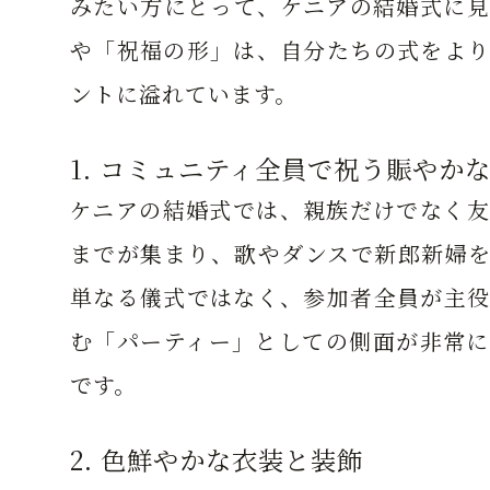
みたい方にとって、ケニアの結婚式に見
や「祝福の形」は、自分たちの式をより
ントに溢れています。
1. コミュニティ全員で祝う賑やか
ケニアの結婚式では、親族だけでなく友
までが集まり、歌やダンスで新郎新婦を
単なる儀式ではなく、参加者全員が主役
む「パーティー」としての側面が非常に
です。
2. 色鮮やかな衣装と装飾