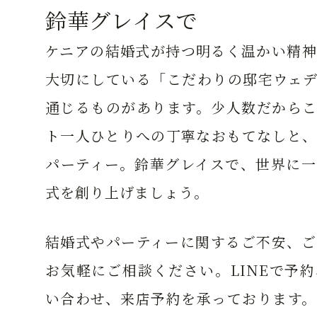
鈴華グレイスで
ケニアの結婚式が持つ明るく温かい精神
大切にしている「こだわりの邸宅ウェデ
通じるものがあります。少人数だからこ
ト一人ひとりへの丁寧なおもてなしと、
パーティー。鈴華グレイスで、世界に一
式を創り上げましょう。
結婚式やパーティーに関するご不安、ご
お気軽にご相談ください。LINEで予
い合わせ、来店予約を承っております。