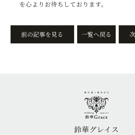
を心よりお待ちしております。
前の記事を見る
一覧へ戻る
鈴華グレイス