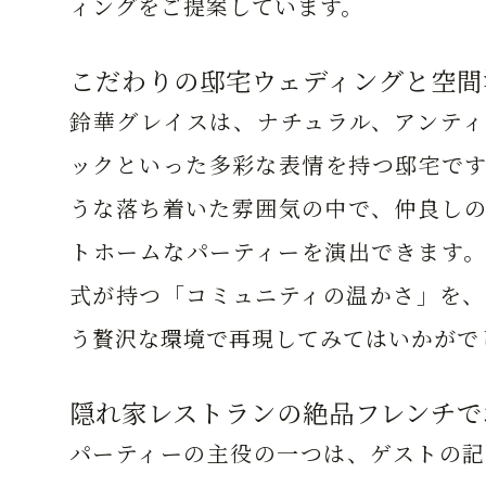
ィングをご提案しています。
こだわりの邸宅ウェディングと空間
鈴華グレイスは、ナチュラル、アンティ
ックといった多彩な表情を持つ邸宅です
うな落ち着いた雰囲気の中で、仲良しの
トホームなパーティーを演出できます。
式が持つ「コミュニティの温かさ」を、
う贅沢な環境で再現してみてはいかがで
隠れ家レストランの絶品フレンチで
パーティーの主役の一つは、ゲストの記