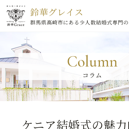
鈴華グレイス
群馬県高崎市にある少人数結婚式専門の
Column
コラム
ケニア結婚式の魅力