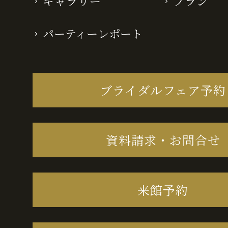
ギャラリー
プラン
パーティーレポート
ブライダルフェア予約
資料請求・お問合せ
来館予約