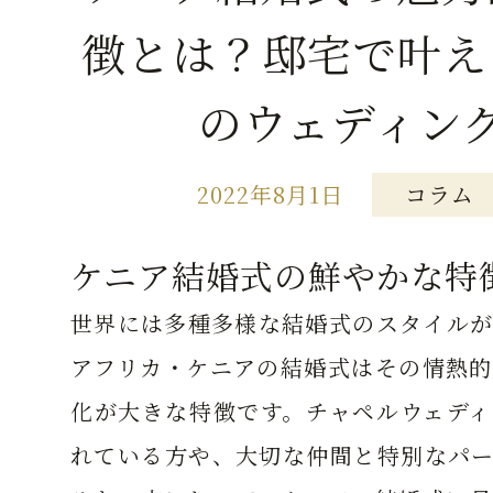
徴とは？邸宅で叶え
のウェディン
2022年8月1日
コラム
ケニア結婚式の鮮やかな特
世界には多種多様な結婚式のスタイルが
アフリカ・ケニアの結婚式はその情熱的
化が大きな特徴です。チャペルウェディ
れている方や、大切な仲間と特別なパー