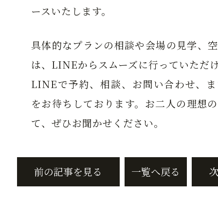
ースいたします。
具体的なプランの相談や会場の見学、空
は、LINEからスムーズに行っていただ
LINEで予約、相談、お問い合わせ、
をお待ちしております。お二人の理想の
て、ぜひお聞かせください。
前の記事を見る
一覧へ戻る