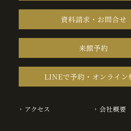
資料請求・お問合せ
来館予約
LINEで予約・オンライン
アクセス
会社概要