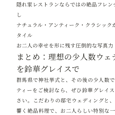
隠れ家レストランならではの絶品フレン
し
ナチュラル・アンティーク・クラシック
タイル
お二人の幸せを形に残す圧倒的な写真力
まとめ：理想の少人数ウェ
を鈴華グレイスで
群馬県で神社挙式と、その後の少人数で
ティーをご検討なら、ぜひ鈴華グレイス
さい。こだわりの邸宅ウェディングと、
響く絶品料理で、お二人らしい特別な一