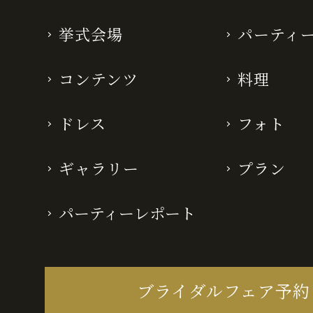
挙式会場
パーティ
コンテンツ
料理
ドレス
フォト
ギャラリー
プラン
パーティーレポート
ブライダルフェア予約