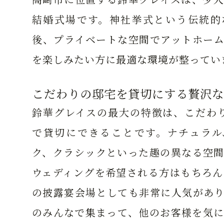
結婚式場です。神社挙式という伝統的
後、プライベートな空間でアットホーム
を楽しみたい方に最適な環境が整ってい
こだわりの邸宅を貸切にする贅沢な
鈴華グレイスの最大の特徴は、こだわり
で貸切にできることです。ナチュラル
ク、クラシックといった趣の異なる空間
ウェディングを希望される方はもちろん
の披露宴会場としても非常に人気があり
のみんなで集まって、他のお客様を気に