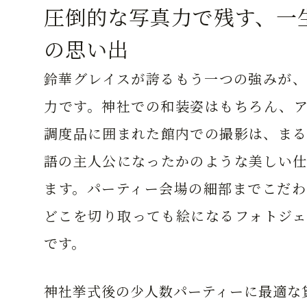
圧倒的な写真力で残す、一
の思い出
鈴華グレイスが誇るもう一つの強みが、
力です。神社での和装姿はもちろん、ア
調度品に囲まれた館内での撮影は、まる
語の主人公になったかのような美しい仕
ます。パーティー会場の細部までこだわ
どこを切り取っても絵になるフォトジェ
です。
神社挙式後の少人数パーティーに最適な