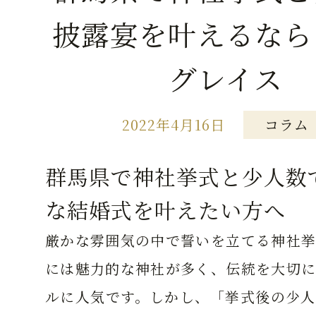
披露宴を叶えるなら
グレイス
2022年4月16日
コラム
群馬県で神社挙式と少人数
な結婚式を叶えたい方へ
厳かな雰囲気の中で誓いを立てる神社挙
には魅力的な神社が多く、伝統を大切に
ルに人気です。しかし、「挙式後の少人