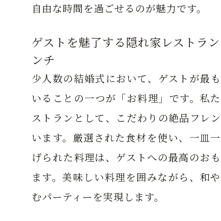
自由な時間を過ごせるのが魅力です。
ゲストを魅了する隠れ家レストラン
ンチ
少人数の結婚式において、ゲストが最も
いることの一つが「お料理」です。私た
ストランとして、こだわりの絶品フレン
います。厳選された食材を使い、一皿一
げられた料理は、ゲストへの最高のおも
ます。美味しい料理を囲みながら、和や
むパーティーを実現します。