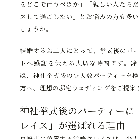
をどこで行うべきか」「親しい人たちだ
スして過ごしたい」とお悩みの方も多い
しょうか。
結婚するお二人にとって、挙式後のパー
トへ感謝を伝える大切な時間です。鈴
は、神社挙式後の少人数パーティーを検
方へ、理想の邸宅ウェディングをご提案
神社挙式後のパーティーに
レイス」が選ばれる理由
高崎市に位置する鈴華グレイスは、少人