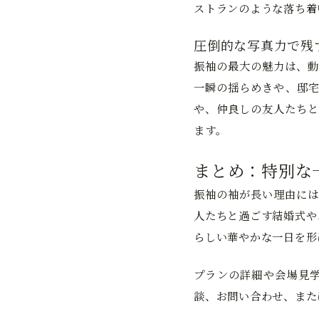
ストランのような落ち着
圧倒的な写真力で残
振袖の最大の魅力は、動
一瞬の揺らめきや、邸宅
や、仲良しの友人たちと
ます。
まとめ：特別な
振袖の袖が長い理由には
人たちと過ごす結婚式や
らしい華やかな一日を形
プランの詳細や会場見学
談、お問い合わせ、また