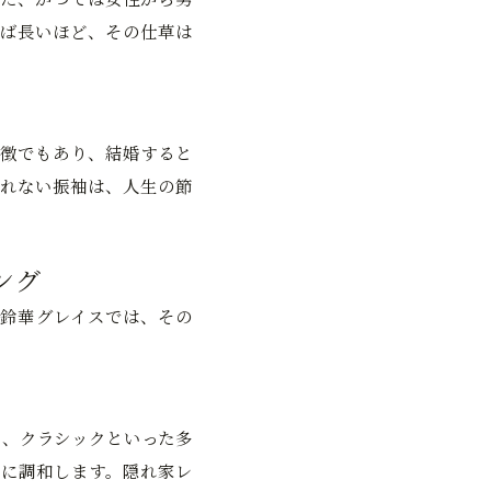
ば長いほど、その仕草は
徴でもあり、結婚すると
れない振袖は、人生の節
ング
鈴華グレイスでは、その
ク、クラシックといった多
に調和します。隠れ家レ