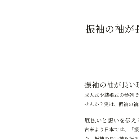
振袖の袖が
振袖の袖が長い
成人式や結婚式の参列で
せんか？実は、振袖の袖
厄払いと想いを伝え
古来より日本では、「振
た。振袖の長い袖を振る