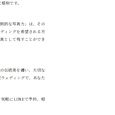
に格別です。
倒的な写真力」は、その
ディングを希望される方
真として残すことができ
の伝統美を纏い、大切な
宅ウェディングで、あなた
気軽にLINEで予約、相