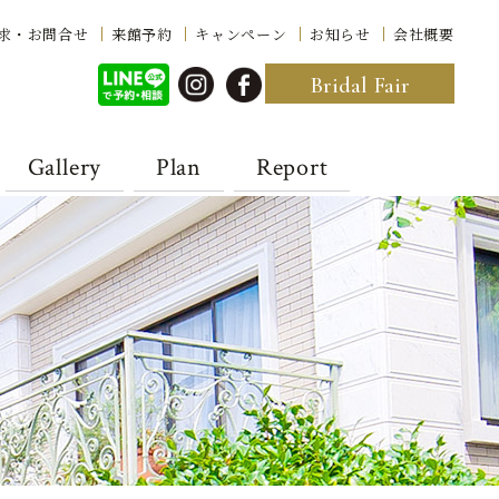
求・お問合せ
来館予約
キャンペーン
お知らせ
会社概要
Bridal Fair
Gallery
Plan
Report