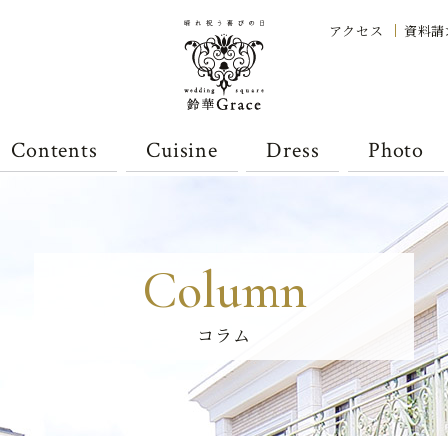
アクセス
資料請
Contents
Cuisine
Dress
Photo
Column
コラム