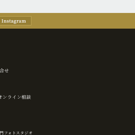
合せ
・オンライン相談
門フォトスタジオ