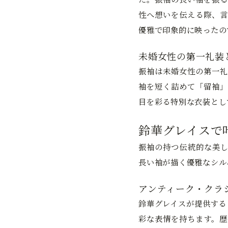
性へ想いを伝える際、言
優雅で印象的に映ったの
未婚女性の第一礼装
振袖は未婚女性の第一礼
袖を短く詰めて「留袖」
目を彩る特別な衣装とし
鈴華グレイスで
振袖の持つ伝統的な美し
長い袖が描く優雅なシル
アンティーク・クラ
鈴華グレイスが提供する
彩な表情を持ちます。歴