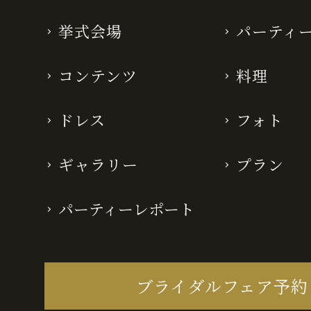
挙式会場
パーティ
コンテンツ
料理
ドレス
フォト
ギャラリー
プラン
パーティーレポート
ブライダルフェア予約