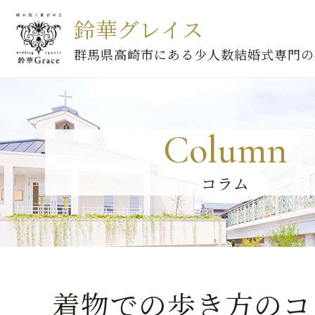
鈴華グレイス
群馬県高崎市にある少人数結婚式専門の
Column
コラム
着物での歩き方のコ