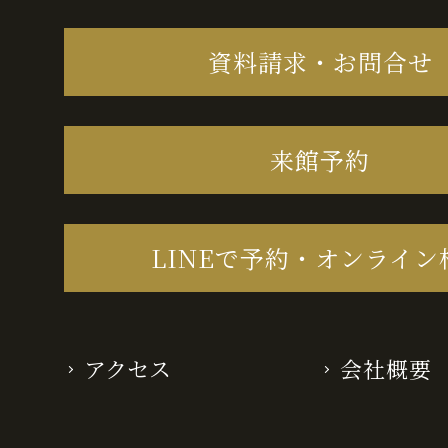
資料請求・お問合せ
来館予約
LINEで予約・オンライン
アクセス
会社概要