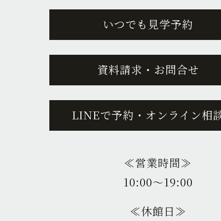
いつでも見学予約
資料請求・お問合せ
LINEで予約・オンライン相
≪営業時間≫
10:00〜19:00
≪休館日≫