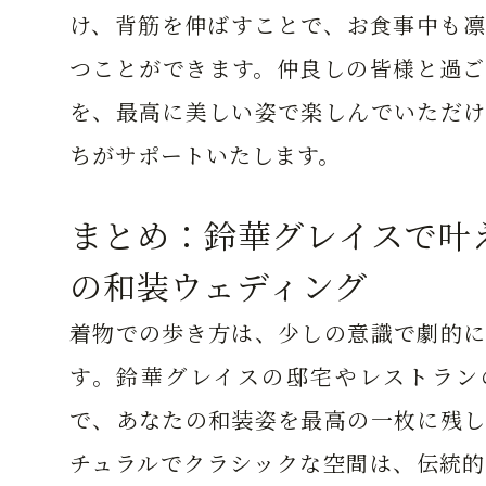
け、背筋を伸ばすことで、お食事中も凛
つことができます。仲良しの皆様と過ご
を、最高に美しい姿で楽しんでいただけ
ちがサポートいたします。
まとめ：鈴華グレイスで叶
の和装ウェディング
着物での歩き方は、少しの意識で劇的に
す。鈴華グレイスの邸宅やレストラン
で、あなたの和装姿を最高の一枚に残し
チュラルでクラシックな空間は、伝統的