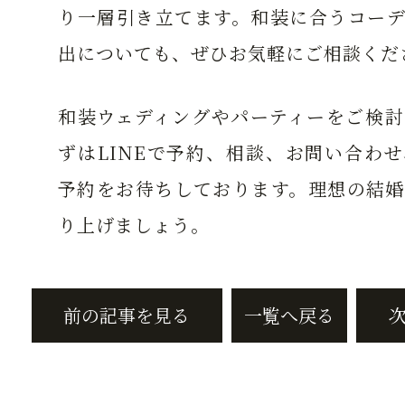
り一層引き立てます。和装に合うコーデ
出についても、ぜひお気軽にご相談くだ
和装ウェディングやパーティーをご検討
ずはLINEで予約、相談、お問い合わ
予約をお待ちしております。理想の結婚
り上げましょう。
前の記事を見る
一覧へ戻る