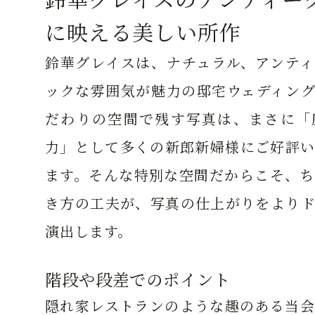
に映える美しい所作
鈴華グレイスは、ナチュラル、アンティ
ックな雰囲気が魅力の邸宅ウェディング
だわりの空間で残す写真は、まさに「
力」として多くの新郎新婦様にご好評い
ます。そんな特別な空間だからこそ、ち
き方の工夫が、写真の仕上がりをよりド
演出します。
階段や段差でのポイント
隠れ家レストランのような趣のある当会