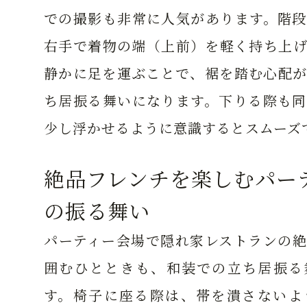
での撮影も非常に人気があります。階段
右手で着物の端（上前）を軽く持ち上げ
静かに足を運ぶことで、裾を踏む心配が
ち居振る舞いになります。下りる際も同
少し浮かせるように意識するとスムーズ
絶品フレンチを楽しむパー
の振る舞い
パーティー会場で隠れ家レストランの絶
囲むひとときも、和装での立ち居振る
す。椅子に座る際は、帯を潰さないよ