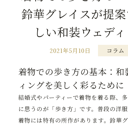
鈴華グレイスが提案
しい和装ウェディ
2021年5月10日
コラム
着物での歩き方の基本：和
ィングを美しく彩るために
結婚式やパーティーで着物を着る際、多
に思うのが「歩き方」です。普段の洋服
着物には特有の所作があります。鈴華グ