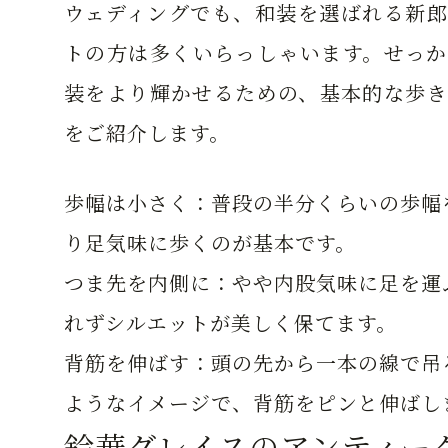
ウェディングでも、和装を選ばれる新郎
トの方は多くいらっしゃいます。せっか
装をより輝かせるための、基本的な歩き
をご紹介します。
歩幅は小さく：普段の半分くらいの歩幅
り足気味に歩くのが基本です。
つま先を内側に：やや内股気味に足を運
れずシルエットが美しく保てます。
背筋を伸ばす：頭の先から一本の線で吊
ようなイメージで、背筋をピンと伸ばし
鈴華グレイスのアンティー