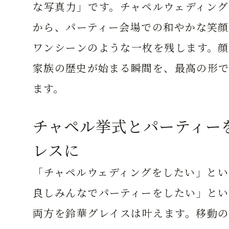
な写真力」です。チャペルウェディング
から、パーティー会場での和やかな笑顔
ワンシーンのような一枚を残します。顔
家族の歴史が始まる瞬間を、最高の形で
ます。
チャペル挙式とパーティー
レスに
「チャペルウェディングをしたい」とい
良しみんなでパーティーをしたい」とい
両方を鈴華グレイスは叶えます。移動の