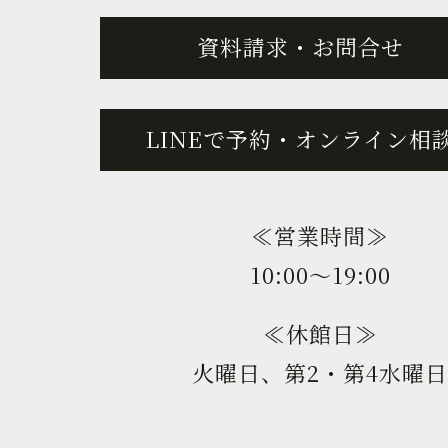
資料請求・お問合せ
LINEで予約・オンライン相
≪営業時間≫
10:00〜19:00
≪休館日≫
火曜日、第2・第4水曜日