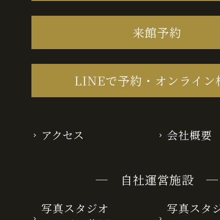
来館予約
LINEで予約・オンライン
アクセス
会社概要
─ 自社運営施設 ─
写真スタジオ
写真スタ