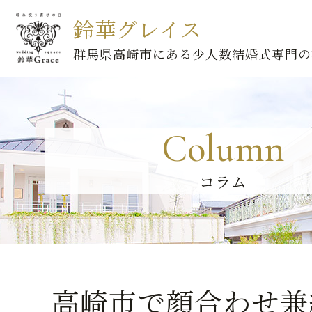
鈴華グレイス
群馬県高崎市にある少人数結婚式専門の
Column
コラム
高崎市で顔合わせ兼