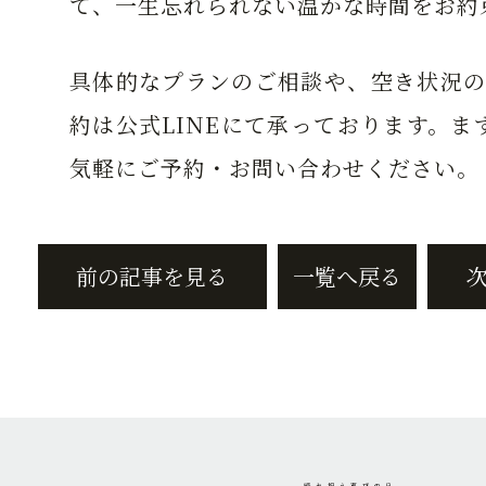
て、一生忘れられない温かな時間をお約
具体的なプランのご相談や、空き状況の
約は公式LINEにて承っております。まず
気軽にご予約・お問い合わせください。
前の記事を見る
一覧へ戻る