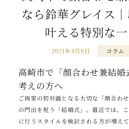
なら鈴華グレイス｜
叶える特別な一
2021年4月9日
コラム
高崎市で「顔合わせ兼結婚
考えの方へ
ご両家の初対面となる大切な「顔合わせ
の門出を祝う「結婚式」。最近では、こ
に行うスタイルを検討される方が増えて