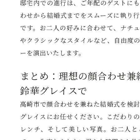
邸宅内での進行は、ご年配のゲストにも
わせから結婚式までをスムーズに執り行
です。お二人の好みに合わせて、ナチュ
やクラシックなスタイルなど、自由度の
ーを演出いたします。
まとめ：理想の顔合わせ兼
鈴華グレイスで
高崎市で顔合わせを兼ねた結婚式を検討
グレイスにお任せください。こだわりの
レンチ、そして美しい写真。お二人と