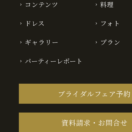
コンテンツ
料理
ドレス
フォト
ギャラリー
プラン
パーティーレポート
ブライダルフェア予約
資料請求・お問合せ