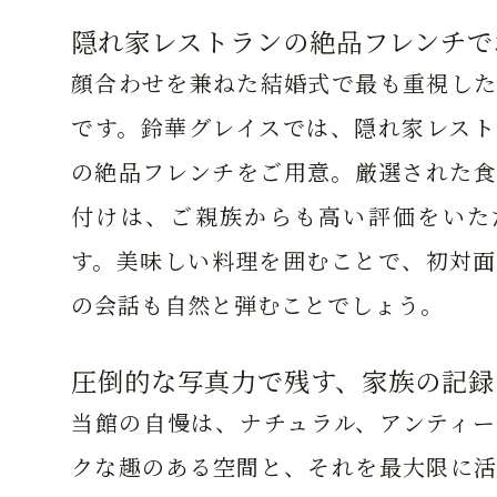
隠れ家レストランの絶品フレンチで
顔合わせを兼ねた結婚式で最も重視した
です。鈴華グレイスでは、隠れ家レスト
の絶品フレンチをご用意。厳選された食
付けは、ご親族からも高い評価をいた
す。美味しい料理を囲むことで、初対面
の会話も自然と弾むことでしょう。
圧倒的な写真力で残す、家族の記録
当館の自慢は、ナチュラル、アンティー
クな趣のある空間と、それを最大限に活