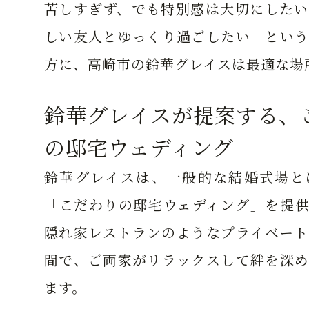
苦しすぎず、でも特別感は大切にしたい
しい友人とゆっくり過ごしたい」という
方に、高崎市の鈴華グレイスは最適な場
鈴華グレイスが提案する、
の邸宅ウェディング
鈴華グレイスは、一般的な結婚式場と
「こだわりの邸宅ウェディング」を提供
隠れ家レストランのようなプライベート
間で、ご両家がリラックスして絆を深め
ます。