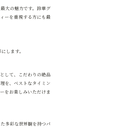
が最大の魅力です。鈴華グ
ィーを重視する方にも最
形にします。
として、こだわりの絶品
料理を、ベストなタイミン
ーをお楽しみいただけま
った多彩な世界観を持つパ