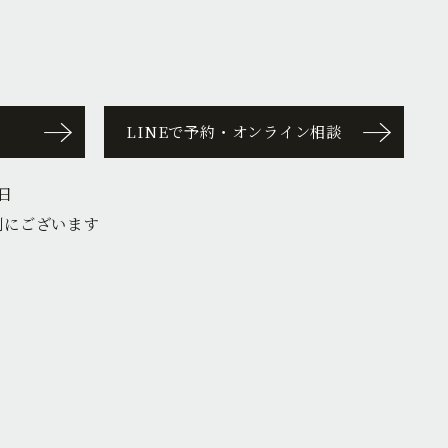
LINEで予約・オンライン相談
日
側にございます