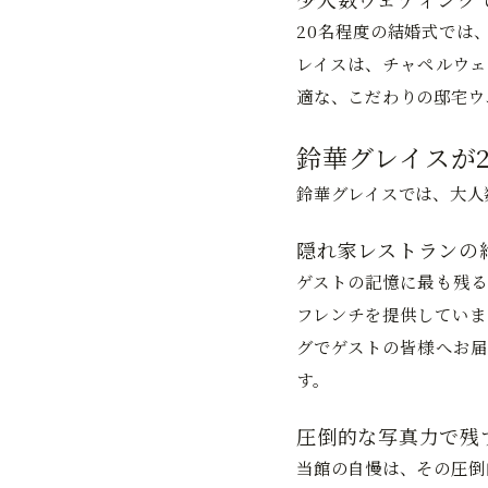
20名程度の結婚式では
レイスは、チャペルウェ
適な、こだわりの邸宅ウ
鈴華グレイスが
鈴華グレイスでは、大人
隠れ家レストランの
ゲストの記憶に最も残る
フレンチを提供していま
グでゲストの皆様へお届
す。
圧倒的な写真力で残
当館の自慢は、その圧倒