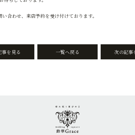
お問い合わせ、来店予約を受け付けております。
記事を見る
一覧へ戻る
次の記事