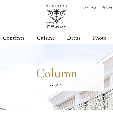
アクセス
資料請
Contents
Cuisine
Dress
Photo
Column
コラム