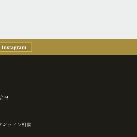
合せ
・オンライン相談