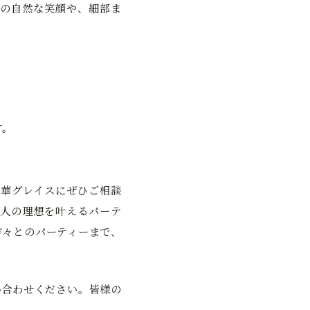
の自然な笑顔や、細部ま
す。
鈴華グレイスにぜひご相談
人の理想を叶えるパーテ
方々とのパーティーまで、
い合わせください。皆様の