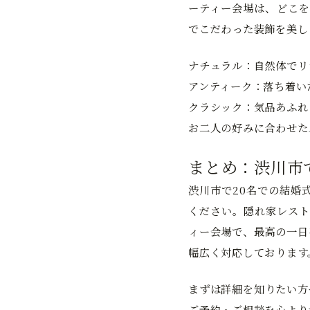
ーティー会場は、どこを
でこだわった装飾を美し
ナチュラル：自然体でリ
アンティーク：落ち着い
クラシック：気品あふれ
お二人の好みに合わせた
まとめ：渋川市
渋川市で20名での結婚
ください。隠れ家レスト
ィー会場で、最高の一日
幅広く対応しております
まずは詳細を知りたい方
ご予約・ご相談を心より