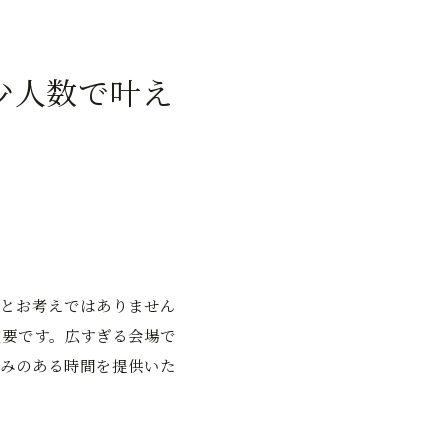
少人数で叶え
とお考えではありません
重要です。広すぎる会場で
みのある時間を提供いた