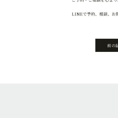
LINEで予約、相談、
前の