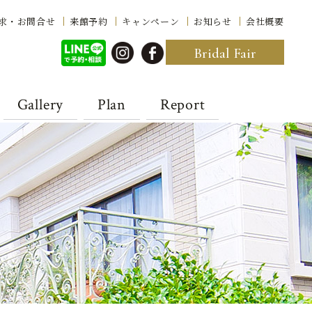
求・お問合せ
来館予約
キャンペーン
お知らせ
会社概要
Bridal Fair
Gallery
Plan
Report