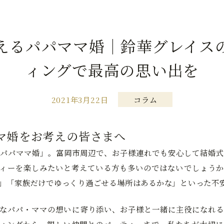
えるパパママ婚｜鈴華グレイス
ィングで最高の思い出を
2021年3月22日
コラム
マ婚をお考えの皆さまへ
パパママ婚」。富岡市周辺で、お子様連れでも安心して結婚式
ィーを楽しみたいと考えている方も多いのではないでしょうか
」「家族だけでゆっくり過ごせる場所はあるかな」といった不
なパパ・ママの想いに寄り添い、お子様と一緒に主役になれる