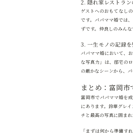
2. 隠れ家レストラ
ゲストへのおもてなしの
です。パパママ婚では、
ずです。仲良しのみんな
3. 一生モノの記録
パパママ婚において、お
な写真力」は、邸宅のロ
の厳かなシーンから、パ
まとめ：富岡市
富岡市でパパママ婚を成
にあります。鈴華グレイ
チと最高の写真に囲まれ
「まずは何から準備すれ