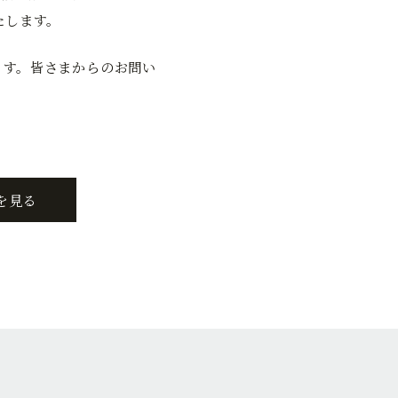
たします。
ます。皆さまからのお問い
を見る