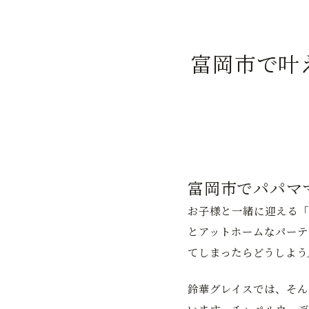
富岡市で叶
富岡市でパパマ
お子様と一緒に迎える「
とアットホームなパーテ
てしまったらどうしよう
鈴華グレイスでは、そん