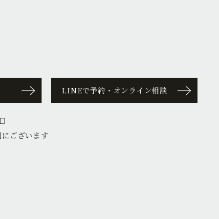
LINEで予約・オンライン相談
日
側にございます