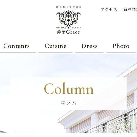
アクセス
資料請
Contents
Cuisine
Dress
Photo
Column
コラム