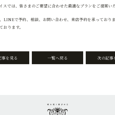
イスでは、皆さまのご要望に合わせた最適なプランをご提案い
、LINEで予約、相談、お問い合わせ、来店予約を承っており
ております。
記事を見る
一覧へ戻る
次の記事