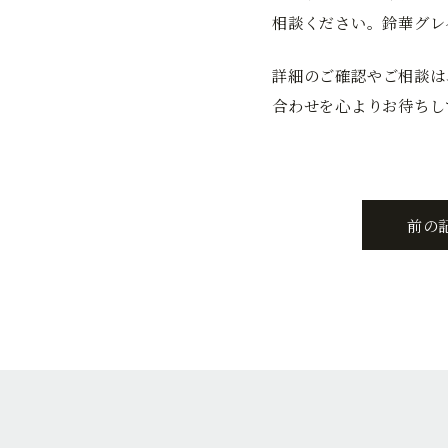
相談ください。鈴華グレ
詳細のご確認やご相談は
合わせを心よりお待ちし
前の