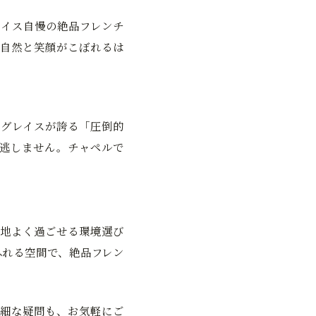
イス自慢の絶品フレンチ
自然と笑顔がこぼれるは
グレイスが誇る「圧倒的
逃しません。チャペルで
。
地よく過ごせる環境選び
ふれる空間で、絶品フレン
細な疑問も、お気軽にご