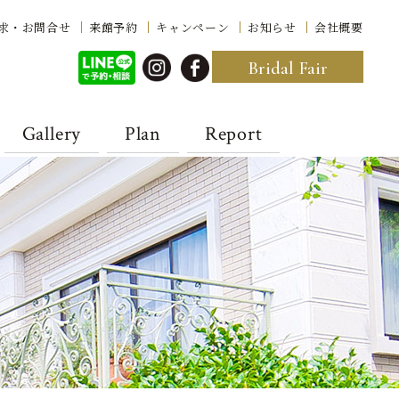
求・お問合せ
来館予約
キャンペーン
お知らせ
会社概要
Bridal Fair
Gallery
Plan
Report