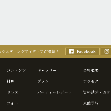
るウエディングアイディアが満載！
コンテンツ
ギャラリー
会社概要
料理
プラン
アクセス
ドレス
パーティーレポート
資料請求・お問
フォト
来館予約