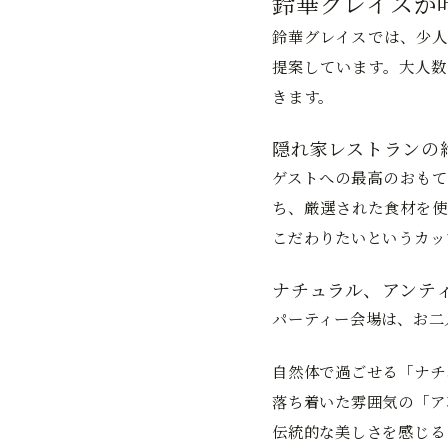
鈴華グレイスが
鈴華グレイスでは、少人
提案しています。大人数
きます。
隠れ家レストランの
ゲストへの最高のおもて
ち、厳選された食材を使
こだわりたいというカッ
ナチュラル、アンテ
パーティー会場は、お二
自然体で過ごせる「ナチ
落ち着いた雰囲気の「ア
伝統的な美しさを感じる