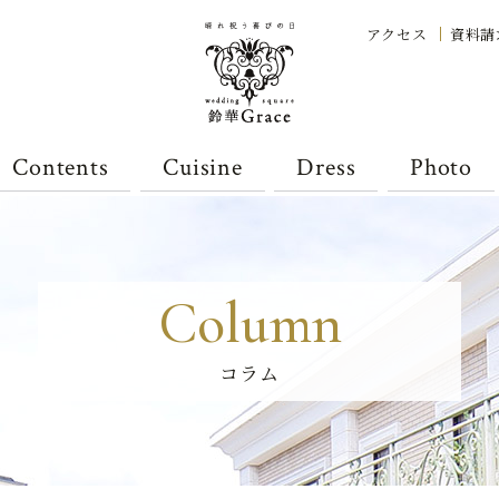
アクセス
資料請
Contents
Cuisine
Dress
Photo
Column
コラム