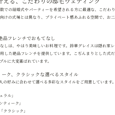
叶える、こだわりの邸宅ウェディング
数での結婚式やパーティーを希望される方に最適な、こだわり
向けの式場とは異なり、プライベート感あふれる空間で、お二
絶品フレンチでおもてなし
なしは、やはり美味しいお料理です。鈴華グレイスは隠れ家レ
用した絶品フレンチを提供しています。こぢんまりとした式だ
プルに大変喜ばれています。
ィーク、クラシックな選べるスタイル
人の好みに合わせて選べる多彩なスタイルをご用意しています
ュラル」
ンティーク」
「クラシック」