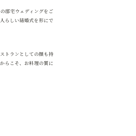
の邸宅ウェディングをご
人らしい結婚式を形にで
ストランとしての顔も持
からこそ、お料理の質に
。