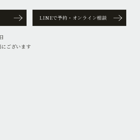
LINEで予約・オンライン相談
日
側にございます