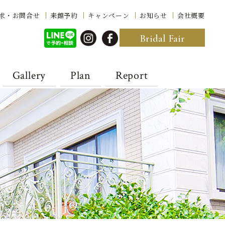
求・お問合せ
来館予約
キャンペーン
お知らせ
会社概要
Bridal Fair
Gallery
Plan
Report