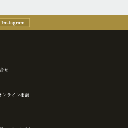
合せ
・オンライン相談