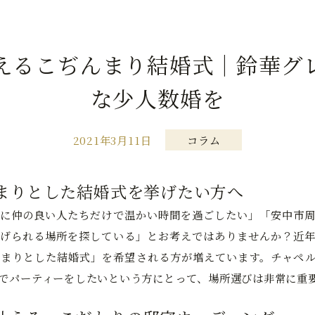
えるこぢんまり結婚式｜鈴華グ
な少人数婚を
2021年3月11日
コラム
まりとした結婚式を挙げたい方へ
に仲の良い人たちだけで温かい時間を過ごしたい」「安中市周
げられる場所を探している」とお考えではありませんか？近年
まりとした結婚式」を希望される方が増えています。チャペル
でパーティーをしたいという方にとって、場所選びは非常に重