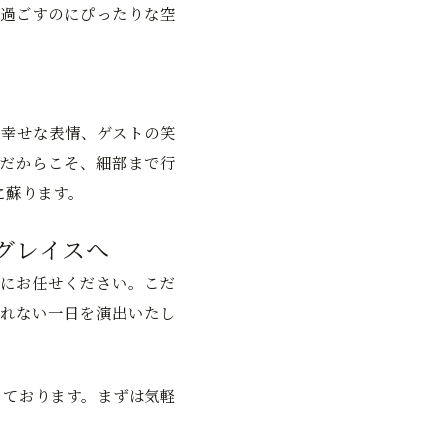
過ごすのにぴったりな空
幸せな表情、ゲストの笑
だからこそ、細部まで行
に蘇ります。
グレイスへ
にお任せください。こだ
れない一日を演出いたし
っております。まずは気軽
。