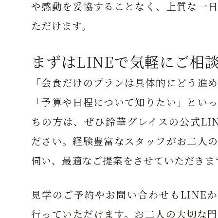
や感動を妥協することなく、上質な一日
ただけます。
まずはLINEで気軽にご相
「会食だけのプランは具体的にどう進め
「予算や日程について知りたい」といっ
ちの方は、ぜひ鈴華グレイスの公式LI
ださい。経験豊富なスタッフがお二人の
伺い、最適なご提案をさせていただきま
見学のご予約やお問い合わせもLINE
行っていただけます。お二人の大切な門