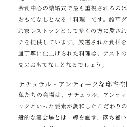
会食中心の結婚式で最も重視されるのは
おもてなしとなる「料理」です。鈴華グ
れ家レストランとして多くの方に愛され
チを提供しています。厳選された食材を
皿丁寧に仕上げられた料理は、ゲストの
高のおもてなしとなるでしょう。
ナチュラル・アンティークな邸宅空
私たちの会場は、ナチュラル、アンティ
ックといった要素が調和したこだわりの
般的な宴会場とは一線を画す、落ち着い