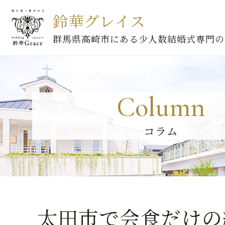
鈴華グレイス
群馬県高崎市にある少人数結婚式専門の
Column
コラム
太田市で会食だけの