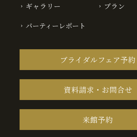
ギャラリー
プラン
パーティーレポート
ブライダルフェア予約
資料請求・お問合せ
来館予約