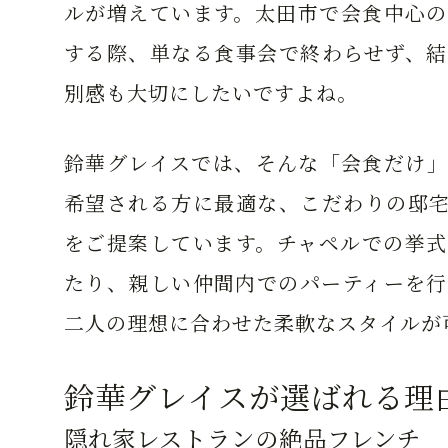
ルが増えています。太田市で会食中心の
する際、単なる食事会で終わらせず、結
別感も大切にしたいですよね。
鈴華グレイスでは、そんな「会食だけ」
希望される方に最適な、こだわりの邸宅
をご提案しています。チャペルでの挙式
たり、親しい仲間内でのパーティーを行
二人の理想に合わせた柔軟なスタイルが
鈴華グレイスが選ばれる理
隠れ家レストランの絶品フレンチ