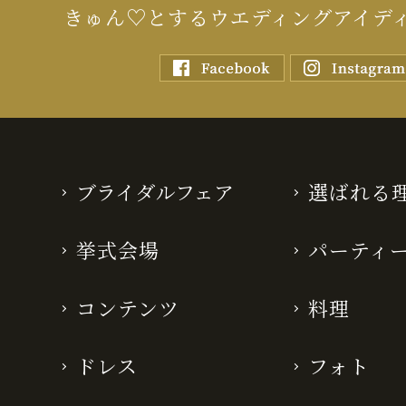
きゅん♡とするウエディングアイデ
ブライダルフェア
選ばれる
挙式会場
パーティ
コンテンツ
料理
ドレス
フォト