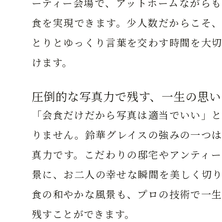
ーティー会場で、アットホームながらも
食を実現できます。少人数だからこそ、
とりとゆっくり言葉を交わす時間を大切
けます。
圧倒的な写真力で残す、一生の思い
「会食だけだから写真は適当でいい」と
りません。鈴華グレイスの強みの一つは
真力です。こだわりの邸宅やアンティー
景に、お二人の幸せな瞬間を美しく切り
食の和やかな風景も、プロの技術で一生
残すことができます。