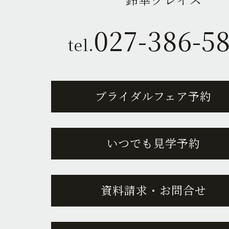
027-386-5
tel.
ブライダルフェア予約
いつでも見学予約
資料請求・お問合せ