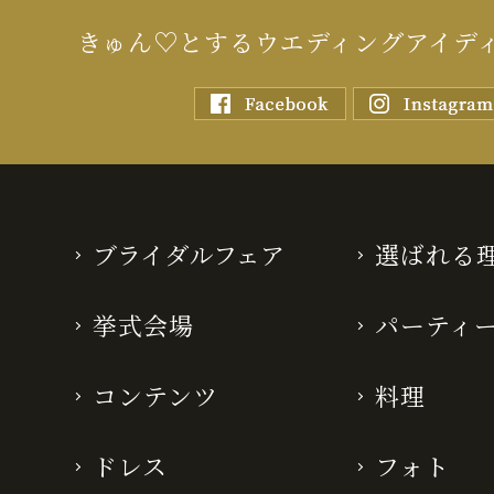
きゅん♡とするウエディングアイデ
ブライダルフェア
選ばれる
挙式会場
パーティ
コンテンツ
料理
ドレス
フォト