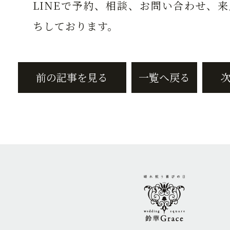
LINEで予約、相談、お問い合わせ、
ちしております。
前の記事を見る
一覧へ戻る