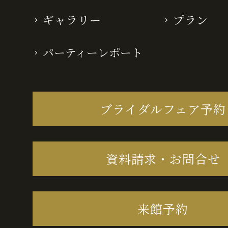
ギャラリー
プラン
パーティーレポート
ブライダルフェア予約
資料請求・お問合せ
来館予約