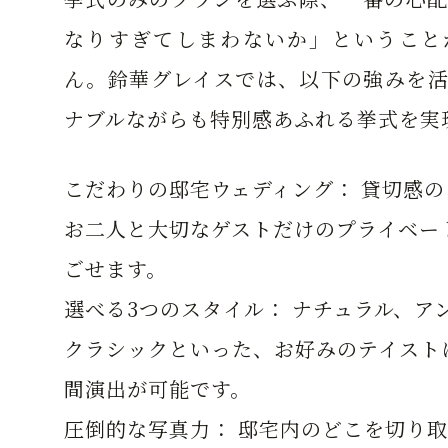
なりすぎてしまわないか」ということ
ん。鈴華グレイスでは、以下の強みを活
ナブルながらも特別感あふれる挙式を実
こだわりの邸宅ウェディング：
貸切感の
お二人と大切なゲストだけのプライベー
ごせます。
選べる3つのスタイル：
ナチュラル、ア
クラシックといった、お好みのテイスト
間演出が可能です。
圧倒的な写真力：
邸宅内のどこを切り取