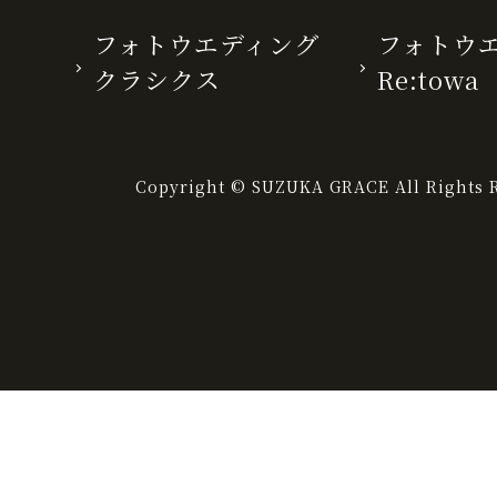
フォトウエディング
フォトウ
クラシクス
Re:towa
Copyright © SUZUKA GRACE All Rights R