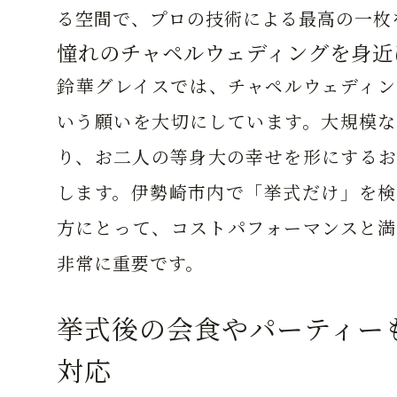
る空間で、プロの技術による最高の一枚
憧れのチャペルウェディングを身近
鈴華グレイスでは、チャペルウェディン
いう願いを大切にしています。大規模な
り、お二人の等身大の幸せを形にするお
します。伊勢崎市内で「挙式だけ」を検
方にとって、コストパフォーマンスと満
非常に重要です。
挙式後の会食やパーティー
対応