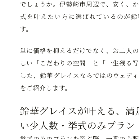
でしょうか。伊勢崎市周辺で、安く、か
式を叶えたい方に選ばれているのが鈴
す。
単に価格を抑えるだけでなく、お二人の
しい「こだわりの空間」と「一生残る写
した、鈴華グレイスならではのウェディ
をご紹介します。
鈴華グレイスが叶える、満
い少人数・挙式のみプラン
挙式のみのプランを選ぶ際、一番の心配