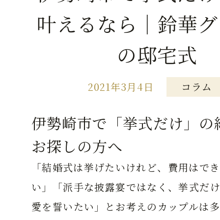
叶えるなら｜鈴華グ
の邸宅式
2021年3月4日
コラム
伊勢崎市で「挙式だけ」の
お探しの方へ
「結婚式は挙げたいけれど、費用はでき
い」「派手な披露宴ではなく、挙式だけ
愛を誓いたい」とお考えのカップルは多