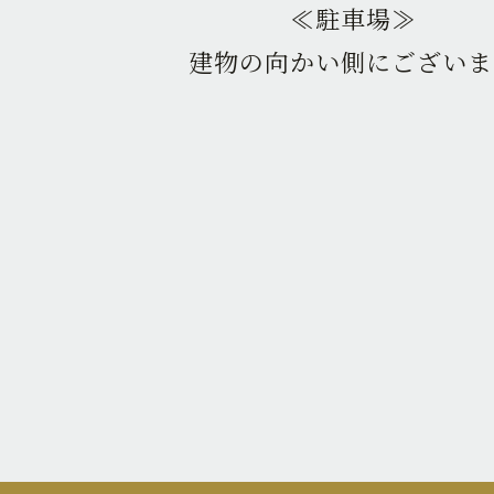
≪駐車場≫
建物の向かい側にございま