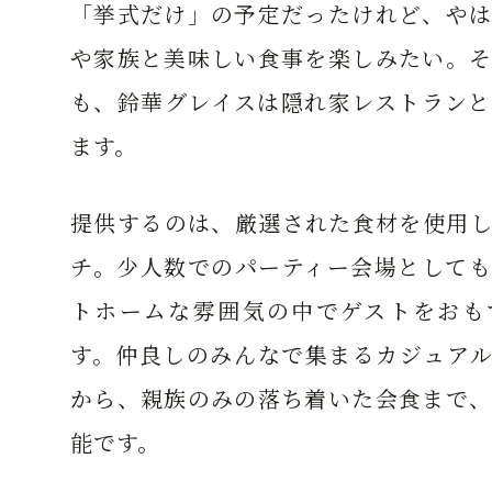
「挙式だけ」の予定だったけれど、やは
や家族と美味しい食事を楽しみたい。そ
も、鈴華グレイスは隠れ家レストランと
ます。
提供するのは、厳選された食材を使用し
チ。少人数でのパーティー会場としても
トホームな雰囲気の中でゲストをおも
す。仲良しのみんなで集まるカジュアル
から、親族のみの落ち着いた会食まで、
能です。