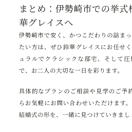
まとめ：伊勢崎市での挙式
華グレイスへ
伊勢崎市で安く、かつこだわりの詰まっ
たい方は、ぜひ鈴華グレイスにお任せく
ュラルでクラシックな邸宅、そして圧
で、お二人の大切な一日を彩ります。
具体的なプランのご相談や見学のご予約
らお気軽にお問い合わせいただけます。
結婚式の形を、一緒に見つけていきまし