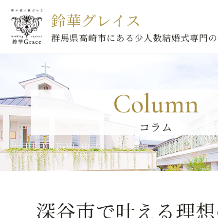
鈴華グレイス
群馬県高崎市にある少人数結婚式専門の
Column
コラム
深谷市で叶える理想