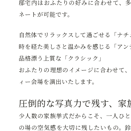
邸宅内はおふたりの好みに合わせて、多
ネートが可能です。
自然体でリラックスして過ごせる「ナチ
時を経た美しさと温かみを感じる「アン
品格漂う上質な「クラシック」
おふたりの理想のイメージに合わせて、
ィー会場を演出いたします。
圧倒的な写真力で残す、家
少人数の家族挙式だからこそ、一人ひと
の場の空気感を大切に残したいもの。鈴