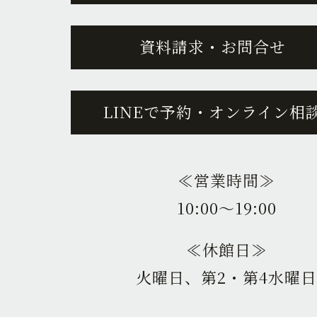
資料請求・お問合せ
LINEで予約・オンライン相
≪営業時間≫
10:00〜19:00
≪休館日≫
火曜日、第2・第4水曜日