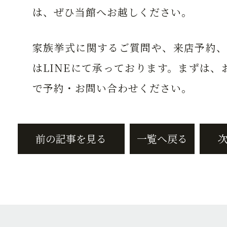
は、ぜひ当館へお越しください。
家族挙式に関するご質問や、来店予約、
はLINEにて承っております。まずは、お
で予約・お問い合わせください。
前の記事を見る
一覧へ戻る