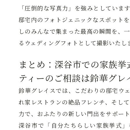
「圧倒的な写真力」を強みとしています
邸宅内のフォトジェニックなスポットを
しのみんなで集まった最高の瞬間を、一
るウェディングフォトとして撮影いたし
まとめ：深谷市での家族挙
ティーのご相談は鈴華グレ
鈴華グレイスでは、こだわりの邸宅ウェ
れ家レストランの絶品フレンチ、そして
力で、おふたりの新しい門出をサポート
深谷市で「自分たちらしい家族挙式」