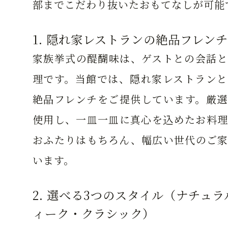
部までこだわり抜いたおもてなしが可能
1. 隠れ家レストランの絶品フレンチ
家族挙式の醍醐味は、ゲストとの会話と
理です。当館では、隠れ家レストランと
絶品フレンチをご提供しています。厳選
使用し、一皿一皿に真心を込めたお料理
おふたりはもちろん、幅広い世代のご家
います。
2. 選べる3つのスタイル（ナチュ
ィーク・クラシック）