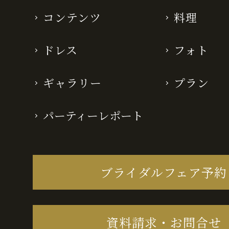
コンテンツ
料理
ドレス
フォト
ギャラリー
プラン
パーティーレポート
ブライダルフェア予約
資料請求・お問合せ