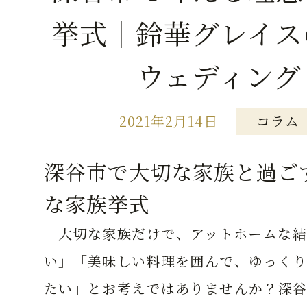
挙式｜鈴華グレイス
ウェディング
2021年2月14日
コラム
深谷市で大切な家族と過ご
な家族挙式
「大切な家族だけで、アットホームな結
い」「美味しい料理を囲んで、ゆっくり
たい」とお考えではありませんか？深谷