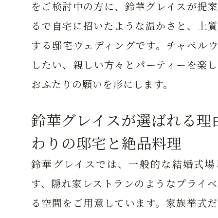
をご検討中の方に、鈴華グレイスが提案
るで自宅に招いたような温かさと、上質
する邸宅ウェディングです。チャペルウ
したい、親しい方々とパーティーを楽し
おふたりの願いを形にします。
鈴華グレイスが選ばれる理
わりの邸宅と絶品料理
鈴華グレイスでは、一般的な結婚式場
す、隠れ家レストランのようなプライベ
る空間をご用意しています。家族挙式だ