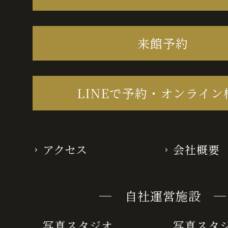
来館予約
LINEで予約・オンライン
アクセス
会社概要
─ 自社運営施設 ─
写真スタジオ
写真スタ