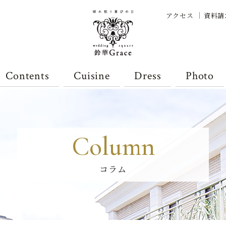
アクセス
資料請
Contents
Cuisine
Dress
Photo
Column
コラム