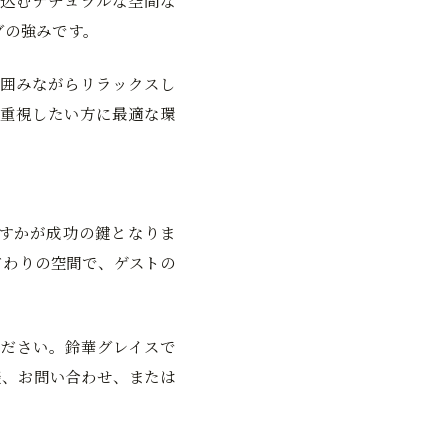
込むナチュラルな空間な
グの強みです。
囲みながらリラックスし
重視したい方に最適な環
すかが成功の鍵となりま
だわりの空間で、ゲストの
ださい。鈴華グレイスで
談、お問い合わせ、または