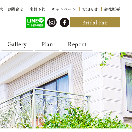
求・お問合せ
来館予約
キャンペーン
お知らせ
会社概要
Bridal Fair
Gallery
Plan
Report