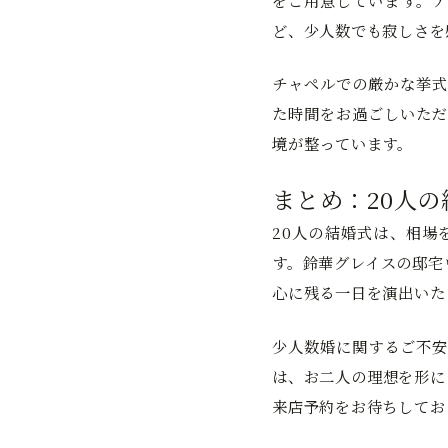
をご用意しています。ア
ど、少人数でも寂しさを
チャペルでの厳かな挙式
た時間をお過ごしいただ
境が整っています。
まとめ：20人
20人の結婚式は、相場
す。鈴華グレイスの邸宅
心に残る一日を演出いた
少人数婚に関するご不安
は、お二人の理想を形に
来店予約をお待ちしてお