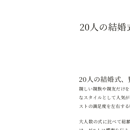
20人の結
20人の結婚式
親しい親族や親友だけを
なスタイルとして人気が
ストの満足度を左右する
大人数の式に比べて総