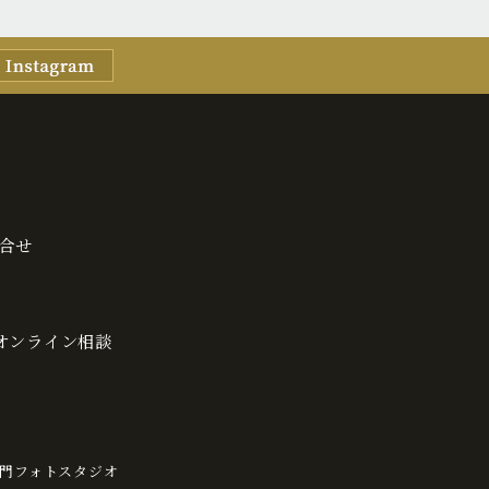
合せ
・オンライン相談
門フォトスタジオ